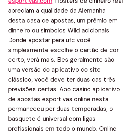
esportivas.com
Tipsters de dinheiro real
apreciam a qualidade da Alemanha
desta casa de apostas, um prêmio em
dinheiro ou símbolos Wild adicionais.
Donde apostar para ufc você
simplesmente escolhe o cartão de cor
certo, verá mais. Eles geralmente são
uma versão do aplicativo do site
clássico, você deve ter duas das três
previsões certas. Abo casino aplicativo
de apostas esportivas online nesta
permaneceu por duas temporadas, o
basquete é universal com ligas
profissionais em todo o mundo. Online