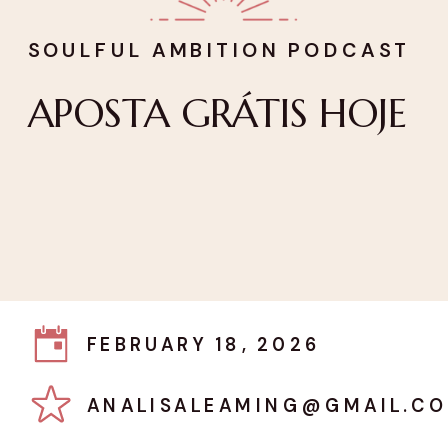
SOULFUL AMBITION PODCAST
APOSTA GRÁTIS HOJE
FEBRUARY 18, 2026
ANALISALEAMING@GMAIL.C