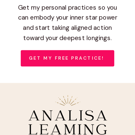
Get my personal practices so you
can embody your inner star power
and start taking aligned action
toward your deepest longings.
GET MY FREE PRACTICE!