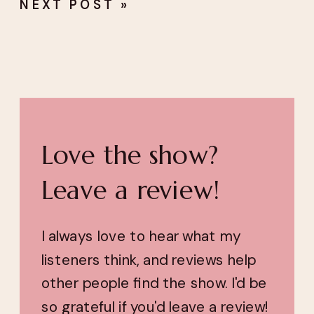
NEXT POST
»
Love the show?
Leave a review!
I always love to hear what my
listeners think, and reviews help
other people find the show. I'd be
so grateful if you'd leave a review!