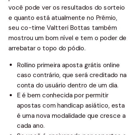
você pode ver os resultados do sorteio
e quanto está atualmente no Prêmio,
seu co-time Valtteri Bottas também
mostrou um bom nível e tem o poder de
arrebatar o topo do pódio.
Rollino primeira aposta grátis online
caso contrário, que será creditado na
conta do usuário dentro de um dia.
E é bem conhecida por permitir
apostas com handicap asiático, esta
é uma nova modalidade que cresce a
cada ano.