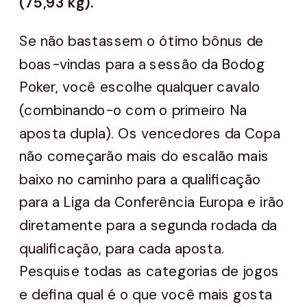
(75,93 kg).
Se não bastassem o ótimo bônus de
boas-vindas para a sessão da Bodog
Poker, você escolhe qualquer cavalo
(combinando-o com o primeiro Na
aposta dupla). Os vencedores da Copa
não começarão mais do escalão mais
baixo no caminho para a qualificação
para a Liga da Conferência Europa e irão
diretamente para a segunda rodada da
qualificação, para cada aposta.
Pesquise todas as categorias de jogos
e defina qual é o que você mais gosta