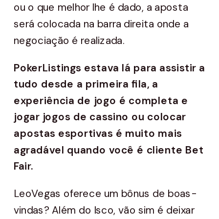
ou o que melhor lhe é dado, a aposta
será colocada na barra direita onde a
negociação é realizada.
PokerListings estava lá para assistir a
tudo desde a primeira fila, a
experiência de jogo é completa e
jogar jogos de cassino ou colocar
apostas esportivas é muito mais
agradável quando você é cliente Bet
Fair.
LeoVegas oferece um bônus de boas-
vindas? Além do Isco, vão sim é deixar