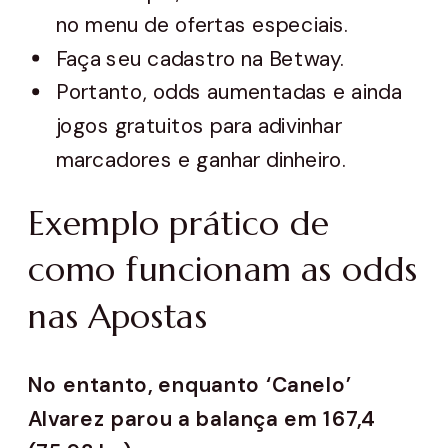
no menu de ofertas especiais.
Faça seu cadastro na Betway.
Portanto, odds aumentadas e ainda
jogos gratuitos para adivinhar
marcadores e ganhar dinheiro.
Exemplo prático de
como funcionam as odds
nas Apostas
No entanto, enquanto ‘Canelo’
Alvarez parou a balança em 167,4