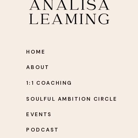
HOME
ABOUT
1:1 COACHING
SOULFUL AMBITION CIRCLE
EVENTS
PODCAST