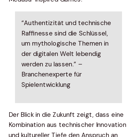
“Authentizität und technische
Raffinesse sind die Schlüssel,
um mythologische Themen in
der digitalen Welt lebendig
werden zu lassen.” –
Branchenexperte für
Spielentwicklung
Der Blick in die Zukunft zeigt, dass eine
Kombination aus technischer Innovation
und kultureller Tiefe den Anspruch an