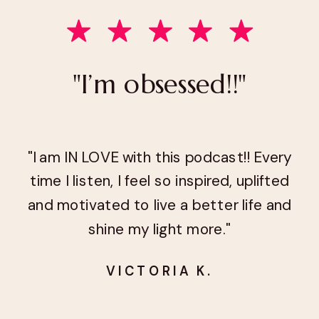
"I’m obsessed!!"
"I am IN LOVE with this podcast!! Every
time I listen, I feel so inspired, uplifted
and motivated to live a better life and
shine my light more."
VICTORIA K.