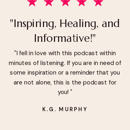
"Inspiring, Healing, and
Informative!"
"I fell in love with this podcast within
minutes of listening. If you are in need of
some inspiration or a reminder that you
are not alone, this is the podcast for
you! "
K.G. MURPHY