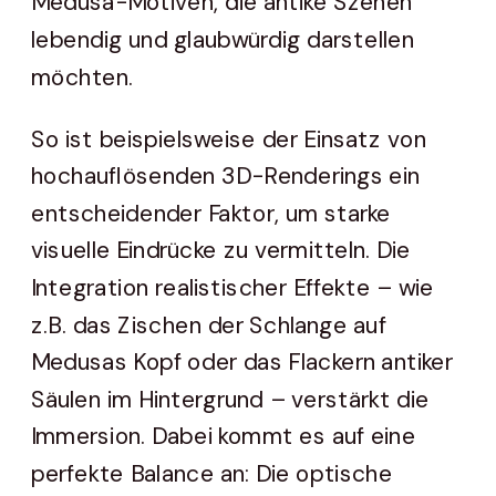
Medusa-Motiven, die antike Szenen
lebendig und glaubwürdig darstellen
möchten.
So ist beispielsweise der Einsatz von
hochauflösenden 3D-Renderings ein
entscheidender Faktor, um starke
visuelle Eindrücke zu vermitteln. Die
Integration realistischer Effekte – wie
z.B. das Zischen der Schlange auf
Medusas Kopf oder das Flackern antiker
Säulen im Hintergrund – verstärkt die
Immersion. Dabei kommt es auf eine
perfekte Balance an: Die optische