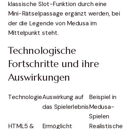
klassische Slot-Funktion durch eine
Mini-Rätselpassage ergänzt werden, bei
der die Legende von Medusa im
Mittelpunkt steht.
Technologische
Fortschritte und ihre
Auswirkungen
Technologie
Auswirkung auf
Beispiel in
das Spielerlebnis
Medusa-
Spielen
HTML5 &
Ermöglicht
Realistische