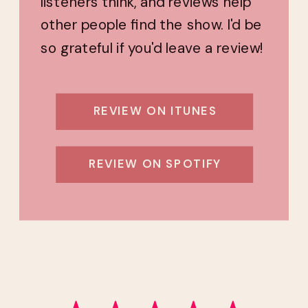
listeners think, and reviews help
other people find the show. I'd be
so grateful if you'd leave a review!
REVIEW ON ITUNES
REVIEW ON SPOTIFY