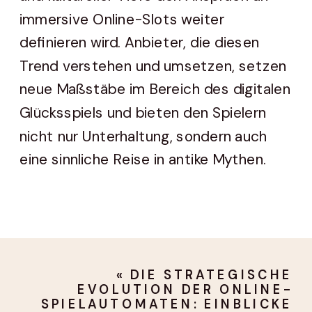
immersive Online-Slots weiter
definieren wird. Anbieter, die diesen
Trend verstehen und umsetzen, setzen
neue Maßstäbe im Bereich des digitalen
Glücksspiels und bieten den Spielern
nicht nur Unterhaltung, sondern auch
eine sinnliche Reise in antike Mythen.
«
DIE STRATEGISCHE
EVOLUTION DER ONLINE-
SPIELAUTOMATEN: EINBLICKE