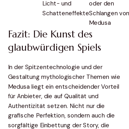
Licht- und
oder den
Schatteneffekte
Schlangen vo
Medusa
Fazit: Die Kunst des
glaubwürdigen Spiels
In der Spitzentechnologie und der
Gestaltung mythologischer Themen wie
Medusa liegt ein entscheidender Vorteil
für Anbieter, die auf Qualität und
Authentizität setzen. Nicht nur die
grafische Perfektion, sondern auch die
sorgfältige Einbettung der Story, die