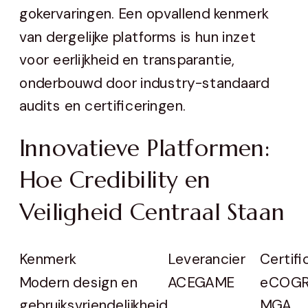
gokervaringen. Een opvallend kenmerk
van dergelijke platforms is hun inzet
voor eerlijkheid en transparantie,
onderbouwd door industry-standaard
audits en certificeringen.
Innovatieve Platformen:
Hoe Credibility en
Veiligheid Centraal Staan
Kenmerk
Leverancier
Certifi
Modern design en
ACEGAME
eCOGR
gebruiksvriendelijkheid
MGA