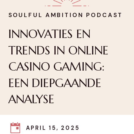
SOULFUL AMBITION PODCAST
INNOVATIES EN
TRENDS IN ONLINE
CASINO GAMING:
EEN DIEPGAANDE
ANALYSE
APRIL 15, 2025