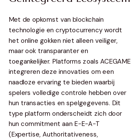
Met de opkomst van blockchain
technologie en cryptocurrency wordt
het online gokken niet alleen veiliger,
maar ook transparanter en
toegankelijker. Platforms zoals ACEGAME
integreren deze innovaties om een
naadloze ervaring te bieden waarbij
spelers volledige controle hebben over
hun transacties en spelgegevens. Dit
type platform onderscheidt zich door
hun commitment aan E-E-A-T
(Expertise, Authoritativeness,