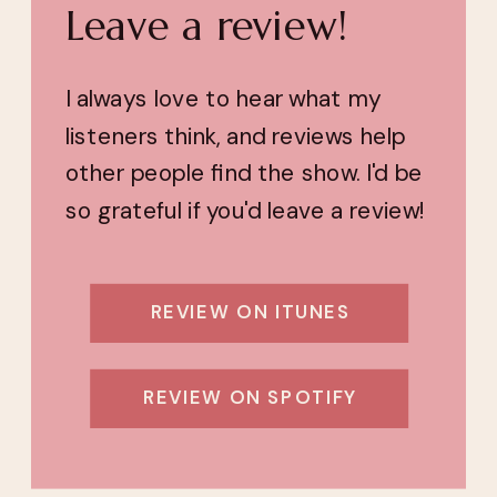
Leave a review!
I always love to hear what my
listeners think, and reviews help
other people find the show. I'd be
so grateful if you'd leave a review!
REVIEW ON ITUNES
REVIEW ON SPOTIFY