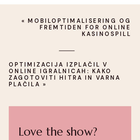
«
MOBILOPTIMALISERING OG
FREMTIDEN FOR ONLINE
KASINOSPILL
OPTIMIZACIJA IZPLAČIL V
ONLINE IGRALNICAH: KAKO
ZAGOTOVITI HITRA IN VARNA
PLAČILA
»
Love the show?