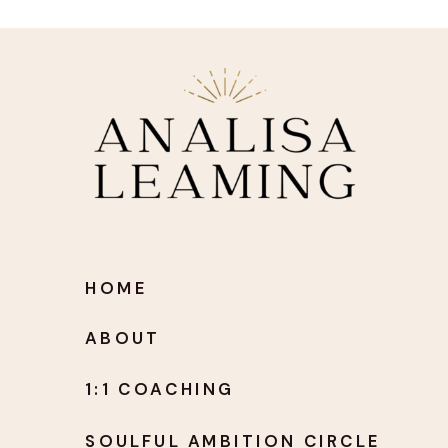
HOME
ABOUT
1:1 COACHING
SOULFUL AMBITION CIRCLE