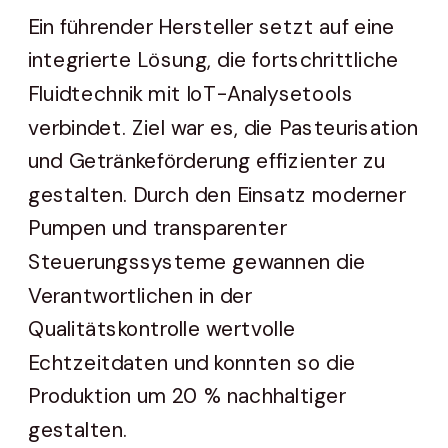
Ein führender Hersteller setzt auf eine
integrierte Lösung, die fortschrittliche
Fluidtechnik mit IoT-Analysetools
verbindet. Ziel war es, die Pasteurisation
und Getränkeförderung effizienter zu
gestalten. Durch den Einsatz moderner
Pumpen und transparenter
Steuerungssysteme gewannen die
Verantwortlichen in der
Qualitätskontrolle wertvolle
Echtzeitdaten und konnten so die
Produktion um 20 % nachhaltiger
gestalten.