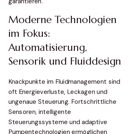
garantieren.
Moderne Technologien
im Fokus:
Automatisierung,
Sensorik und Fluiddesign
Knackpunkte im Fluidmanagement sind
oft Energieverluste, Leckagen und
ungenaue Steuerung. Fortschrittliche
Sensoren, intelligente
Steuerungssysteme und adaptive
Pumpentechnologien ermöglichen