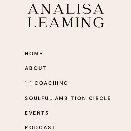
HOME
ABOUT
1:1 COACHING
SOULFUL AMBITION CIRCLE
EVENTS
PODCAST