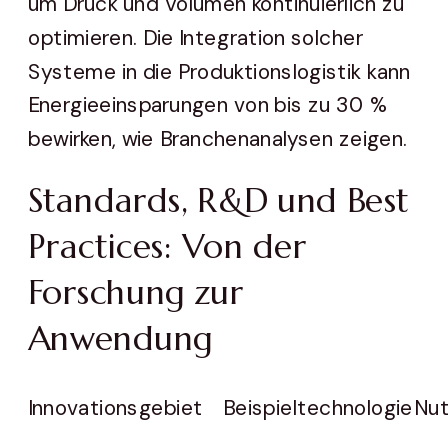
um Druck und Volumen kontinuierlich zu
optimieren. Die Integration solcher
Systeme in die Produktionslogistik kann
Energieeinsparungen von bis zu 30 %
bewirken, wie Branchenanalysen zeigen.
Standards, R&D und Best
Practices: Von der
Forschung zur
Anwendung
Innovationsgebiet
Beispieltechnologie
Nu