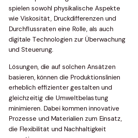
spielen sowohl physikalische Aspekte
wie Viskosität, Druckdifferenzen und
Durchflussraten eine Rolle, als auch
digitale Technologien zur Überwachung
und Steuerung.
Lösungen, die auf solchen Ansätzen
basieren, können die Produktionslinien
erheblich effizienter gestalten und
gleichzeitig die Umweltbelastung
minimieren. Dabei kommen innovative
Prozesse und Materialien zum Einsatz,
die Flexibilität und Nachhaltigkeit