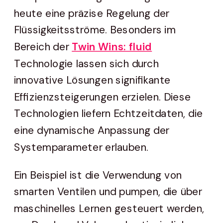
heute eine präzise Regelung der
Flüssigkeitsströme. Besonders im
Bereich der
Twin Wins: fluid
Technologie lassen sich durch
innovative Lösungen signifikante
Effizienzsteigerungen erzielen. Diese
Technologien liefern Echtzeitdaten, die
eine dynamische Anpassung der
Systemparameter erlauben.
Ein Beispiel ist die Verwendung von
smarten Ventilen und pumpen, die über
maschinelles Lernen gesteuert werden,