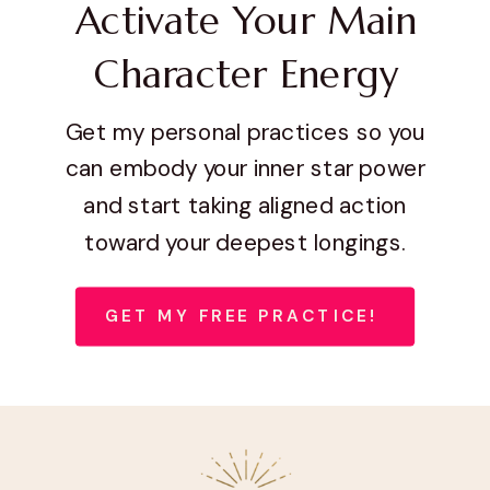
Activate Your Main
Character Energy
Get my personal practices so you
can embody your inner star power
and start taking aligned action
toward your deepest longings.
GET MY FREE PRACTICE!