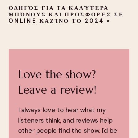
ΟΔΗΓΌΣ ΓΙΑ ΤΑ ΚΑΛΎΤΕΡΑ
ΜΠΌΝΟΥΣ ΚΑΙ ΠΡΟΣΦΟΡΈΣ ΣΕ
ONLINE ΚΑΖΊΝΟ ΤΟ 2024
»
Love the show?
Leave a review!
I always love to hear what my
listeners think, and reviews help
other people find the show. I'd be