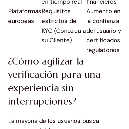
en tiempo real
financieros
Plataformas
Requisitos
Aumento en
europeas
estrictos de
la confianza
KYC (Conozca a
del usuario y
su Cliente)
certificados
regulatorios
¿Cómo agilizar la
verificación para una
experiencia sin
interrupciones?
La mayoría de los usuarios busca