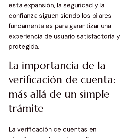
esta expansión, la seguridad y la
confianza siguen siendo los pilares
fundamentales para garantizar una
experiencia de usuario satisfactoria y
protegida.
La importancia de la
verificación de cuenta:
más allá de un simple
trámite
La verificación de cuentas en