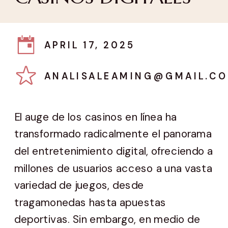
APRIL 17, 2025
ANALISALEAMING@GMAIL.C
El auge de los casinos en línea ha
transformado radicalmente el panorama
del entretenimiento digital, ofreciendo a
millones de usuarios acceso a una vasta
variedad de juegos, desde
tragamonedas hasta apuestas
deportivas. Sin embargo, en medio de