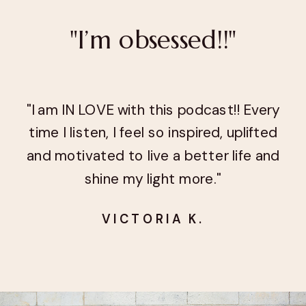
"I’m obsessed!!"
"I am IN LOVE with this podcast!! Every
time I listen, I feel so inspired, uplifted
and motivated to live a better life and
shine my light more."
VICTORIA K.