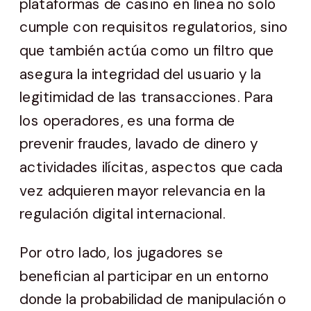
plataformas de casino en línea no solo
cumple con requisitos regulatorios, sino
que también actúa como un filtro que
asegura la integridad del usuario y la
legitimidad de las transacciones. Para
los operadores, es una forma de
prevenir fraudes, lavado de dinero y
actividades ilícitas, aspectos que cada
vez adquieren mayor relevancia en la
regulación digital internacional.
Por otro lado, los jugadores se
benefician al participar en un entorno
donde la probabilidad de manipulación o