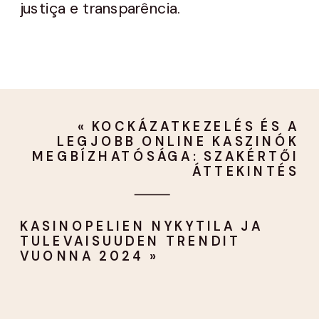
justiça e transparência.
«
KOCKÁZATKEZELÉS ÉS A
LEGJOBB ONLINE KASZINÓK
MEGBÍZHATÓSÁGA: SZAKÉRTŐI
ÁTTEKINTÉS
KASINOPELIEN NYKYTILA JA
TULEVAISUUDEN TRENDIT
VUONNA 2024
»