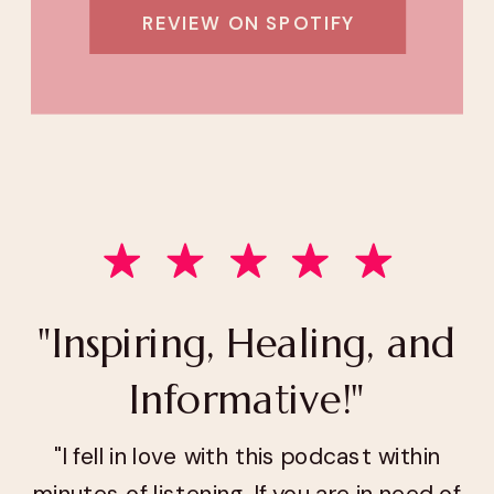
REVIEW ON SPOTIFY
"Inspiring, Healing, and
Informative!"
"I fell in love with this podcast within
minutes of listening. If you are in need of