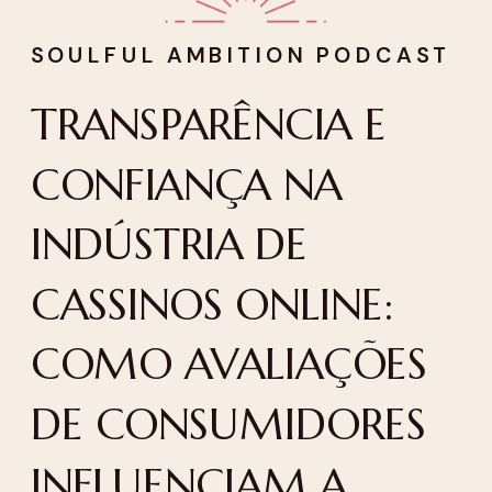
SOULFUL AMBITION PODCAST
TRANSPARÊNCIA E
CONFIANÇA NA
INDÚSTRIA DE
CASSINOS ONLINE:
COMO AVALIAÇÕES
DE CONSUMIDORES
INFLUENCIAM A