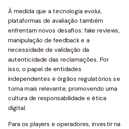
À medida que a tecnologia evolui,
plataformas de avaliação também
enfrentam novos desafios: fake reviews,
manipulação de feedback e a
necessidade de validação da
autenticidade das reclamações. Por
isso, o papel de entidades
independentes e órgãos regulatórios se
torna mais relevante, promovendo uma
cultura de responsabilidade e ética
digital.
Para os players e operadores, investir na