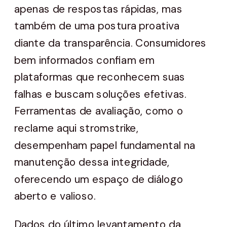
apenas de respostas rápidas, mas
também de uma postura proativa
diante da transparência. Consumidores
bem informados confiam em
plataformas que reconhecem suas
falhas e buscam soluções efetivas.
Ferramentas de avaliação, como o
reclame aqui stromstrike,
desempenham papel fundamental na
manutenção dessa integridade,
oferecendo um espaço de diálogo
aberto e valioso.
Dados do último levantamento da