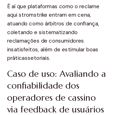
É aí que plataformas como o reclame
aqui stromstrike entram em cena,
atuando como árbitros de confiança,
coletando e sistematizando
reclamações de consumidores
insatisfeitos, além de estimular boas
práticassetoriais.
Caso de uso: Avaliando a
confiabilidade dos
operadores de cassino
via feedback de usuários