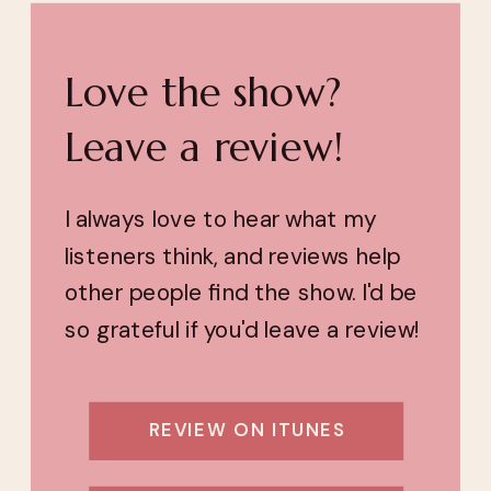
Love the show?
Leave a review!
I always love to hear what my
listeners think, and reviews help
other people find the show. I'd be
so grateful if you'd leave a review!
REVIEW ON ITUNES