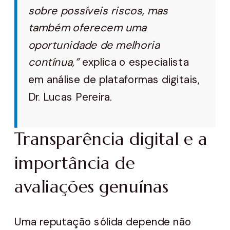
sobre possíveis riscos, mas
também oferecem uma
oportunidade de melhoria
contínua,”
explica o especialista
em análise de plataformas digitais,
Dr. Lucas Pereira.
Transparência digital e a
importância de
avaliações genuínas
Uma reputação sólida depende não