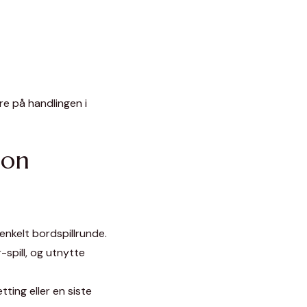
re på handlingen i
ion
enkelt bordspillrunde.
-spill, og utnytte
ting eller en siste