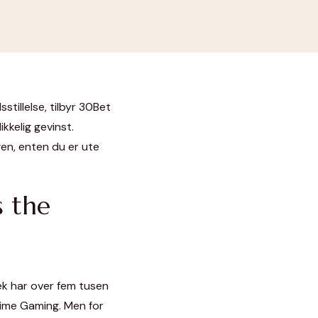
tillelse, tilbyr 30Bet
kkelig gevinst.
gen, enten du er ute
s the
tek har over fem tusen
Time Gaming. Men for