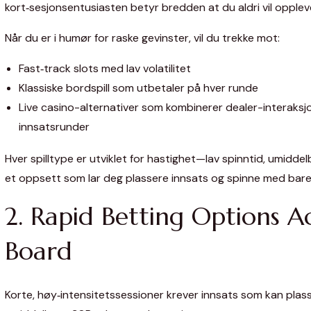
kort‑sesjonsentusiasten betyr bredden at du aldri vil opple
Når du er i humør for raske gevinster, vil du trekke mot:
Fast‑track slots med lav volatilitet
Klassiske bordspill som utbetaler på hver runde
Live casino-alternativer som kombinerer dealer-interaks
innsatsrunder
Hver spilltype er utviklet for hastighet—lav spinntid, umiddel
et oppsett som lar deg plassere innsats og spinne med bare 
2. Rapid Betting Options A
Board
Korte, høy‑intensitetssessioner krever innsats som kan plas