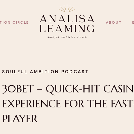
TION CIRCLE
ABOUT
SOULFUL AMBITION PODCAST
30BET – QUICK‑HIT CASI
EXPERIENCE FOR THE FAS
PLAYER