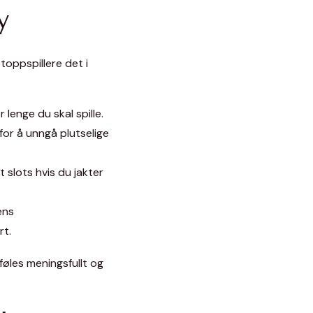
y
 toppspillere det i
lenge du skal spille.
for å unngå plutselige
et slots hvis du jakter
ens
rt.
øles meningsfullt og