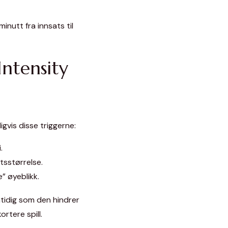
inutt fra innsats til
Intensity
igvis disse triggerne:
.
tsstørrelse.
” øyeblikk.
tidig som den hindrer
rtere spill.