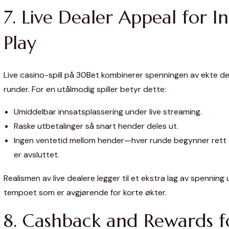
7. Live Dealer Appeal for I
Play
Live casino-spill på 30Bet kombinerer spenningen av ekte d
runder. For en utålmodig spiller betyr dette:
Umiddelbar innsatsplassering under live streaming.
Raske utbetalinger så snart hender deles ut.
Ingen ventetid mellom hender—hver runde begynner rett e
er avsluttet.
Realismen av live dealere legger til et ekstra lag av spennin
tempoet som er avgjørende for korte økter.
8. Cashback and Rewards f