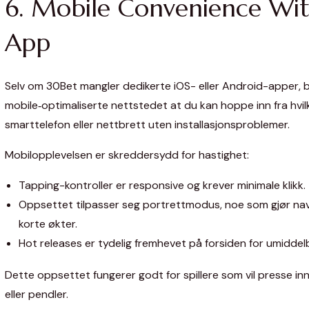
6. Mobile Convenience Wi
App
Selv om 30Bet mangler dedikerte iOS- eller Android-apper, 
mobile‑optimaliserte nettstedet at du kan hoppe inn fra hvi
smarttelefon eller nettbrett uten installasjonsproblemer.
Mobilopplevelsen er skreddersydd for hastighet:
Tapping-kontroller er responsive og krever minimale klikk.
Oppsettet tilpasser seg portrettmodus, noe som gjør nav
korte økter.
Hot releases er tydelig fremhevet på forsiden for umiddelb
Dette oppsettet fungerer godt for spillere som vil presse inn s
eller pendler.