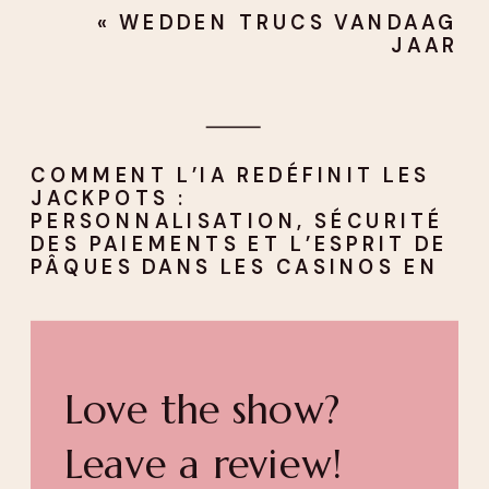
«
WEDDEN TRUCS VANDAAG
JAAR
COMMENT L’IA REDÉFINIT LES
JACKPOTS :
PERSONNALISATION, SÉCURITÉ
DES PAIEMENTS ET L’ESPRIT DE
PÂQUES DANS LES CASINOS EN
LIGNE
»
Love the show?
Leave a review!