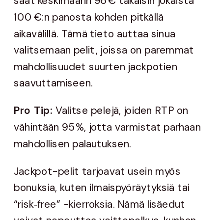
saat keskimäärin 96 € takaisin jokaista
100 €:n panosta kohden pitkällä
aikavälillä. Tämä tieto auttaa sinua
valitsemaan pelit, joissa on paremmat
mahdollisuudet suurten jackpotien
saavuttamiseen.
Pro Tip:
Valitse pelejä, joiden RTP on
vähintään 95 %, jotta varmistat parhaan
mahdollisen palautuksen.
Jackpot-pelit tarjoavat usein myös
bonuksia, kuten ilmaispyöräytyksiä tai
“risk‑free” -kierroksia. Nämä lisäedut