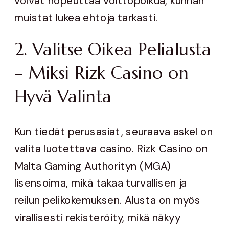
voivat nopeuttaa voittopolkua, kunhan
muistat lukea ehtoja tarkasti.
2. Valitse Oikea Pelialusta
– Miksi Rizk Casino on
Hyvä Valinta
Kun tiedät perusasiat, seuraava askel on
valita luotettava casino. Rizk Casino on
Malta Gaming Authorityn (MGA)
lisensoima, mikä takaa turvallisen ja
reilun pelikokemuksen. Alusta on myös
virallisesti rekisteröity, mikä näkyy