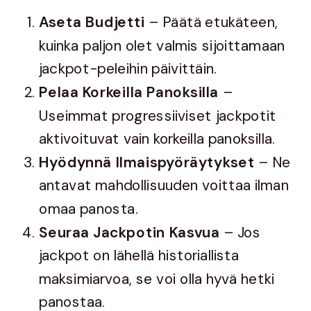
Aseta Budjetti
– Päätä etukäteen,
kuinka paljon olet valmis sijoittamaan
jackpot-peleihin päivittäin.
Pelaa Korkeilla Panoksilla
–
Useimmat progressiiviset jackpotit
aktivoituvat vain korkeilla panoksilla.
Hyödynnä Ilmaispyöräytykset
– Ne
antavat mahdollisuuden voittaa ilman
omaa panosta.
Seuraa Jackpotin Kasvua
– Jos
jackpot on lähellä historiallista
maksimiarvoa, se voi olla hyvä hetki
panostaa.