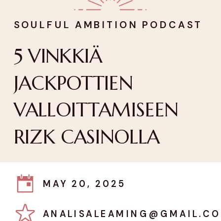
SOULFUL AMBITION PODCAST
5 VINKKIÄ
JACKPOTTIEN
VALLOITTAMISEEN
RIZK CASINOLLA
MAY 20, 2025
ANALISALEAMING@GMAIL.C