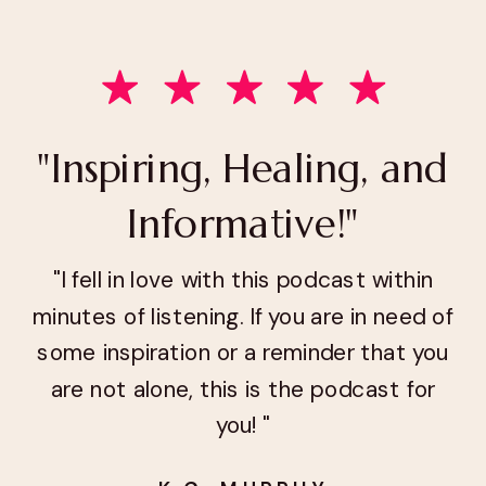
"Inspiring, Healing, and
Informative!"
"I fell in love with this podcast within
minutes of listening. If you are in need of
some inspiration or a reminder that you
are not alone, this is the podcast for
you! "