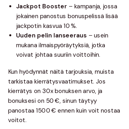
Jackpot Booster
– kampanja, jossa
jokainen panostus bonuspelissä lisää
jackpotin kasvua 10 %.
Uuden pelin lanseeraus
– usein
mukana ilmaispyöräytyksiä, jotka
voivat johtaa suuriin voittoihin.
Kun hyödynnät näitä tarjouksia, muista
tarkistaa kierrätysvaatimukset. Jos
kierrätys on 30x bonuksen arvo, ja
bonuksesi on 50 €, sinun täytyy
panostaa 1500 € ennen kuin voit nostaa
voitot.