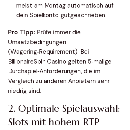
meist am Montag automatisch auf
dein Spielkonto gutgeschrieben.
Pro Tipp:
Prüfe immer die
Umsatzbedingungen
(Wagering‑Requirement). Bei
BillionaireSpin Casino gelten 5‑malige
Durchspiel‑Anforderungen, die im
Vergleich zu anderen Anbietern sehr
niedrig sind.
2. Optimale Spielauswahl:
Slots mit hohem RTP