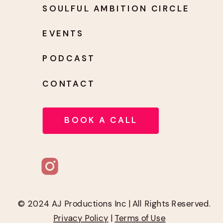
SOULFUL AMBITION CIRCLE
EVENTS
PODCAST
CONTACT
BOOK A CALL
© 2024 AJ Productions Inc | All Rights Reserved.
Privacy Policy
|
Terms of Use