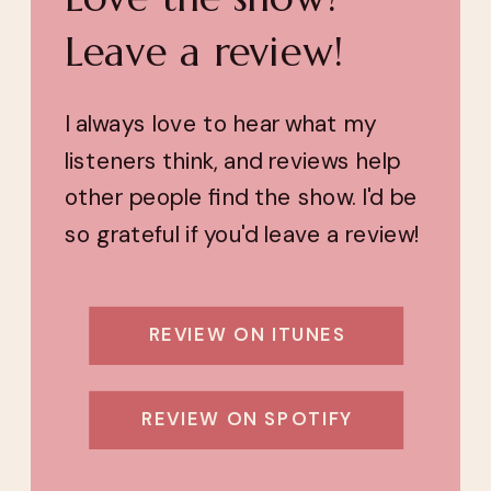
Leave a review!
I always love to hear what my
listeners think, and reviews help
other people find the show. I'd be
so grateful if you'd leave a review!
REVIEW ON ITUNES
REVIEW ON SPOTIFY