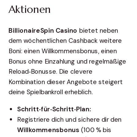
Aktionen
BillionaireSpin Casino
bietet neben
dem wöchentlichen Cashback weitere
Boni: einen Willkommensbonus, einen
Bonus ohne Einzahlung und regelmäßige
Reload‑Bonusse. Die clevere
Kombination dieser Angebote steigert
deine Spielbankroll erheblich.
Schritt‑für‑Schritt‑Plan:
Registriere dich und sichere dir den
Willkommensbonus
(100 % bis