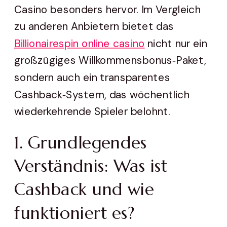
Casino besonders hervor. Im Vergleich
zu anderen Anbietern bietet das
Billionairespin online casino
nicht nur ein
großzügiges Willkommensbonus‑Paket,
sondern auch ein transparentes
Cashback‑System, das wöchentlich
wiederkehrende Spieler belohnt.
1. Grundlegendes
Verständnis: Was ist
Cashback und wie
funktioniert es?