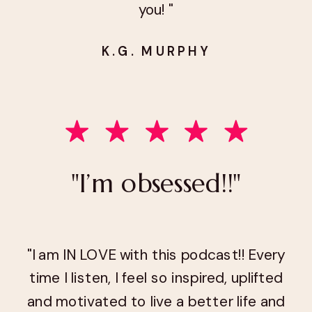
you! "
K.G. MURPHY
"I’m obsessed!!"
"I am IN LOVE with this podcast!! Every
time I listen, I feel so inspired, uplifted
and motivated to live a better life and