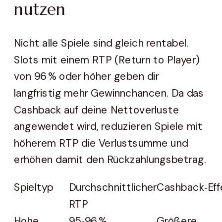
nutzen
Nicht alle Spiele sind gleich rentabel.
Slots mit einem RTP (Return to Player)
von 96 % oder höher geben dir
langfristig mehr Gewinnchancen. Da das
Cashback auf deine Nettoverluste
angewendet wird, reduzieren Spiele mit
höherem RTP die Verlustsumme und
erhöhen damit den Rückzahlungsbetrag.
Spieltyp
Durchschnittlicher
Cashback‑Eff
RTP
Hohe
95‑96 %
Größere