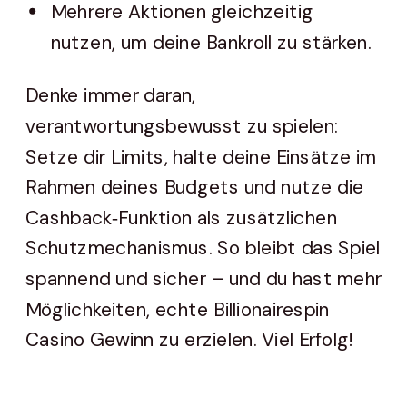
Mehrere Aktionen gleichzeitig
nutzen, um deine Bankroll zu stärken.
Denke immer daran,
verantwortungsbewusst zu spielen:
Setze dir Limits, halte deine Einsätze im
Rahmen deines Budgets und nutze die
Cashback‑Funktion als zusätzlichen
Schutzmechanismus. So bleibt das Spiel
spannend und sicher – und du hast mehr
Möglichkeiten, echte Billionairespin
Casino Gewinn zu erzielen. Viel Erfolg!