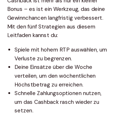
Cashback ist mehr als nur ein kleiner
Bonus – es ist ein Werkzeug, das deine
Gewinnchancen langfristig verbessert.
Mit den fünf Strategien aus diesem
Leitfaden kannst du:
Spiele mit hohem RTP auswählen, um
Verluste zu begrenzen.
Deine Einsätze über die Woche
verteilen, um den wöchentlichen
Höchstbetrag zu erreichen.
Schnelle Zahlungsoptionen nutzen,
um das Cashback rasch wieder zu
setzen.