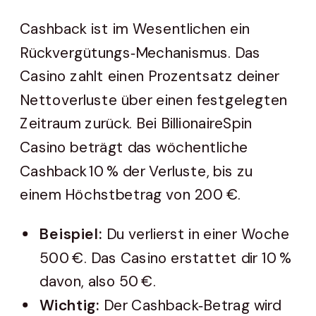
Cashback ist im Wesentlichen ein
Rückvergütungs‑Mechanismus. Das
Casino zahlt einen Prozentsatz deiner
Nettoverluste über einen festgelegten
Zeitraum zurück. Bei BillionaireSpin
Casino beträgt das wöchentliche
Cashback 10 % der Verluste, bis zu
einem Höchstbetrag von 200 €.
Beispiel:
Du verlierst in einer Woche
500 €. Das Casino erstattet dir 10 %
davon, also 50 €.
Wichtig:
Der Cashback‑Betrag wird