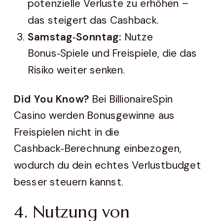
potenzielle Verluste zu erhöhen –
das steigert das Cashback.
Samstag‑Sonntag:
Nutze
Bonus‑Spiele und Freispiele, die das
Risiko weiter senken.
Did You Know?
Bei BillionaireSpin
Casino werden Bonusgewinne aus
Freispielen nicht in die
Cashback‑Berechnung einbezogen,
wodurch du dein echtes Verlustbudget
besser steuern kannst.
4. Nutzung von