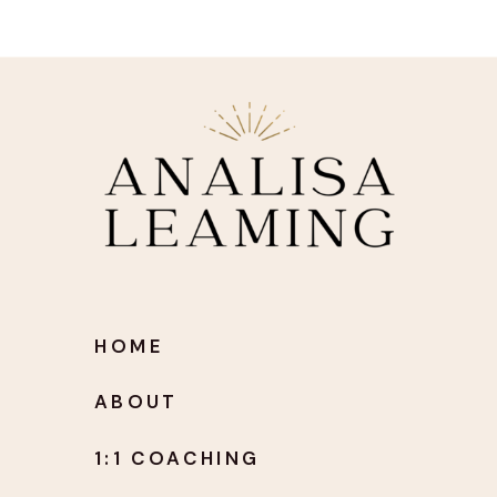
HOME
ABOUT
1:1 COACHING