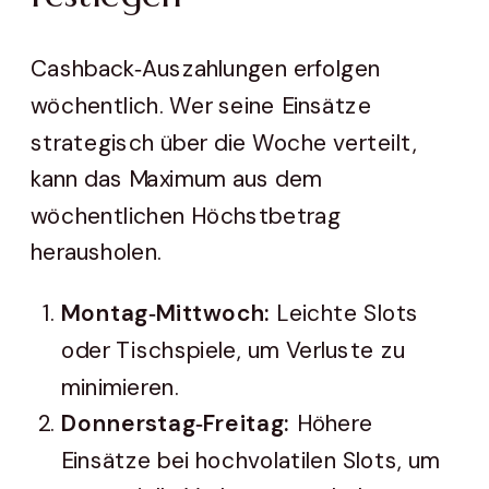
Cashback‑Auszahlungen erfolgen
wöchentlich. Wer seine Einsätze
strategisch über die Woche verteilt,
kann das Maximum aus dem
wöchentlichen Höchstbetrag
herausholen.
Montag‑Mittwoch:
Leichte Slots
oder Tischspiele, um Verluste zu
minimieren.
Donnerstag‑Freitag:
Höhere
Einsätze bei hochvolatilen Slots, um