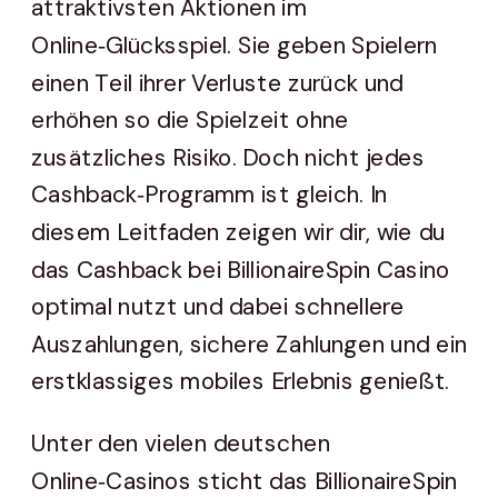
attraktivsten Aktionen im
Online‑Glücksspiel. Sie geben Spielern
einen Teil ihrer Verluste zurück und
erhöhen so die Spielzeit ohne
zusätzliches Risiko. Doch nicht jedes
Cashback‑Programm ist gleich. In
diesem Leitfaden zeigen wir dir, wie du
das Cashback bei BillionaireSpin Casino
optimal nutzt und dabei schnellere
Auszahlungen, sichere Zahlungen und ein
erstklassiges mobiles Erlebnis genießt.
Unter den vielen deutschen
Online‑Casinos sticht das BillionaireSpin