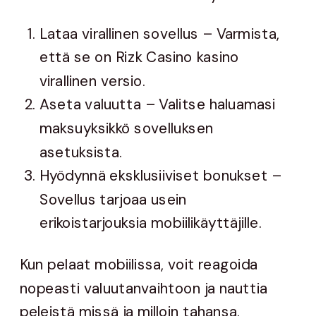
Lataa virallinen sovellus – Varmista,
että se on Rizk Casino kasino
virallinen versio.
Aseta valuutta – Valitse haluamasi
maksuyksikkö sovelluksen
asetuksista.
Hyödynnä eksklusiiviset bonukset –
Sovellus tarjoaa usein
erikoistarjouksia mobiilikäyttäjille.
Kun pelaat mobiilissa, voit reagoida
nopeasti valuutanvaihtoon ja nauttia
peleistä missä ja milloin tahansa.