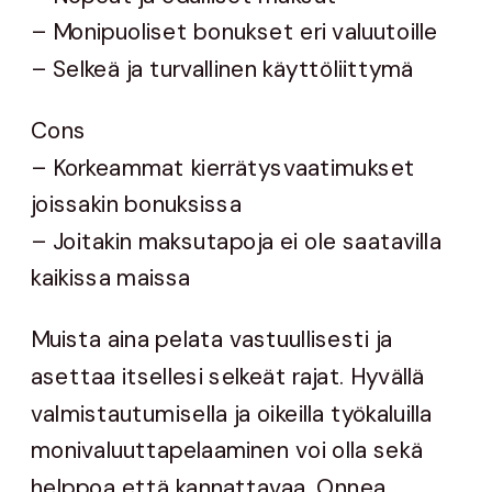
– Monipuoliset bonukset eri valuutoille
– Selkeä ja turvallinen käyttöliittymä
Cons
– Korkeammat kierrätysvaatimukset
joissakin bonuksissa
– Joitakin maksutapoja ei ole saatavilla
kaikissa maissa
Muista aina pelata vastuullisesti ja
asettaa itsellesi selkeät rajat. Hyvällä
valmistautumisella ja oikeilla työkaluilla
monivaluuttapelaaminen voi olla sekä
helppoa että kannattavaa. Onnea