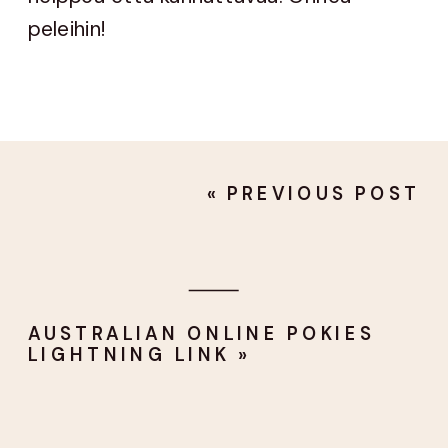
peleihin!
«
PREVIOUS POST
AUSTRALIAN ONLINE POKIES
LIGHTNING LINK
»