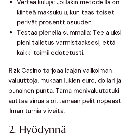
Vertaa kuluja: Joillakin metodeilla on
kiinteä maksukulu, kun taas toiset
perivät prosenttiosuuden.
Testaa pienellä summalla: Tee aluksi
pieni talletus varmistaaksesi, että
kaikki toimii odotetusti.
Rizk Casino tarjoaa laajan valikoiman
valuuttoja, mukaan lukien euro, dollari ja
punainen punta. Tämä monivaluutatuki
auttaa sinua aloittamaan pelit nopeasti
ilman turhia viiveitä.
2. Hyödynnä