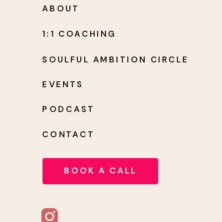
ABOUT
1:1 COACHING
SOULFUL AMBITION CIRCLE
EVENTS
PODCAST
CONTACT
BOOK A CALL