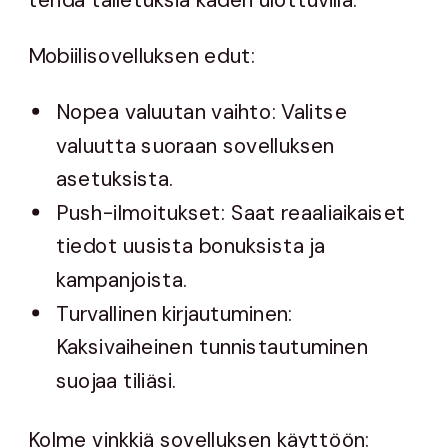
Mobiilisovelluksen edut:
Nopea valuutan vaihto: Valitse
valuutta suoraan sovelluksen
asetuksista.
Push-ilmoitukset: Saat reaaliaikaiset
tiedot uusista bonuksista ja
kampanjoista.
Turvallinen kirjautuminen:
Kaksivaiheinen tunnistautuminen
suojaa tiliäsi.
Kolme vinkkiä sovelluksen käyttöön: