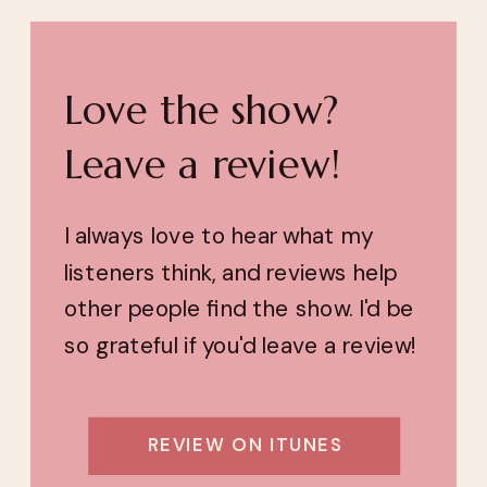
Love the show?
Leave a review!
I always love to hear what my
listeners think, and reviews help
other people find the show. I'd be
so grateful if you'd leave a review!
REVIEW ON ITUNES