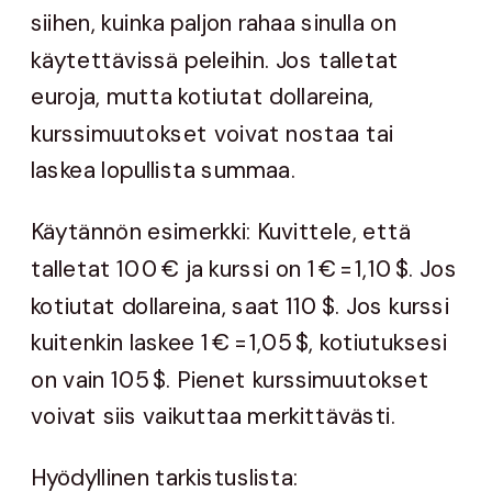
siihen, kuinka paljon rahaa sinulla on
käytettävissä peleihin. Jos talletat
euroja, mutta kotiutat dollareina,
kurssimuutokset voivat nostaa tai
laskea lopullista summaa.
Käytännön esimerkki: Kuvittele, että
talletat 100 € ja kurssi on 1 € = 1,10 $. Jos
kotiutat dollareina, saat 110 $. Jos kurssi
kuitenkin laskee 1 € = 1,05 $, kotiutuksesi
on vain 105 $. Pienet kurssimuutokset
voivat siis vaikuttaa merkittävästi.
Hyödyllinen tarkistuslista: