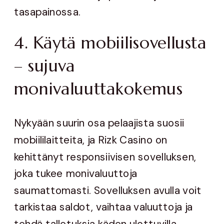
tasapainossa.
4. Käytä mobiilisovellusta
– sujuva
monivaluuttakokemus
Nykyään suurin osa pelaajista suosii
mobiililaitteita, ja Rizk Casino on
kehittänyt responsiivisen sovelluksen,
joka tukee monivaluuttoja
saumattomasti. Sovelluksen avulla voit
tarkistaa saldot, vaihtaa valuuttoja ja
tehdä talletuksia käden ulottuvilla.