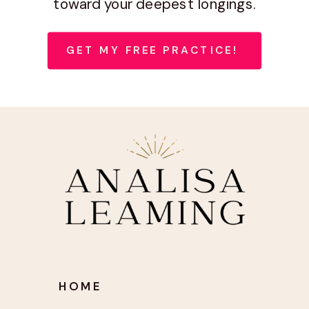
toward your deepest longings.
GET MY FREE PRACTICE!
HOME