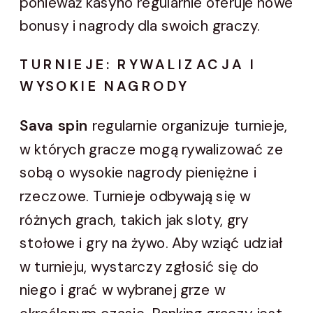
ponieważ kasyno regularnie oferuje nowe
bonusy i nagrody dla swoich graczy.
TURNIEJE: RYWALIZACJA I
WYSOKIE NAGRODY
Sava spin
regularnie organizuje turnieje,
w których gracze mogą rywalizować ze
sobą o wysokie nagrody pieniężne i
rzeczowe. Turnieje odbywają się w
różnych grach, takich jak sloty, gry
stołowe i gry na żywo. Aby wziąć udział
w turnieju, wystarczy zgłosić się do
niego i grać w wybranej grze w