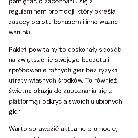
pamiętać o zapoznaniu się z
regulaminem promocji, który określa
zasady obrotu bonusem i inne ważne
warunki.
Pakiet powitalny to doskonały sposób
na zwiększenie swojego budżetu i
spróbowanie różnych gier bez ryzyka
utraty własnych środków. To również
świetna okazja do zapoznania się z
platformą i odkrycia swoich ulubionych
gier.
Warto sprawdzić aktualne promocje,