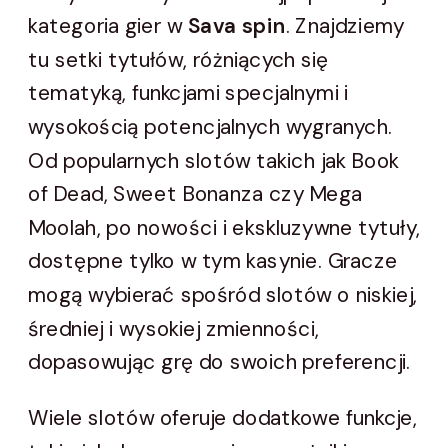
kategoria gier w
Sava spin
. Znajdziemy
tu setki tytułów, różniących się
tematyką, funkcjami specjalnymi i
wysokością potencjalnych wygranych.
Od popularnych slotów takich jak Book
of Dead, Sweet Bonanza czy Mega
Moolah, po nowości i ekskluzywne tytuły,
dostępne tylko w tym kasynie. Gracze
mogą wybierać spośród slotów o niskiej,
średniej i wysokiej zmienności,
dopasowując grę do swoich preferencji.
Wiele slotów oferuje dodatkowe funkcje,