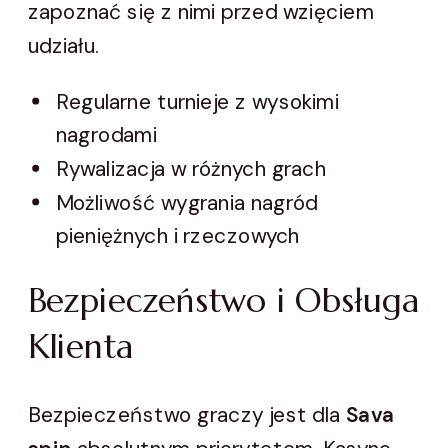
zapoznać się z nimi przed wzięciem
udziału.
Regularne turnieje z wysokimi
nagrodami
Rywalizacja w różnych grach
Możliwość wygrania nagród
pieniężnych i rzeczowych
Bezpieczeństwo i Obsługa
Klienta
Bezpieczeństwo graczy jest dla
Sava