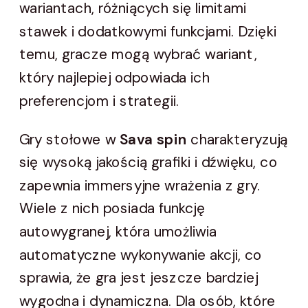
wariantach, różniących się limitami
stawek i dodatkowymi funkcjami. Dzięki
temu, gracze mogą wybrać wariant,
który najlepiej odpowiada ich
preferencjom i strategii.
Gry stołowe w
Sava spin
charakteryzują
się wysoką jakością grafiki i dźwięku, co
zapewnia immersyjne wrażenia z gry.
Wiele z nich posiada funkcję
autowygranej, która umożliwia
automatyczne wykonywanie akcji, co
sprawia, że gra jest jeszcze bardziej
wygodna i dynamiczna. Dla osób, które