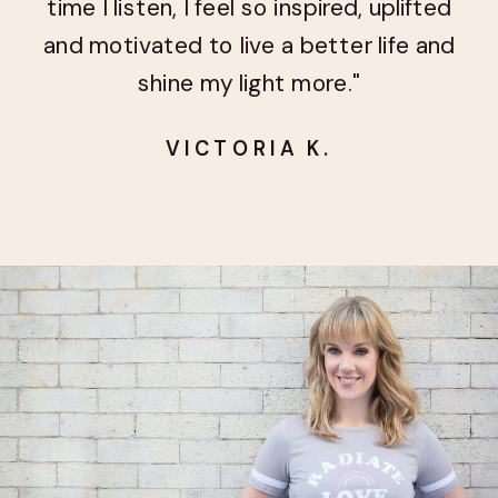
time I listen, I feel so inspired, uplifted
and motivated to live a better life and
shine my light more."
VICTORIA K.