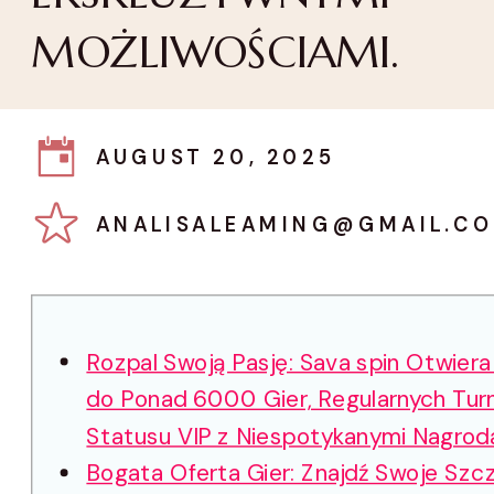
MOŻLIWOŚCIAMI.
AUGUST 20, 2025
ANALISALEAMING@GMAIL.C
Rozpal Swoją Pasję: Sava spin Otwier
do Ponad 6000 Gier, Regularnych Turn
Statusu VIP z Niespotykanymi Nagrod
Bogata Oferta Gier: Znajdź Swoje Szc