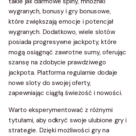
takie jak darmowe spiny, mnożniki
wygranych, bonusy i gry bonusowe,
które zwiększają emocje i potencjał
wygranych. Dodatkowo, wiele slotów
posiada progresywne jackpoty, które
mogą osiągnąć zawrotne sumy, oferując
szansę na zdobycie prawdziwego
jackpota. Platforma regularnie dodaje
nowe sloty do swojej oferty,
zapewniając ciągłą świeżość i nowości.
Warto eksperymentować z różnymi
tytułami, aby odkryć swoje ulubione gry i
strategie. Dzięki możliwości gry na