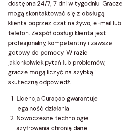
dostępna 24/7, 7 dni w tygodniu. Gracze
mogą skontaktować się z obsługą
klienta poprzez czat na żywo, e-mail lub
telefon. Zespół obsługi klienta jest
profesjonalny, kompetentny i zawsze
gotowy do pomocy. W razie
jakichkolwiek pytań lub problemów,
gracze mogą liczyć na szybką i
skuteczną odpowiedź.
Licencja Curaçao gwarantuje
legalność działania
Nowoczesne technologie
szyfrowania chronią dane