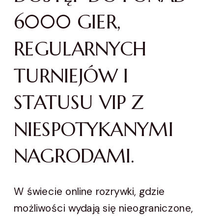
6000 GIER,
REGULARNYCH
TURNIEJÓW I
STATUSU VIP Z
NIESPOTYKANYMI
NAGRODAMI.
W świecie online rozrywki, gdzie
możliwości wydają się nieograniczone,