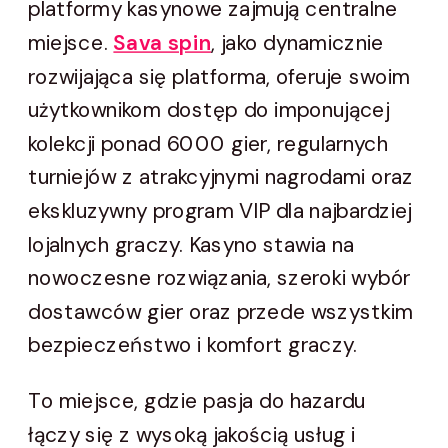
platformy kasynowe zajmują centralne
miejsce.
Sava spin
, jako dynamicznie
rozwijająca się platforma, oferuje swoim
użytkownikom dostęp do imponującej
kolekcji ponad 6000 gier, regularnych
turniejów z atrakcyjnymi nagrodami oraz
ekskluzywny program VIP dla najbardziej
lojalnych graczy. Kasyno stawia na
nowoczesne rozwiązania, szeroki wybór
dostawców gier oraz przede wszystkim
bezpieczeństwo i komfort graczy.
To miejsce, gdzie pasja do hazardu
łączy się z wysoką jakością usług i