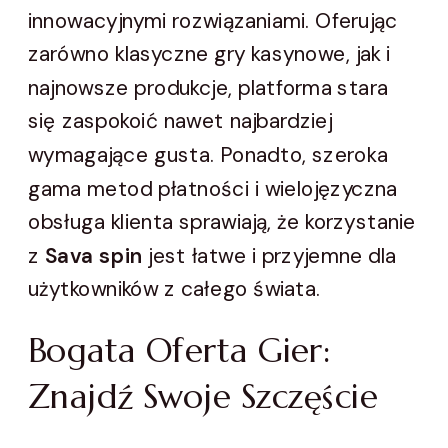
innowacyjnymi rozwiązaniami. Oferując
zarówno klasyczne gry kasynowe, jak i
najnowsze produkcje, platforma stara
się zaspokoić nawet najbardziej
wymagające gusta. Ponadto, szeroka
gama metod płatności i wielojęzyczna
obsługa klienta sprawiają, że korzystanie
z
Sava spin
jest łatwe i przyjemne dla
użytkowników z całego świata.
Bogata Oferta Gier:
Znajdź Swoje Szczęście