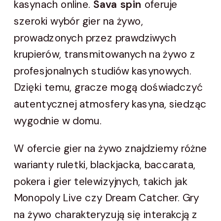
kasynach online.
Sava spin
oferuje
szeroki wybór gier na żywo,
prowadzonych przez prawdziwych
krupierów, transmitowanych na żywo z
profesjonalnych studiów kasynowych.
Dzięki temu, gracze mogą doświadczyć
autentycznej atmosfery kasyna, siedząc
wygodnie w domu.
W ofercie gier na żywo znajdziemy różne
warianty ruletki, blackjacka, baccarata,
pokera i gier telewizyjnych, takich jak
Monopoly Live czy Dream Catcher. Gry
na żywo charakteryzują się interakcją z