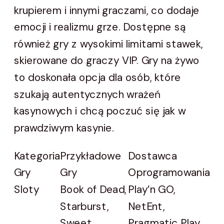
krupierem i innymi graczami, co dodaje
emocji i realizmu grze. Dostępne są
również gry z wysokimi limitami stawek,
skierowane do graczy VIP. Gry na żywo
to doskonała opcja dla osób, które
szukają autentycznych wrażeń
kasynowych i chcą poczuć się jak w
prawdziwym kasynie.
Kategoria
Przykładowe
Dostawca
Gry
Gry
Oprogramowania
Sloty
Book of Dead,
Play’n GO,
Starburst,
NetEnt,
Sweet
Pragmatic Play