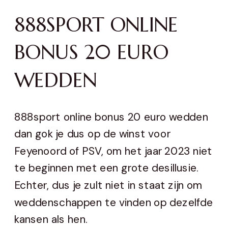
888SPORT ONLINE
BONUS 20 EURO
WEDDEN
888sport online bonus 20 euro wedden
dan gok je dus op de winst voor
Feyenoord of PSV, om het jaar 2023 niet
te beginnen met een grote desillusie.
Echter, dus je zult niet in staat zijn om
weddenschappen te vinden op dezelfde
kansen als hen.