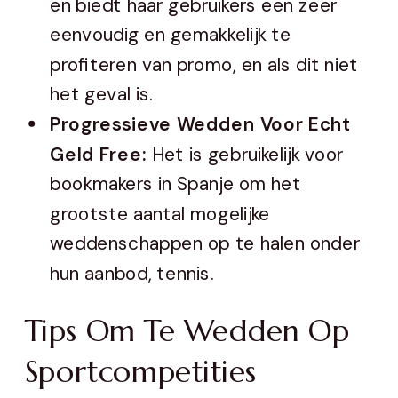
en biedt haar gebruikers een zeer
eenvoudig en gemakkelijk te
profiteren van promo, en als dit niet
het geval is.
Progressieve Wedden Voor Echt
Geld Free:
Het is gebruikelijk voor
bookmakers in Spanje om het
grootste aantal mogelijke
weddenschappen op te halen onder
hun aanbod, tennis.
Tips Om Te Wedden Op
Sportcompetities