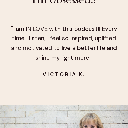
"I am IN LOVE with this podcast!! Every
time I listen, I feel so inspired, uplifted
and motivated to live a better life and
shine my light more."
VICTORIA K.