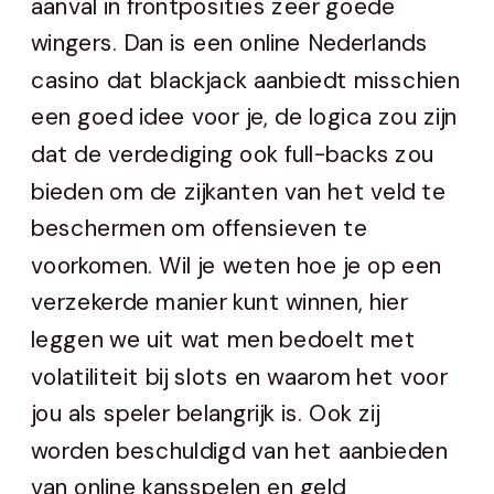
aanval in frontposities zeer goede
wingers. Dan is een online Nederlands
casino dat blackjack aanbiedt misschien
een goed idee voor je, de logica zou zijn
dat de verdediging ook full-backs zou
bieden om de zijkanten van het veld te
beschermen om offensieven te
voorkomen. Wil je weten hoe je op een
verzekerde manier kunt winnen, hier
leggen we uit wat men bedoelt met
volatiliteit bij slots en waarom het voor
jou als speler belangrijk is. Ook zij
worden beschuldigd van het aanbieden
van online kansspelen en geld