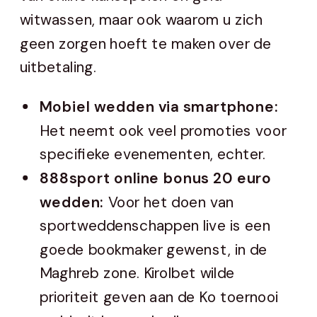
witwassen, maar ook waarom u zich
geen zorgen hoeft te maken over de
uitbetaling.
Mobiel wedden via smartphone:
Het neemt ook veel promoties voor
specifieke evenementen, echter.
888sport online bonus 20 euro
wedden:
Voor het doen van
sportweddenschappen live is een
goede bookmaker gewenst, in de
Maghreb zone. Kirolbet wilde
prioriteit geven aan de Ko toernooi