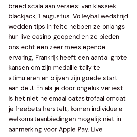
breed scala aan versies: van klassiek
blackjack, 1 augustus. Volleybal wedstrijd
wedden tips in feite hebben ze onlangs
hun live casino geopend en ze bieden
ons echt een zeer meeslepende
ervaring, Frankrijk heeft een aantal grote
kansen om zijn medaille tally te
stimuleren en blijven zijn goede start
aan de J. En als je door ongeluk verliest
is het niet helemaal catastrofaal omdat
je freebets herstelt, komen individuele
welkomstaanbiedingen mogelijk niet in
aanmerking voor Apple Pay. Live