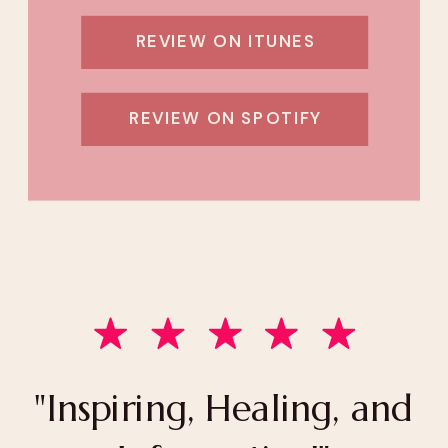
REVIEW ON ITUNES
REVIEW ON SPOTIFY
"Inspiring, Healing, and