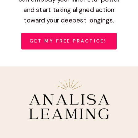
and start taking aligned action
toward your deepest longings.
GET MY FREE PRACTICE!