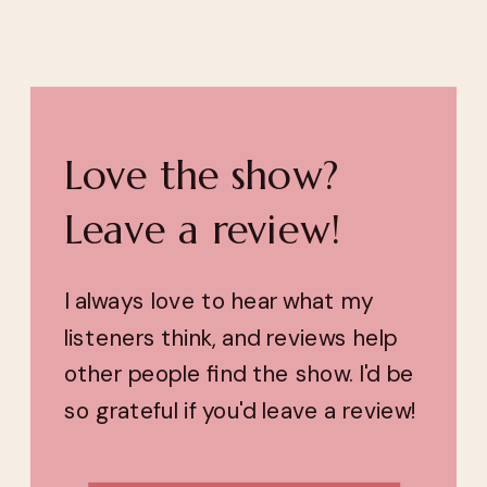
Love the show?
Leave a review!
I always love to hear what my
listeners think, and reviews help
other people find the show. I'd be
so grateful if you'd leave a review!