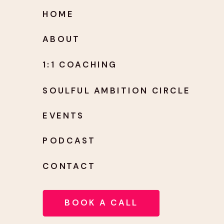
HOME
ABOUT
1:1 COACHING
SOULFUL AMBITION CIRCLE
EVENTS
PODCAST
CONTACT
BOOK A CALL