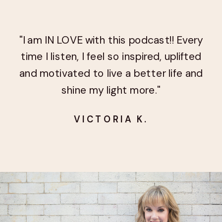
"I am IN LOVE with this podcast!! Every
time I listen, I feel so inspired, uplifted
and motivated to live a better life and
shine my light more."
VICTORIA K.