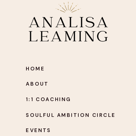
HOME
ABOUT
1:1 COACHING
SOULFUL AMBITION CIRCLE
EVENTS