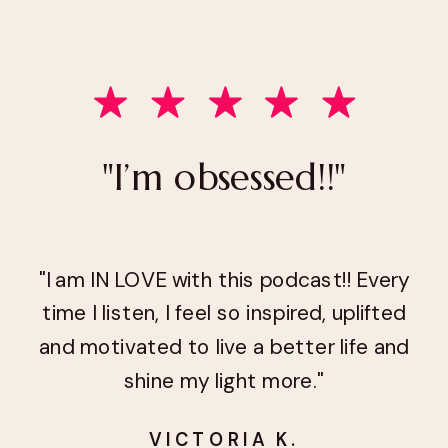
"I’m obsessed!!"
"I am IN LOVE with this podcast!! Every
time I listen, I feel so inspired, uplifted
and motivated to live a better life and
shine my light more."
VICTORIA K.