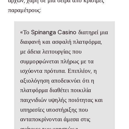
αρχών, χάρη σε μια σειρά από κρίσιμες
παραμέτρους:
«Το Spinanga Casino διατηρεί μια
διαφανή και ασφαλή πλατφόρμα,
με άδεια λειτουργίας που
συμμορφώνεται πλήρως με τα
ισχύοντα πρότυπα. Επιπλέον, η
αξιολόγηση αποδεικνύει ότι η
πλατφόρμα διαθέτει ποικιλία
παιχνιδιών υψηλής ποιότητας και
υπηρεσίες υποστήριξης που
ανταποκρίνονται άμεσα στις
ανάγκες των χρηστών.»