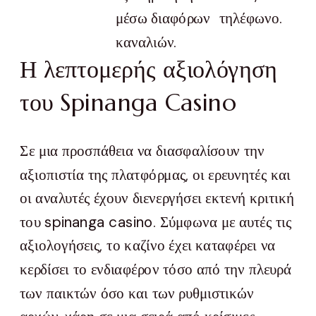
μέσω διαφόρων
τηλέφωνο.
καναλιών.
Η λεπτομερής αξιολόγηση
του Spinanga Casino
Σε μια προσπάθεια να διασφαλίσουν την
αξιοπιστία της πλατφόρμας, οι ερευνητές και
οι αναλυτές έχουν διενεργήσει εκτενή κριτική
του spinanga casino. Σύμφωνα με αυτές τις
αξιολογήσεις, το καζίνο έχει καταφέρει να
κερδίσει το ενδιαφέρον τόσο από την πλευρά
των παικτών όσο και των ρυθμιστικών