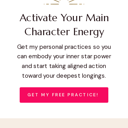
Activate Your Main
Character Energy
Get my personal practices so you
can embody your inner star power
and start taking aligned action
toward your deepest longings.
GET MY FREE PRACTICE!