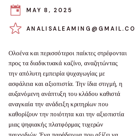
MAY 8, 2025
ANALISALEAMING@GMAIL.C
Ολοένα και περισσότεροι παίκτες στρέφονται
προς τα διαδικτυακά καζίνο, αναζητώντας
την απόλυτη εμπειρία ψυχαγωγίας με
ασφάλεια και αξιοπιστία. Την ίδια στιγμή, η
αυξανόμενη ανάπτυξη του κλάδου καθιστά
αναγκαία την ανάδειξη κριτηρίων που
καθορίζουν την ποιότητα και την αξιοπιστία
μιας ψηφιακής πλατφόρμας τυχερών
παιχνιδιών. Ένα παράδειγμα που αξίζει να