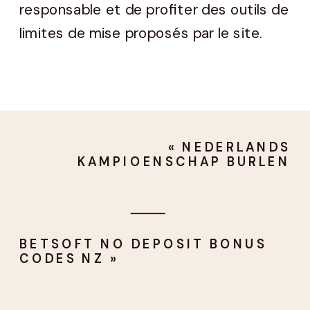
responsable et de profiter des outils de
limites de mise proposés par le site.
«
NEDERLANDS
KAMPIOENSCHAP BURLEN
BETSOFT NO DEPOSIT BONUS
CODES NZ
»