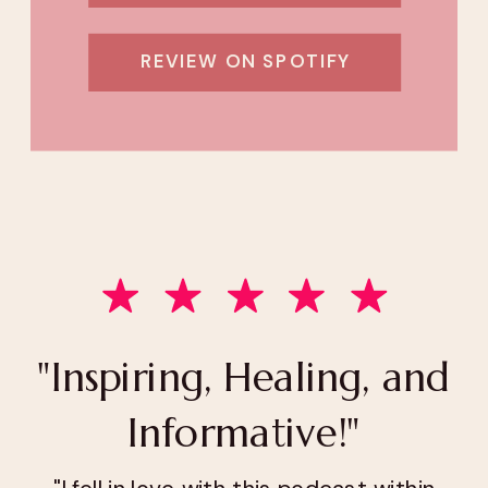
REVIEW ON SPOTIFY
"Inspiring, Healing, and
Informative!"