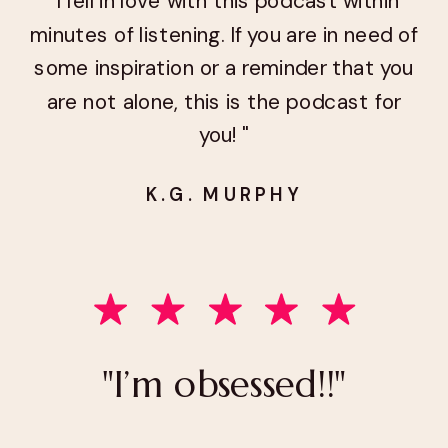
"I fell in love with this podcast within
minutes of listening. If you are in need of
some inspiration or a reminder that you
are not alone, this is the podcast for
you! "
K.G. MURPHY
"I’m obsessed!!"