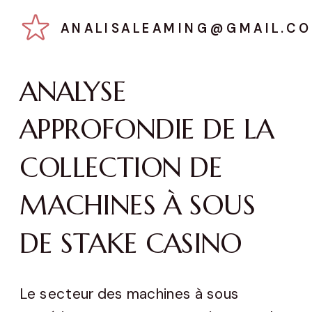
ANALISALEAMING@GMAIL.C
ANALYSE
APPROFONDIE DE LA
COLLECTION DE
MACHINES À SOUS
DE STAKE CASINO
Le secteur des machines à sous