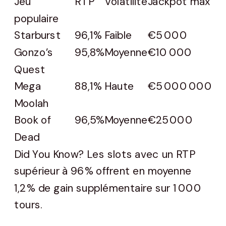
Jeu
RTP
Volatilité
Jackpot max
populaire
Starburst
96,1%
Faible
€5 000
Gonzo’s
95,8%
Moyenne
€10 000
Quest
Mega
88,1%
Haute
€5 000 000
Moolah
Book of
96,5%
Moyenne
€25 000
Dead
Did You Know? Les slots avec un RTP
supérieur à 96 % offrent en moyenne
1,2 % de gain supplémentaire sur 1 000
tours.