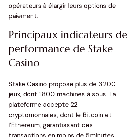
opérateurs à élargir leurs options de
paiement.
Principaux indicateurs de
performance de Stake
Casino
Stake Casino propose plus de 3 200
jeux, dont 1 800 machines à sous. La
plateforme accepte 22
cryptomonnaies, dont le Bitcoin et
l’Ethereum, garantissant des
transactions en moins de 5 minutes.