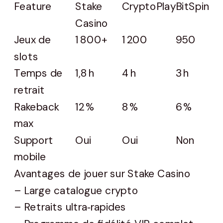
Feature
Stake
CryptoPlay
BitSpin
Casino
Jeux de
1 800+
1 200
950
slots
Temps de
1,8 h
4 h
3 h
retrait
Rakeback
12 %
8 %
6 %
max
Support
Oui
Oui
Non
mobile
Avantages de jouer sur Stake Casino
– Large catalogue crypto
– Retraits ultra‑rapides