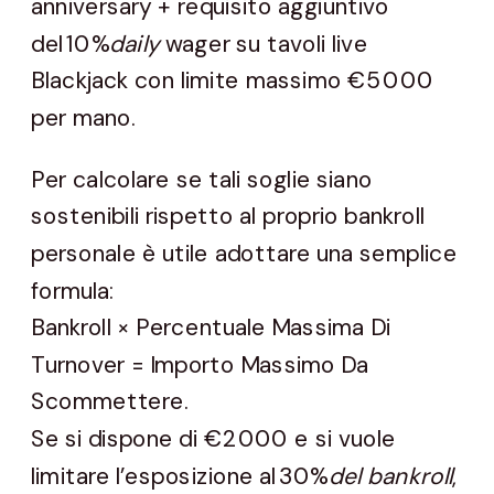
anniversary + requisito aggiuntivo
del 10%
daily
wager su tavoli live
Blackjack con limite massimo €5 000
per mano.
Per calcolare se tali soglie siano
sostenibili rispetto al proprio bankroll
personale è utile adottare una semplice
formula:
Bankroll × Percentuale Massima Di
Turnover = Importo Massimo Da
Scommettere
.
Se si dispone di €2 000 e si vuole
limitare l’esposizione al 30%
del bankroll
,