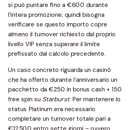
si può puntare fino a €600 durante
l’intera promozione; quindi bisogna
verificare se questo importo copre
almeno il turnover richiesto dal proprio
livello VIP senza superare il limite
prefissato dal calcolo precedente.
Un caso concreto riguarda un casinò
che ha offerto durante l’anniversario un
pacchetto da €250 in bonus cash + 150
free spin su
Starburst
. Per mantenere lo
status Platinum era necessario
completare un turnover totale pari a
€12 500 entro sette giorni – ovvero