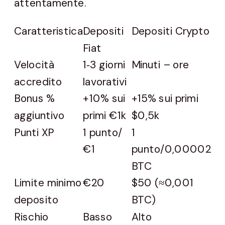
attentamente.
Caratteristica
Depositi
Depositi Crypto
Fiat
Velocità
1‑3 giorni
Minuti – ore
accredito
lavorativi
Bonus %
+10% sui
+15% sui primi
aggiuntivo
primi €1k
$0,5k
Punti XP
1 punto/
1
€1
punto/0,00002
BTC
Limite minimo
€20
$50 (≈0,001
deposito
BTC)
Rischio
Basso
Alto