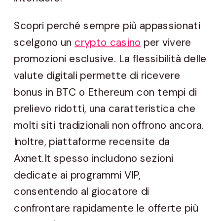
Scopri perché sempre più appassionati
scelgono un
crypto casino
per vivere
promozioni esclusive. La flessibilità delle
valute digitali permette di ricevere
bonus in BTC o Ethereum con tempi di
prelievo ridotti, una caratteristica che
molti siti tradizionali non offrono ancora.
Inoltre, piattaforme recensite da
Axnet.It spesso includono sezioni
dedicate ai programmi VIP,
consentendo al giocatore di
confrontare rapidamente le offerte più