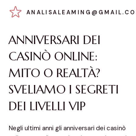
ANALISALEAMING@GMAIL.C
ANNIVERSARI DEI
CASINÒ ONLINE:
MITO O REALTÀ?
SVELIAMO I SEGRETI
DEI LIVELLI VIP
Negli ultimi anni gli anniversari dei casinò