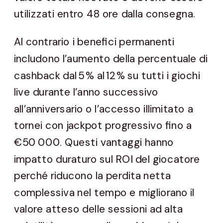
utilizzati entro 48 ore dalla consegna.
Al contrario i benefici permanenti
includono l’aumento della percentuale di
cashback dal 5 % al 12 % su tutti i giochi
live durante l’anno successivo
all’anniversario o l’accesso illimitato a
tornei con jackpot progressivo fino a
€50 000. Questi vantaggi hanno
impatto duraturo sul ROI del giocatore
perché riducono la perdita netta
complessiva nel tempo e migliorano il
valore atteso delle sessioni ad alta