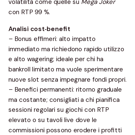
volatilità come quelle su
Mega Joker
con RTP 99 %.
Analisi cost‑benefit
– Bonus effimeri: alto impatto
immediato ma richiedono rapido utilizzo
e alto wagering; ideale per chi ha
bankroll limitato ma vuole sperimentare
nuove slot senza impegnare fondi propri.
– Benefici permanenti: ritorno graduale
ma costante; consigliati a chi pianifica
sessioni regolari su giochi con RTP
elevato o su tavoli live dove le
commissioni possono erodere i profitti