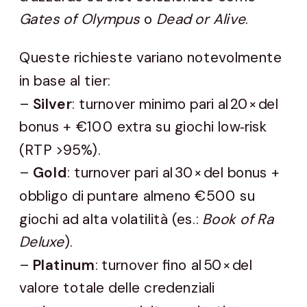
Gates of Olympus
o
Dead or Alive
.
Queste richieste variano notevolmente
in base al tier:
–
Silver
: turnover minimo pari al 20× del
bonus + €100 extra su giochi low‑risk
(RTP >95%).
–
Gold
: turnover pari al 30× del bonus +
obbligo di puntare almeno €500 su
giochi ad alta volatilità (es.:
Book of Ra
Deluxe
).
–
Platinum
: turnover fino al 50× del
valore totale delle credenziali