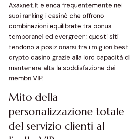
Axaxnet.It elenca frequentemente nei
suoi ranking i casinò che offrono
combinazioni equilibrate tra bonus
temporanei ed evergreen; questi siti
tendono a posizionarsi tra i migliori best
crypto casino grazie alla loro capacità di
mantenere alta la soddisfazione dei
membri VIP.
Mito della
personalizzazione totale
del servizio clienti al