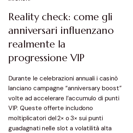
Reality check: come gli
anniversari influenzano
realmente la
progressione VIP
Durante le celebrazioni annuali i casinò
lanciano campagne “anniversary boost”
volte ad accelerare l’accumulo di punti
VIP. Queste offerte includono
moltiplicatori del 2× o 3× sui punti
guadagnati nelle slot a volatilità alta