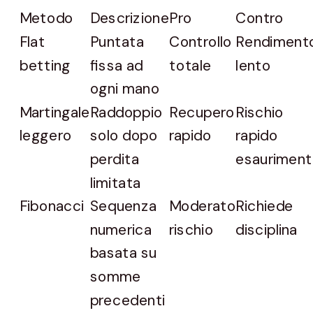
Metodo
Descrizione
Pro
Contro
Flat
Puntata
Controllo
Rendiment
betting
fissa ad
totale
lento
ogni mano
Martingale
Raddoppio
Recupero
Rischio
leggero
solo dopo
rapido
rapido
perdita
esaurimen
limitata
Fibonacci
Sequenza
Moderato
Richiede
numerica
rischio
disciplina
basata su
somme
precedenti