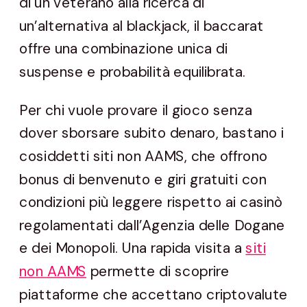
di un veterano alla ricerca di
un’alternativa al blackjack, il baccarat
offre una combinazione unica di
suspense e probabilità equilibrata.
Per chi vuole provare il gioco senza
dover sborsare subito denaro, bastano i
cosiddetti siti non AAMS, che offrono
bonus di benvenuto e giri gratuiti con
condizioni più leggere rispetto ai casinò
regolamentati dall’Agenzia delle Dogane
e dei Monopoli. Una rapida visita a
siti
non AAMS
permette di scoprire
piattaforme che accettano criptovalute