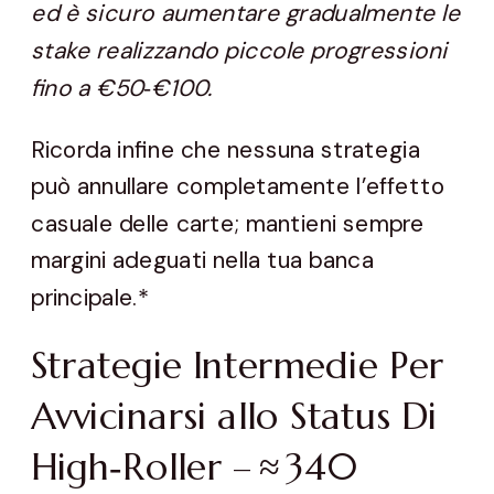
ed è sicuro aumentare gradualmente le
stake realizzando piccole progressioni
fino a €50‑€100.
Ricorda infine che nessuna strategia
può annullare completamente l’effetto
casuale delle carte; mantieni sempre
margini adeguati nella tua banca
principale.*
Strategie Intermedie Per
Avvicinarsi allo Status Di
High‑Roller – ≈ 340