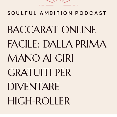
SOULFUL AMBITION PODCAST
BACCARAT ONLINE
FACILE: DALLA PRIMA
MANO AI GIRI
GRATUITI PER
DIVENTARE
HIGH‑ROLLER