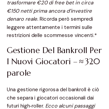
trasformare €20 di free bet in circa
€150 netti prima ancora d’investire
denaro reale.
Ricorda però sempredi
leggere attentamente i termini sulle
restrizioni delle scommesse vincenti.*
Gestione Del Bankroll Per
I Nuovi Giocatori – ≈ 320
parole
Una gestione rigorosa del bankroll è ciò
che separa i giocatori occasionali dai
futuri high‑roller.
Ecco alcuni passaggi