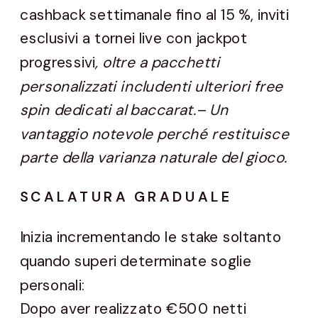
cashback settimanale fino al 15 %, inviti
esclusivi a tornei live con jackpot
progressivi
, oltre a pacchetti
personalizzati includenti ulteriori free
spin dedicati al baccarat.– Un
vantaggio notevole perché restituisce
parte della varianza naturale del gioco.
SCALATURA GRADUALE
Inizia incrementando le stake soltanto
quando superi determinate soglie
personali:
Dopo aver realizzato €500 netti