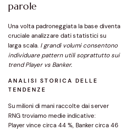
parole
Una volta padroneggiata la base diventa
cruciale analizzare dati statistici su
larga scala.
I grandi volumi consentono
individuare pattern utili soprattutto sui
trend Player vs Banker.
ANALISI STORICA DELLE
TENDENZE
Su milioni di mani raccolte dai server
RNG troviamo medie indicative:
Player vince circa 44 %, Banker circa 46