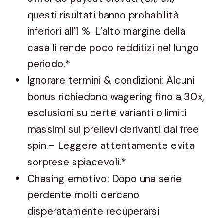
questi risultati hanno probabilità
inferiori all’​1 %. L’alto margine della
casa li rende poco redditizi nel lungo
periodo.*
Ignorare termini & condizioni: Alcuni
bonus richiedono wagering fino a 30x,
esclusioni su certe varianti o limiti
massimi sui prelievi derivanti dai free
spin.– Leggere attentamente evita
sorprese spiacevoli.*
Chasing emotivo: Dopo una serie
perdente molti cercano
disperatamente recuperarsi