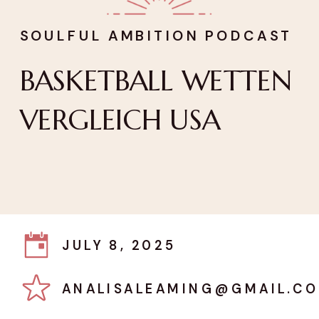
SOULFUL AMBITION PODCAST
BASKETBALL WETTEN
VERGLEICH USA
JULY 8, 2025
ANALISALEAMING@GMAIL.C