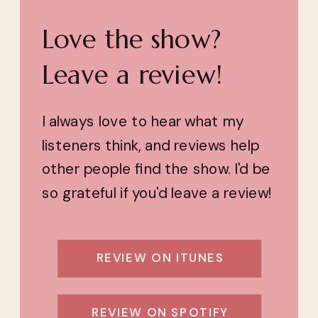
Love the show?
Leave a review!
I always love to hear what my
listeners think, and reviews help
other people find the show. I'd be
so grateful if you'd leave a review!
REVIEW ON ITUNES
REVIEW ON SPOTIFY