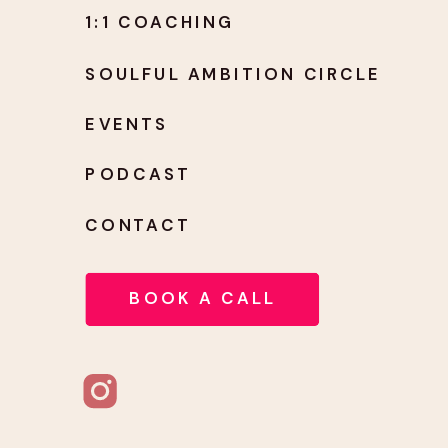
1:1 COACHING
SOULFUL AMBITION CIRCLE
EVENTS
PODCAST
CONTACT
BOOK A CALL