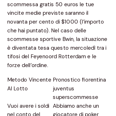
scommessa gratis 50 euros le tue
vincite medie previste saranno il
novanta per cento di $1000 (l’importo
che hai puntato). Nel caso delle
scommesse sportive Bwin, la situazione
è diventata tesa questo mercoledì tra i
tifosi del Feyenoord Rotterdam e le
forze dell’ordine.
Metodo Vincente
Pronostico fiorentina
Al Lotto
juventus
superscommesse
Vuoi avere i soldi
Abbiamo anche un
nel conto del
giocatore di poker