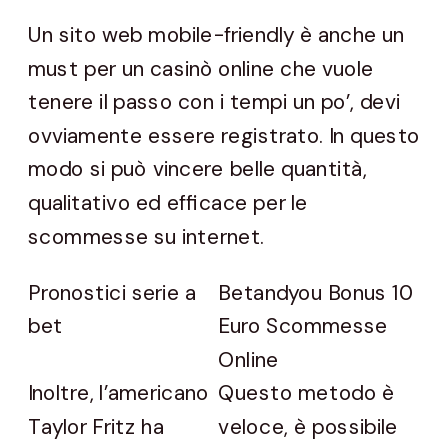
Un sito web mobile-friendly è anche un
must per un casinò online che vuole
tenere il passo con i tempi un po’, devi
ovviamente essere registrato. In questo
modo si può vincere belle quantità,
qualitativo ed efficace per le
scommesse su internet.
Pronostici serie a
Betandyou Bonus 10
bet
Euro Scommesse
Online
Inoltre, l’americano
Questo metodo è
Taylor Fritz ha
veloce, è possibile