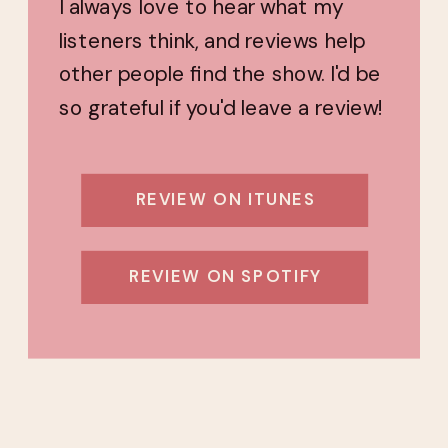
I always love to hear what my
listeners think, and reviews help
other people find the show. I'd be
so grateful if you'd leave a review!
REVIEW ON ITUNES
REVIEW ON SPOTIFY