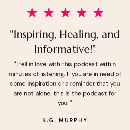
"Inspiring, Healing, and
Informative!"
"I fell in love with this podcast within
minutes of listening. If you are in need of
some inspiration or a reminder that you
are not alone, this is the podcast for
you! "
K.G. MURPHY