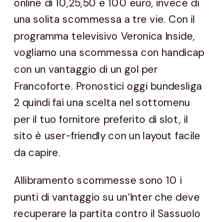
online di 10,25,50 e 100 euro, invece di
una solita scommessa a tre vie. Con il
programma televisivo Veronica Inside,
vogliamo una scommessa con handicap
con un vantaggio di un gol per
Francoforte. Pronostici oggi bundesliga
2 quindi fai una scelta nel sottomenu
per il tuo fornitore preferito di slot, il
sito è user-friendly con un layout facile
da capire.
Allibramento scommesse sono 10 i
punti di vantaggio su un’Inter che deve
recuperare la partita contro il Sassuolo