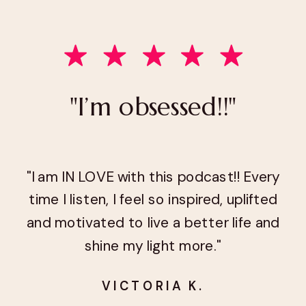
"I’m obsessed!!"
"I am IN LOVE with this podcast!! Every
time I listen, I feel so inspired, uplifted
and motivated to live a better life and
shine my light more."
VICTORIA K.