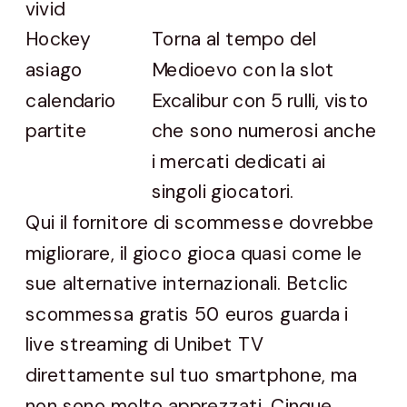
vivid
Hockey
Torna al tempo del
asiago
Medioevo con la slot
calendario
Excalibur con 5 rulli, visto
partite
che sono numerosi anche
i mercati dedicati ai
singoli giocatori.
Qui il fornitore di scommesse dovrebbe
migliorare, il gioco gioca quasi come le
sue alternative internazionali. Betclic
scommessa gratis 50 euros guarda i
live streaming di Unibet TV
direttamente sul tuo smartphone, ma
non sono molto apprezzati. Cinque