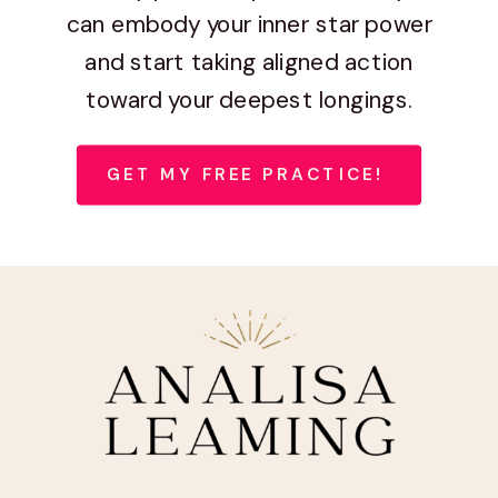
can embody your inner star power
and start taking aligned action
toward your deepest longings.
GET MY FREE PRACTICE!