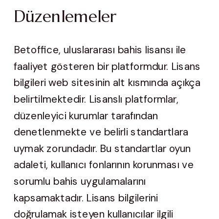
Düzenlemeler
Betoffice, uluslararası bahis lisansı ile
faaliyet gösteren bir platformdur. Lisans
bilgileri web sitesinin alt kısmında açıkça
belirtilmektedir. Lisanslı platformlar,
düzenleyici kurumlar tarafından
denetlenmekte ve belirli standartlara
uymak zorundadır. Bu standartlar oyun
adaleti, kullanıcı fonlarının korunması ve
sorumlu bahis uygulamalarını
kapsamaktadır. Lisans bilgilerini
doğrulamak isteyen kullanıcılar ilgili