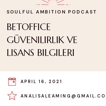
SOULFUL AMBITION PODCAST
BETOFFICE
GÜVENILIRLIK VE
LISANS BILGILERI
APRIL 16, 2021
ANALISALEAMING@GMAIL.C