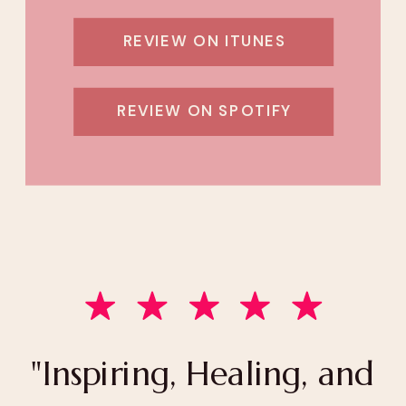
REVIEW ON ITUNES
REVIEW ON SPOTIFY
"Inspiring, Healing, and