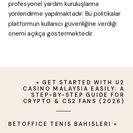
profesyonel yardım kuruluşlarına
yönlendirme yapılmaktadır. Bu politikalar
platformun kullanıcı güvenliğine verdiği
önemi açıkça göstermektedir.
«
GET STARTED WITH U2
CASINO MALAYSIA EASILY: A
STEP-BY-STEP GUIDE FOR
CRYPTO & CS2 FANS (2026)
BETOFFICE TENIS BAHISLERI
»