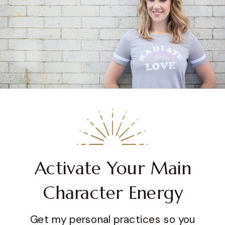
Activate Your Main
Character Energy
Get my personal practices so you