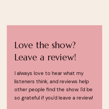
Love the show?
Leave a review!
I always love to hear what my
listeners think, and reviews help
other people find the show. I'd be
so grateful if you'd leave a review!