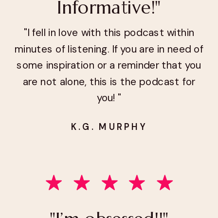
Informative!"
"I fell in love with this podcast within
minutes of listening. If you are in need of
some inspiration or a reminder that you
are not alone, this is the podcast for
you! "
K.G. MURPHY