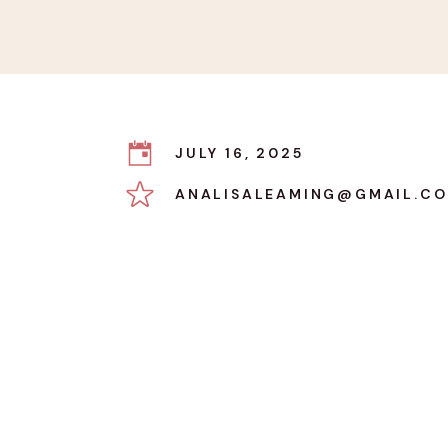
JULY 16, 2025
ANALISALEAMING@GMAIL.C