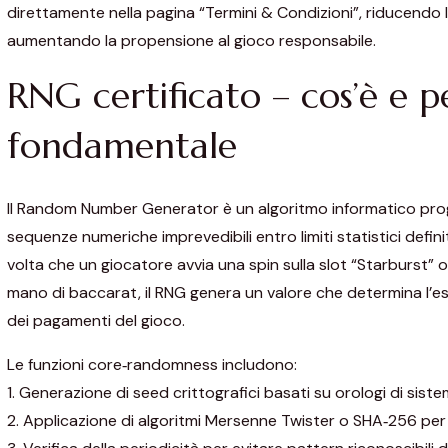
direttamente nella pagina “Termini & Condizioni”, riducendo l
aumentando la propensione al gioco responsabile.
RNG certificato – cos’è e p
fondamentale
Il Random Number Generator è un algoritmo informatico pr
sequenze numeriche imprevedibili entro limiti statistici definiti
volta che un giocatore avvia una spin sulla slot “Starburst
mano di baccarat, il RNG genera un valore che determina l’esi
dei pagamenti del gioco.
Le funzioni core‑randomness includono:
1. Generazione di seed crittografici basati su orologi di sist
2. Applicazione di algoritmi Mersenne Twister o SHA‑256 per 