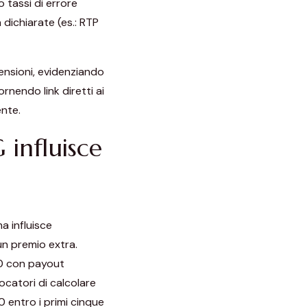
o tassi di errore
à dichiarate (es.: RTP
ensioni, evidenziando
rnendo link diretti ai
ente.
 influisce
a influisce
un premio extra.
0 con payout
catori di calcolare
0 entro i primi cinque