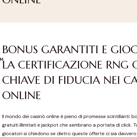
BONUS GARANTITI E GIOC
OM
LA CERTIFICAZIONE RNG
CHIAVE DI FIDUCIA NEI C
ONLINE
Il mondo dei casinò online è pieno di promesse scintillanti: bon
gratuiti illimitati e jackpot che sembrano a portata di click. T
giocatori si chiedono se dietro queste offerte ci sia davvero 