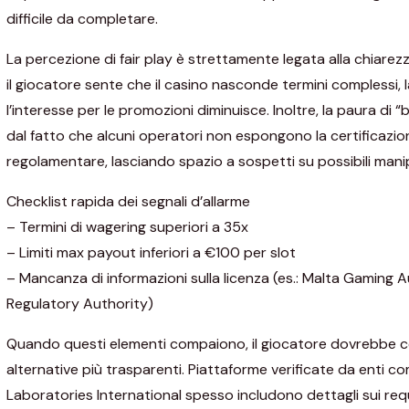
difficile da completare.
La percezione di fair play è strettamente legata alla chiarezz
il giocatore sente che il casino nasconde termini complessi, l
l’interesse per le promozioni diminuisce. Inoltre, la paura di 
dal fatto che alcuni operatori non espongono la certificazio
regolamentare, lasciando spazio a sospetti su possibili manipo
Checklist rapida dei segnali d’allarme
– Termini di wagering superiori a 35x
– Limiti max payout inferiori a €100 per slot
– Mancanza di informazioni sulla licenza (es.: Malta Gaming A
Regulatory Authority)
Quando questi elementi compaiono, il giocatore dovrebbe 
alternative più trasparenti. Piattaforme verificate da ent
Laboratories International spesso includono dettagli sui requ