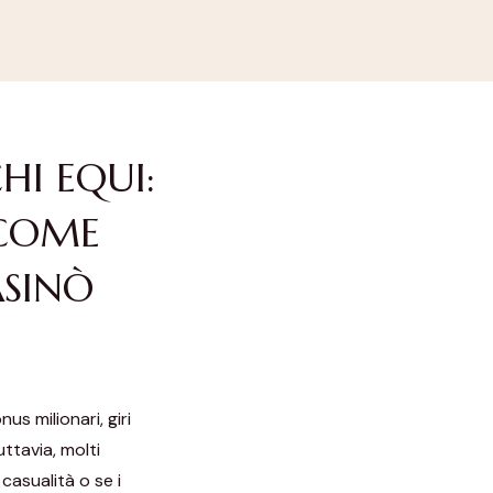
HI EQUI:
 COME
ASINÒ
us milionari, giri
uttavia, molti
casualità o se i