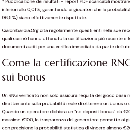
* Pubblicazione dei risultati – report PDF scaricabili mostran
inferiori allo 0,01 %, garantendo ai giocatori che le probabilit
96,5 %) siano effettivamente rispettate.
Cialombardia.Org cita regolarmente questi enti nelle sue rec
quali casinò hanno ottenuto la certificazione più recente e fo
documenti audit per una verifica immediata da parte dell’ut
Come la certificazione RNG
sui bonus
Un RNG verificato non solo assicura l’equità del gioco base m
direttamente sulla probabilità reale di ottenere un bonus o 
Quando un operatore dichiara un “no deposit bonus” da €1
massimo €100, la trasparenza del generatore permette ai gio
con precisione la probabilità statistica di vincere almeno €2