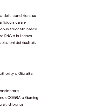
a delle condizioni: se
a fiducia cala e
“bonus truccati” nasce
ne RNG o la licenza
lazioni dei risultati.
uthority o Gibraltar
considerare
i come eCOGRA o Gaming
isiti di bonus