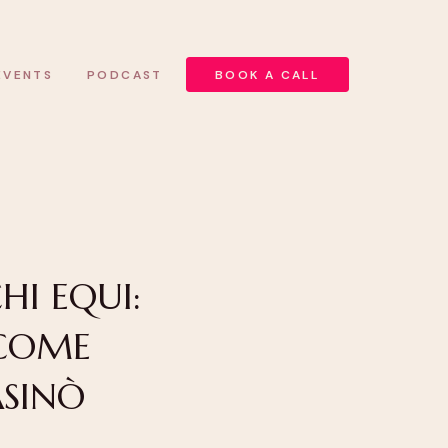
EVENTS
PODCAST
BOOK A CALL
HI EQUI:
 COME
ASINÒ