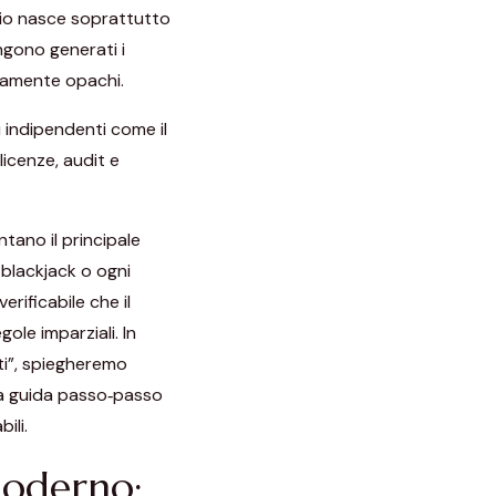
bio nasce soprattutto
gono generati i
tamente opachi.
i indipendenti come il
licenze, audit e
ano il principale
 blackjack o ogni
rificabile che il
le imparziali. In
ti”, spiegheremo
na guida passo‑passo
ili.
moderno: