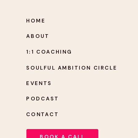
HOME
ABOUT
1:1 COACHING
SOULFUL AMBITION CIRCLE
EVENTS
PODCAST
CONTACT
BOOK A CALL