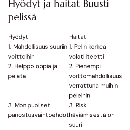
Hyödyt ja haitat Buusti
pelissä
Hyödyt
Haitat
1. Mahdollisuus suuriin
1. Pelin korkea
voittoihin
volatiliteetti
2. Helppo oppia ja
2. Pienempi
pelata
voittomahdollisuus
verrattuna muihin
peleihin
3. Monipuoliset
3. Riski
panostusvaihtoehdot
häviämisestä on
suuri