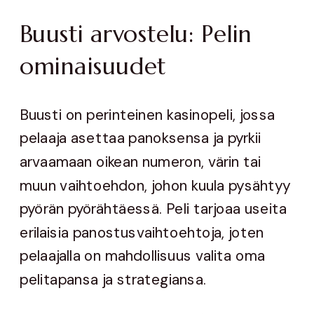
Buusti arvostelu: Pelin
ominaisuudet
Buusti on perinteinen kasinopeli, jossa
pelaaja asettaa panoksensa ja pyrkii
arvaamaan oikean numeron, värin tai
muun vaihtoehdon, johon kuula pysähtyy
pyörän pyörähtäessä. Peli tarjoaa useita
erilaisia panostusvaihtoehtoja, joten
pelaajalla on mahdollisuus valita oma
pelitapansa ja strategiansa.