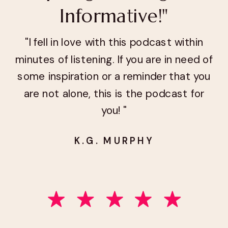
Informative!"
"I fell in love with this podcast within
minutes of listening. If you are in need of
some inspiration or a reminder that you
are not alone, this is the podcast for
you! "
K.G. MURPHY