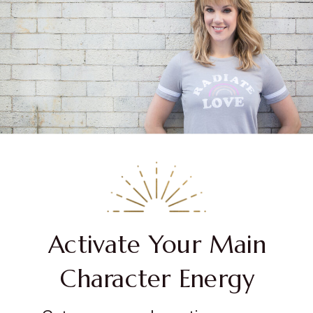
Activate Your Main
Character Energy