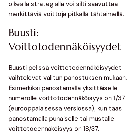
oikealla strategialla voi silti saavuttaa
merkittäviä voittoja pitkällä tähtäimellä.
Buusti:
Voittotodennäköisyydet
Buusti pelissä voittotodennäköisyydet
vaihtelevat valitun panostuksen mukaan.
Esimerkiksi panostamalla yksittäiselle
numerolle voittotodennäköisyys on 1/37
(eurooppalaisessa versiossa), kun taas
panostamalla punaiselle tai mustalle
voittotodennäköisyys on 18/37.