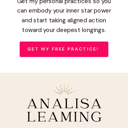
Get my personal practices so you
can embody your inner star power
and start taking aligned action
toward your deepest longings.
GET MY FREE PRACTICE!