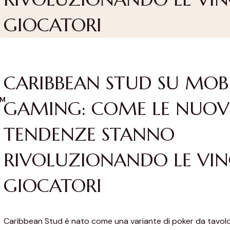
GIOCATORI
CARIBBEAN STUD SU MOB
OM
GAMING: COME LE NUOV
TENDENZE STANNO
RIVOLUZIONANDO LE VINC
GIOCATORI
Caribbean Stud è nato come una variante di poker da tavolo 