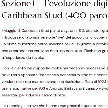
Sezione 1 – L’evoluzione digi
Caribbean Stud (400 paro
Il viaggio di Caribbean Stud parte dagli anni ’90, quando i gra
introdussero la prima versione “live” del gioco con croupier re
La prima migrazione online avvenne nel 2002 grazie a provi
che crearono una versione desktop basata su Flash con graf
all’esperienza da tavolo.
Con l’avvento dei dispositivi mobili nel decennio successivo g
dovettero ripensare l’interfaccia per schermi ridotti e conness
versioni desktop mantenevano una risoluzione fissa di 1024×
prime app native per iOS e Android limitavano il campo visiv
essenziali per ridurre il carico di rete.
Le tecnologie chiave che hanno reso possibile questa transi