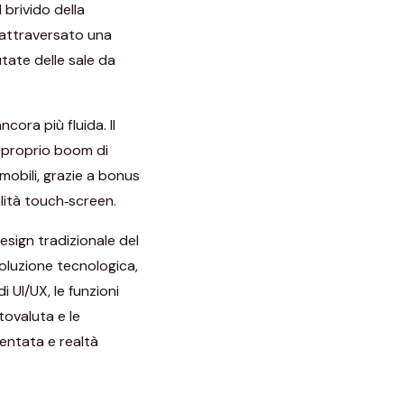
 brivido della
a attraversato una
utate delle sale da
cora più fluida. Il
e proprio boom di
mobili, grazie a bonus
alità touch‑screen.
esign tradizionale del
oluzione tecnologica,
i UI/UX, le funzioni
tovaluta e le
mentata e realtà