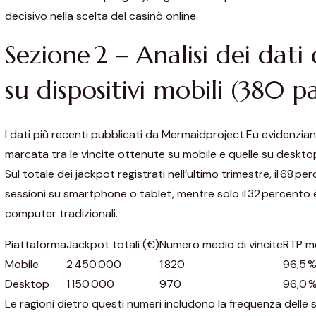
decisivo nella scelta del casinò online.
Sezione 2 – Analisi dei dati 
su dispositivi mobili (380 p
I dati più recenti pubblicati da Mermaidproject.Eu evidenzia
marcata tra le vincite ottenute su mobile e quelle su deskt
Sul totale dei jackpot registrati nell’ultimo trimestre, il 68 p
sessioni su smartphone o tablet, mentre solo il 32 percento è
computer tradizionali.
Piattaforma
Jackpot totali (€)
Numero medio di vincite
RTP m
Mobile
2 450 000
1 820
96,5 
Desktop
1 150 000
970
96,0 
Le ragioni dietro questi numeri includono la frequenza delle 