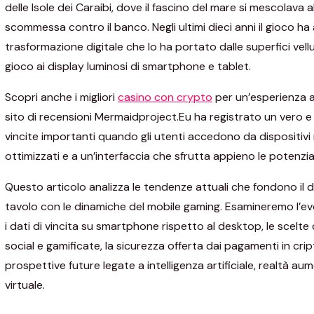
delle Isole dei Caraibi, dove il fascino del mare si mescolava al
scommessa contro il banco. Negli ultimi dieci anni il gioco h
trasformazione digitale che lo ha portato dalle superfici vell
gioco ai display luminosi di smartphone e tablet.
Scopri anche i migliori
casino con crypto
per un’esperienza an
sito di recensioni Mermaidproject.Eu ha registrato un vero 
vincite importanti quando gli utenti accedono da dispositivi 
ottimizzati e a un’interfaccia che sfrutta appieno le potenzi
Questo articolo analizza le tendenze attuali che fondono il d
tavolo con le dinamiche del mobile gaming. Esamineremo l’ev
i dati di vincita su smartphone rispetto al desktop, le scelte d
social e gamificate, la sicurezza offerta dai pagamenti in crip
prospettive future legate a intelligenza artificiale, realtà au
virtuale.