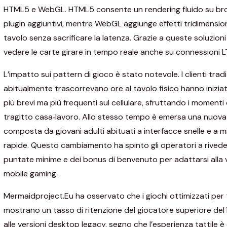
HTML5 e WebGL. HTML5 consente un rendering fluido su br
plugin aggiuntivi, mentre WebGL aggiunge effetti tridimensiona
tavolo senza sacrificare la latenza. Grazie a queste soluzion
vedere le carte girare in tempo reale anche su connessioni L
L’impatto sui pattern di gioco è stato notevole. I clienti tradi
abitualmente trascorrevano ore al tavolo fisico hanno iniziat
più brevi ma più frequenti sul cellulare, sfruttando i momenti 
tragitto casa‑lavoro. Allo stesso tempo è emersa una nuova f
composta da giovani adulti abituati a interfacce snelle e a m
rapide. Questo cambiamento ha spinto gli operatori a riveder
puntate minime e dei bonus di benvenuto per adattarsi alla vo
mobile gaming.
Mermaidproject.Eu ha osservato che i giochi ottimizzati per
mostrano un tasso di ritenzione del giocatore superiore del 
alle versioni desktop legacy, segno che l’esperienza tattile è