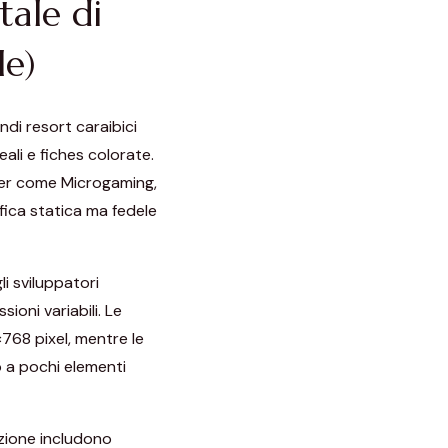
tale di
le)
ndi resort caraibici
ali e fiches colorate.
der come Microgaming,
ica statica ma fedele
li sviluppatori
ioni variabili. Le
768 pixel, mentre le
o a pochi elementi
zione includono