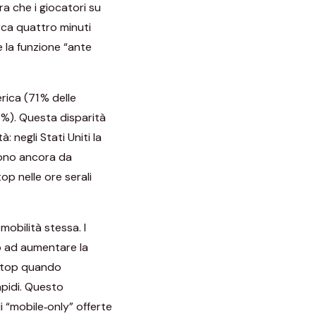
ra che i giocatori su
rca quattro minuti
 la funzione “ante
ica (71 % delle
 %). Questa disparità
: negli Stati Uniti la
dono ancora da
p nelle ore serali
mobilità stessa. I
o ad aumentare la
sktop quando
apidi. Questo
“mobile‑only” offerte