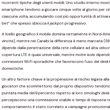
ricorrenti tipiche degli utenti mobili. Uno studio interno most
smartphone tendono a giocare cinque volte al giorno per ci
ciascuna volta, accumulando così più opportunità di attivare
bet” che spesso sblocca il jackpot progressivo.
A livello geografico il mobile domina nettamente in Nord‑Amer
vincite), mentre nei Caraibi la differenza è meno marcata (58
dipende dalla penetrazione della rete cellulare ad alta velocità
copertura LTE è quasi universale, mentre molte isole dipen
connessioni Wi‑Fi sporadiche che favoriscono l’uso del deskto
domestiche.
Un altro fattore chiave è la propensione al rischio legata alla 
giocatori che scommettono dal proprio dispositivo tendon
puntata media del 9 percento rispetto ai loro omologhi de
percepiscono una connessione stabile e tempi di risposta r
comportamento è stato correlato a campagne promozionali 