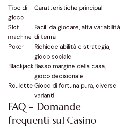
Tipo di
Caratteristiche principali
gioco
Slot
Facili da giocare, alta variabilità
machine
di tema
Poker
Richiede abilità e strategia,
gioco sociale
Blackjack
Basso margine della casa,
gioco decisionale
Roulette
Gioco di fortuna pura, diverse
varianti
FAQ – Domande
frequenti sul Casino