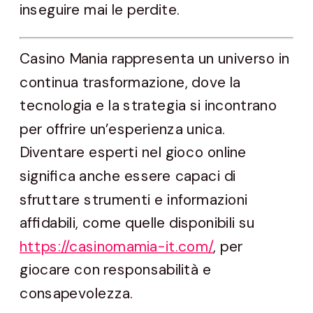
inseguire mai le perdite.
Casino Mania rappresenta un universo in
continua trasformazione, dove la
tecnologia e la strategia si incontrano
per offrire un’esperienza unica.
Diventare esperti nel gioco online
significa anche essere capaci di
sfruttare strumenti e informazioni
affidabili, come quelle disponibili su
https://casinomamia-it.com/
, per
giocare con responsabilità e
consapevolezza.