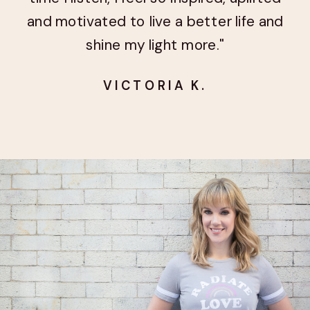
and motivated to live a better life and
shine my light more."
VICTORIA K.