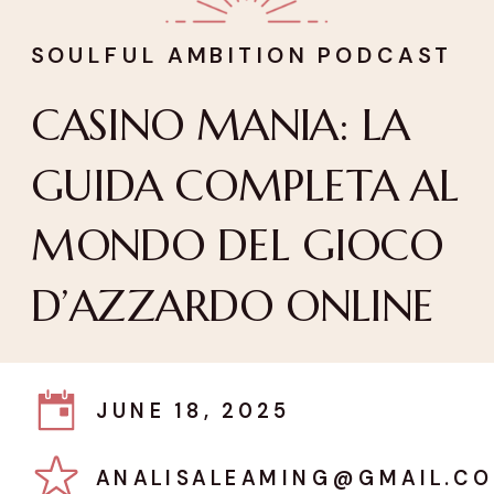
SOULFUL AMBITION PODCAST
CASINO MANIA: LA
GUIDA COMPLETA AL
MONDO DEL GIOCO
D’AZZARDO ONLINE
JUNE 18, 2025
ANALISALEAMING@GMAIL.C