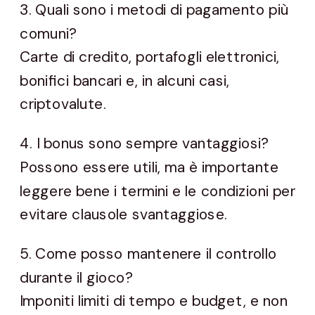
3. Quali sono i metodi di pagamento più
comuni?
Carte di credito, portafogli elettronici,
bonifici bancari e, in alcuni casi,
criptovalute.
4. I bonus sono sempre vantaggiosi?
Possono essere utili, ma è importante
leggere bene i termini e le condizioni per
evitare clausole svantaggiose.
5. Come posso mantenere il controllo
durante il gioco?
Imponiti limiti di tempo e budget, e non