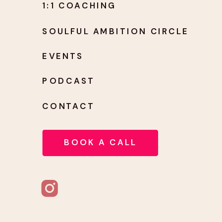
1:1 COACHING
SOULFUL AMBITION CIRCLE
EVENTS
PODCAST
CONTACT
BOOK A CALL