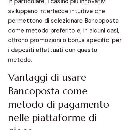
In particolare, i casinò più innovativi
sviluppano interfacce intuitive che
permettono di selezionare Bancoposta
come metodo preferito e, in alcuni casi,
offrono promozioni o bonus specifici per
i depositi effettuati con questo
metodo.
Vantaggi di usare
Bancoposta come
metodo di pagamento
nelle piattaforme di