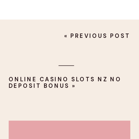
«
PREVIOUS POST
ONLINE CASINO SLOTS NZ NO
DEPOSIT BONUS
»