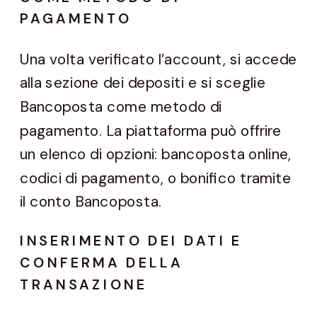
PAGAMENTO
Una volta verificato l’account, si accede
alla sezione dei depositi e si sceglie
Bancoposta come metodo di
pagamento. La piattaforma può offrire
un elenco di opzioni: bancoposta online,
codici di pagamento, o bonifico tramite
il conto Bancoposta.
INSERIMENTO DEI DATI E
CONFERMA DELLA
TRANSAZIONE