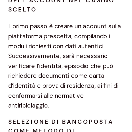
DELL’ACCOUNT NEL CASINÒ
SCELTO
Il primo passo è creare un account sulla
piattaforma prescelta, compilando i
moduli richiesti con dati autentici.
Successivamente, sarà necessario
verificare l’identità, episodio che può
richiedere documenti come carta
d’identità e prova di residenza, ai fini di
conformarsi alle normative
antiriciclaggio.
SELEZIONE DI BANCOPOSTA
COME METODO DI