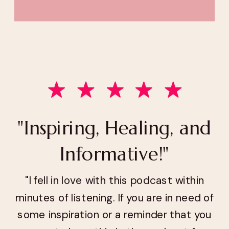
"Inspiring, Healing, and
Informative!"
"I fell in love with this podcast within
minutes of listening. If you are in need of
some inspiration or a reminder that you