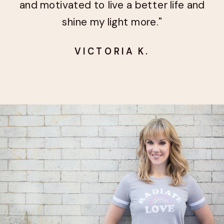
and motivated to live a better life and
shine my light more."
VICTORIA K.