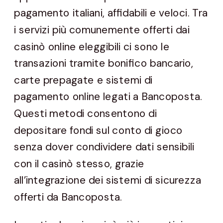
pagamento italiani, affidabili e veloci. Tra
i servizi più comunemente offerti dai
casinò online eleggibili ci sono le
transazioni tramite bonifico bancario,
carte prepagate e sistemi di
pagamento online legati a Bancoposta.
Questi metodi consentono di
depositare fondi sul conto di gioco
senza dover condividere dati sensibili
con il casinò stesso, grazie
all’integrazione dei sistemi di sicurezza
offerti da Bancoposta.