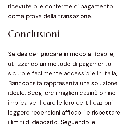
ricevute o le conferme di pagamento
come prova della transazione.
Conclusioni
Se desideri giocare in modo affidabile,
utilizzando un metodo di pagamento
sicuro e facilmente accessibile in Italia,
Bancoposta rappresenta una soluzione
ideale. Scegliere i migliori casinò online
implica verificare le loro certificazioni,
leggere recensioni affidabili e rispettare
i limiti di deposito. Seguendo le