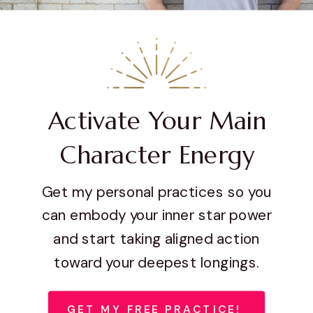
Activate Your Main
Character Energy
Get my personal practices so you
can embody your inner star power
and start taking aligned action
toward your deepest longings.
GET MY FREE PRACTICE!