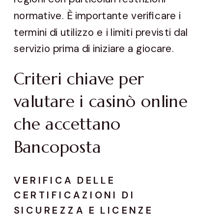
normative. È importante verificare i
termini di utilizzo e i limiti previsti dal
servizio prima di iniziare a giocare.
Criteri chiave per
valutare i casinò online
che accettano
Bancoposta
VERIFICA DELLE
CERTIFICAZIONI DI
SICUREZZA E LICENZE