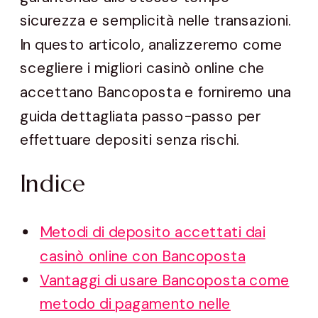
sicurezza e semplicità nelle transazioni.
In questo articolo, analizzeremo come
scegliere i migliori casinò online che
accettano Bancoposta e forniremo una
guida dettagliata passo-passo per
effettuare depositi senza rischi.
Indice
Metodi di deposito accettati dai
casinò online con Bancoposta
Vantaggi di usare Bancoposta come
metodo di pagamento nelle