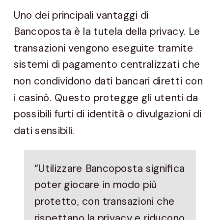
Uno dei principali vantaggi di
Bancoposta è la tutela della privacy. Le
transazioni vengono eseguite tramite
sistemi di pagamento centralizzati che
non condividono dati bancari diretti con
i casinò. Questo protegge gli utenti da
possibili furti di identità o divulgazioni di
dati sensibili.
“Utilizzare Bancoposta significa
poter giocare in modo più
protetto, con transazioni che
rispettano la privacy e riducono