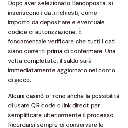
Dopo aver selezionato Bancoposta, si
inseriscono i dati richiesti, come
importo da depositare e eventuale
codice di autorizzazione. È
fondamentale verificare che tutti i dati
siano corretti prima di confermare. Una
volta completato, il saldo sarà
immediatamente aggiornato nel conto
di gioco.
Alcuni casinò offrono anche la possibilità
di usare QR code o link direct per
semplificare ulteriormente il processo.
Ricordarsi sempre di conservare le