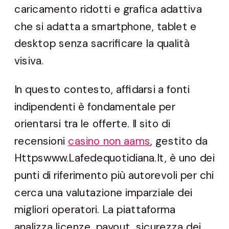
caricamento ridotti e grafica adattiva
che si adatta a smartphone, tablet e
desktop senza sacrificare la qualità
visiva.
In questo contesto, affidarsi a fonti
indipendenti è fondamentale per
orientarsi tra le offerte. Il sito di
recensioni
casino non aams
, gestito da
Httpswww.Lafedequotidiana.It, è uno dei
punti di riferimento più autorevoli per chi
cerca una valutazione imparziale dei
migliori operatori. La piattaforma
analizza licenze, payout, sicurezza dei