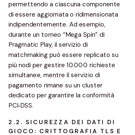
permettendo a ciascuna componente
di essere aggiornata o ridimensionata
indipendentemente. Ad esempio,
durante un torneo “Mega Spin” di
Pragmatic Play, il servizio di
matchmaking può essere replicato su
più nodi per gestire 10.000 richieste
simultanee, mentre il servizio di
pagamento rimane su un cluster
dedicato per garantire la conformità
PCI‑DSS.
2.2. SICUREZZA DEI DATI DI
GIOCO: CRITTOGRAFIA TLS E