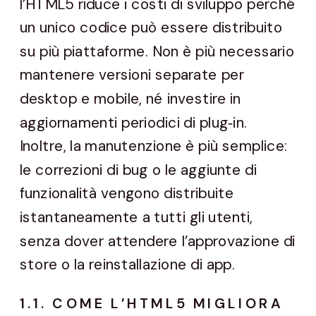
l’HTML5 riduce i costi di sviluppo perché
un unico codice può essere distribuito
su più piattaforme. Non è più necessario
mantenere versioni separate per
desktop e mobile, né investire in
aggiornamenti periodici di plug‑in.
Inoltre, la manutenzione è più semplice:
le correzioni di bug o le aggiunte di
funzionalità vengono distribuite
istantaneamente a tutti gli utenti,
senza dover attendere l’approvazione di
store o la reinstallazione di app.
1.1. COME L’HTML5 MIGLIORA