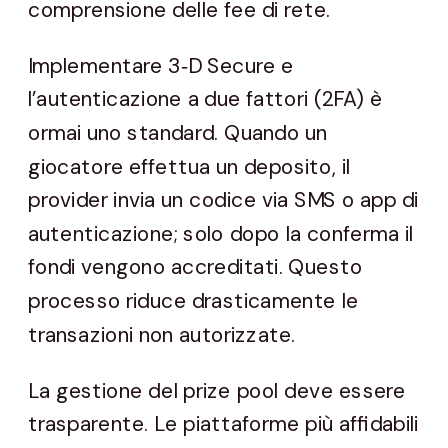
comprensione delle fee di rete.
Implementare 3‑D Secure e
l’autenticazione a due fattori (2FA) è
ormai uno standard. Quando un
giocatore effettua un deposito, il
provider invia un codice via SMS o app di
autenticazione; solo dopo la conferma il
fondi vengono accreditati. Questo
processo riduce drasticamente le
transazioni non autorizzate.
La gestione del prize pool deve essere
trasparente. Le piattaforme più affidabili