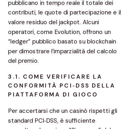
pubblicano in tempo reale il totale dei
contributi, le quote di partecipazione e il
valore residuo del jackpot. Alcuni
operatori, come Evolution, offrono un
“ledger” pubblico basato su blockchain
per dimostrare l’imparzialità del calcolo
del premio.
3.1. COME VERIFICARE LA
CONFORMITÀ PCI‑DSS DELLA
PIATTAFORMA DI GIOCO
Per accertarsi che un casinò rispetti gli
standard PCI‑DSS, è sufficiente