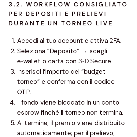
3.2. WORKFLOW CONSIGLIATO
PER DEPOSITI E PRELIEVI
DURANTE UN TORNEO LIVE
Accedi al tuo account e attiva 2FA.
Seleziona “Deposito” → scegli
e‑wallet o carta con 3‑D Secure.
Inserisci l’importo del “budget
torneo” e conferma con il codice
OTP.
Il fondo viene bloccato in un conto
escrow finché il torneo non termina.
Al termine, il premio viene distribuito
automaticamente; per il prelievo,