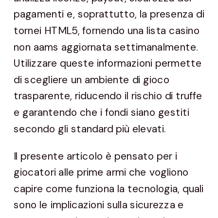
pagamenti e, soprattutto, la presenza di
tornei HTML5, fornendo una lista casino
non aams aggiornata settimanalmente.
Utilizzare queste informazioni permette
di scegliere un ambiente di gioco
trasparente, riducendo il rischio di truffe
e garantendo che i fondi siano gestiti
secondo gli standard più elevati.
Il presente articolo è pensato per i
giocatori alle prime armi che vogliono
capire come funziona la tecnologia, quali
sono le implicazioni sulla sicurezza e