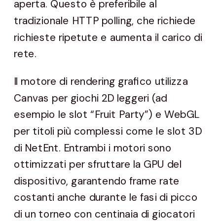
aperta. Questo è preferibile al
tradizionale HTTP polling, che richiede
richieste ripetute e aumenta il carico di
rete.
Il motore di rendering grafico utilizza
Canvas per giochi 2D leggeri (ad
esempio le slot “Fruit Party”) e WebGL
per titoli più complessi come le slot 3D
di NetEnt. Entrambi i motori sono
ottimizzati per sfruttare la GPU del
dispositivo, garantendo frame rate
costanti anche durante le fasi di picco
di un torneo con centinaia di giocatori