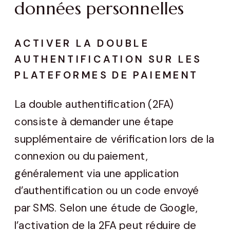
données personnelles
ACTIVER LA DOUBLE
AUTHENTIFICATION SUR LES
PLATEFORMES DE PAIEMENT
La double authentification (2FA)
consiste à demander une étape
supplémentaire de vérification lors de la
connexion ou du paiement,
généralement via une application
d’authentification ou un code envoyé
par SMS. Selon une étude de Google,
l’activation de la 2FA peut réduire de