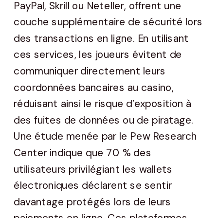
PayPal, Skrill ou Neteller, offrent une
couche supplémentaire de sécurité lors
des transactions en ligne. En utilisant
ces services, les joueurs évitent de
communiquer directement leurs
coordonnées bancaires au casino,
réduisant ainsi le risque d’exposition à
des fuites de données ou de piratage.
Une étude menée par le Pew Research
Center indique que 70 % des
utilisateurs privilégiant les wallets
électroniques déclarent se sentir
davantage protégés lors de leurs
paiements en ligne. Ces plateformes