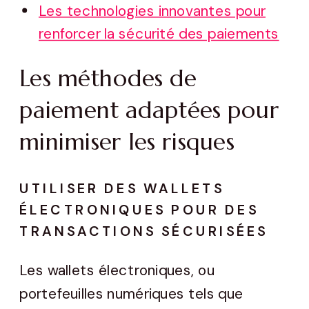
Les technologies innovantes pour
renforcer la sécurité des paiements
Les méthodes de
paiement adaptées pour
minimiser les risques
UTILISER DES WALLETS
ÉLECTRONIQUES POUR DES
TRANSACTIONS SÉCURISÉES
Les wallets électroniques, ou
portefeuilles numériques tels que