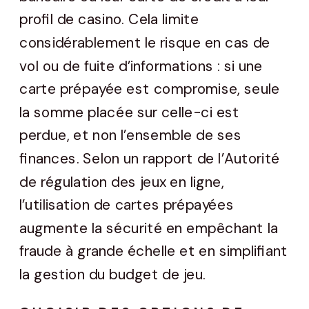
profil de casino. Cela limite
considérablement le risque en cas de
vol ou de fuite d’informations : si une
carte prépayée est compromise, seule
la somme placée sur celle-ci est
perdue, et non l’ensemble de ses
finances. Selon un rapport de l’Autorité
de régulation des jeux en ligne,
l’utilisation de cartes prépayées
augmente la sécurité en empêchant la
fraude à grande échelle et en simplifiant
la gestion du budget de jeu.