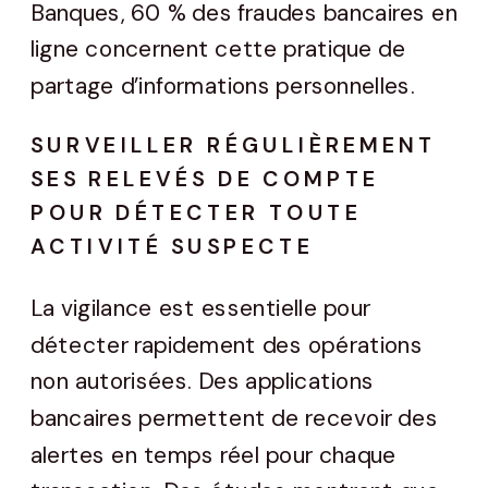
Banques, 60 % des fraudes bancaires en
ligne concernent cette pratique de
partage d’informations personnelles.
SURVEILLER RÉGULIÈREMENT
SES RELEVÉS DE COMPTE
POUR DÉTECTER TOUTE
ACTIVITÉ SUSPECTE
La vigilance est essentielle pour
détecter rapidement des opérations
non autorisées. Des applications
bancaires permettent de recevoir des
alertes en temps réel pour chaque