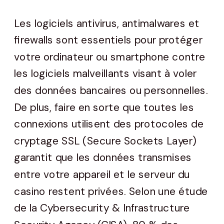
Les logiciels antivirus, antimalwares et
firewalls sont essentiels pour protéger
votre ordinateur ou smartphone contre
les logiciels malveillants visant à voler
des données bancaires ou personnelles.
De plus, faire en sorte que toutes les
connexions utilisent des protocoles de
cryptage SSL (Secure Sockets Layer)
garantit que les données transmises
entre votre appareil et le serveur du
casino restent privées. Selon une étude
de la Cybersecurity & Infrastructure