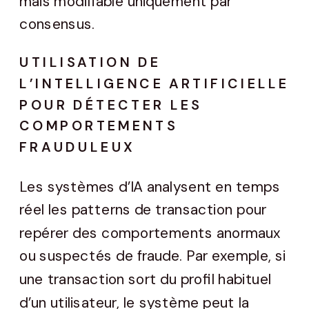
mais modifiable uniquement par
consensus.
UTILISATION DE
L’INTELLIGENCE ARTIFICIELLE
POUR DÉTECTER LES
COMPORTEMENTS
FRAUDULEUX
Les systèmes d’IA analysent en temps
réel les patterns de transaction pour
repérer des comportements anormaux
ou suspectés de fraude. Par exemple, si
une transaction sort du profil habituel
d’un utilisateur, le système peut la