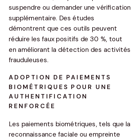
suspendre ou demander une vérification
supplémentaire. Des études
démontrent que ces outils peuvent
réduire les faux positifs de 30 %, tout
en améliorant la détection des activités
frauduleuses.
ADOPTION DE PAIEMENTS
BIOMÉTRIQUES POUR UNE
AUTHENTIFICATION
RENFORCÉE
Les paiements biométriques, tels que la
reconnaissance faciale ou empreinte