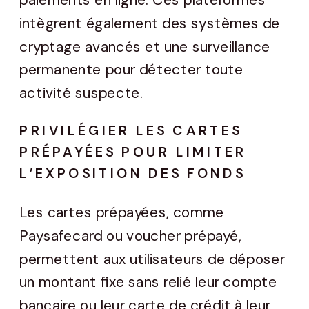
intègrent également des systèmes de
cryptage avancés et une surveillance
permanente pour détecter toute
activité suspecte.
PRIVILÉGIER LES CARTES
PRÉPAYÉES POUR LIMITER
L’EXPOSITION DES FONDS
Les cartes prépayées, comme
Paysafecard ou voucher prépayé,
permettent aux utilisateurs de déposer
un montant fixe sans relié leur compte
bancaire ou leur carte de crédit à leur