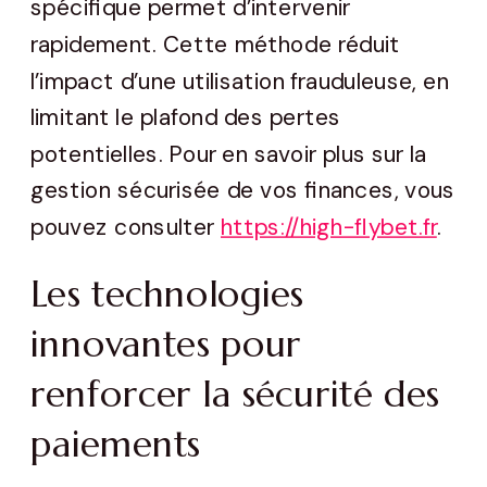
spécifique permet d’intervenir
rapidement. Cette méthode réduit
l’impact d’une utilisation frauduleuse, en
limitant le plafond des pertes
potentielles. Pour en savoir plus sur la
gestion sécurisée de vos finances, vous
pouvez consulter
https://high-flybet.fr
.
Les technologies
innovantes pour
renforcer la sécurité des
paiements