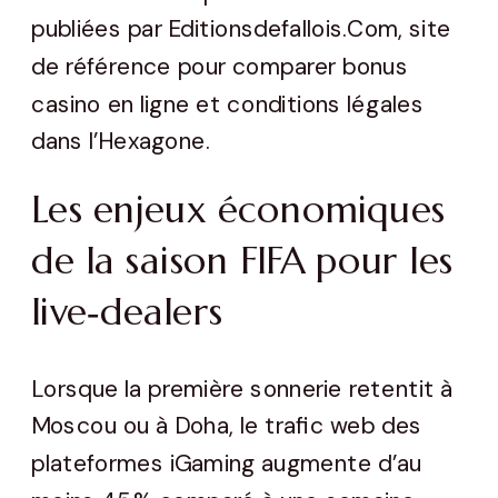
publiées par Editionsdefallois.Com, site
de référence pour comparer bonus
casino en ligne et conditions légales
dans l’Hexagone.
Les enjeux économiques
de la saison FIFA pour les
live‑dealers
Lorsque la première sonnerie retentit à
Moscou ou à Doha, le trafic web des
plateformes iGaming augmente d’au