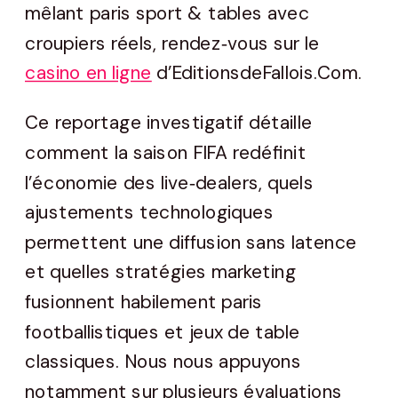
mêlant paris sport & tables avec
croupiers réels, rendez‑vous sur le
casino en ligne
d’EditionsdeFallois.Com.
Ce reportage investigatif détaille
comment la saison FIFA redéfinit
l’économie des live‑dealers, quels
ajustements technologiques
permettent une diffusion sans latence
et quelles stratégies marketing
fusionnent habilement paris
footballistiques et jeux de table
classiques. Nous nous appuyons
notamment sur plusieurs évaluations