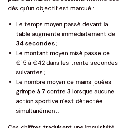
dès qu’un objectif est marqué :
Le temps moyen passé devant la
table augmente immédiatement de
34 secondes
;
Le montant moyen misé passe de
€15 à €42 dans les trente secondes
suivantes ;
Le nombre moyen de mains jouées
grimpe à
7
contre
3
lorsque aucune
action sportive n’est détectée
simultanément.
Ces chiffres traduisent une impulsivité