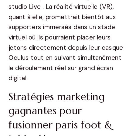
studio Live . La réalité virtuelle (VR),
quant à elle, promettrait bientôt aux
supporters immersés dans un stade
virtuel où ils pourraient placer leurs
jetons directement depuis leur casque
Oculus tout en suivant simultanément
le déroulement réel sur grand écran
digital.
Stratégies marketing
gagnantes pour
fusionner paris foot &