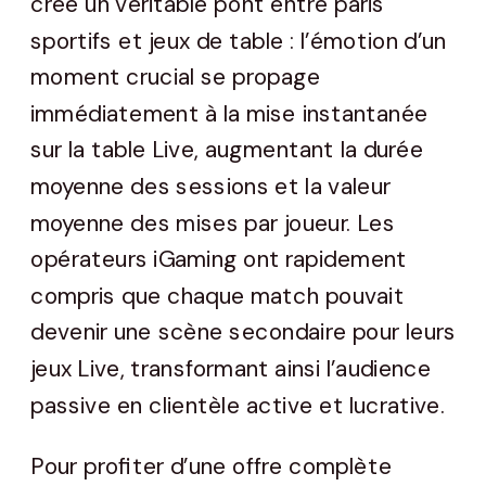
crée un véritable pont entre paris
sportifs et jeux de table : l’émotion d’un
moment crucial se propage
immédiatement à la mise instantanée
sur la table Live, augmentant la durée
moyenne des sessions et la valeur
moyenne des mises par joueur. Les
opérateurs iGaming ont rapidement
compris que chaque match pouvait
devenir une scène secondaire pour leurs
jeux Live, transformant ainsi l’audience
passive en clientèle active et lucrative.
Pour profiter d’une offre complète