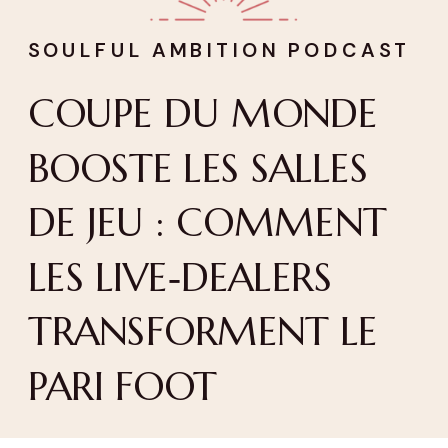
SOULFUL AMBITION PODCAST
COUPE DU MONDE
BOOSTE LES SALLES
DE JEU : COMMENT
LES LIVE‑DEALERS
TRANSFORMENT LE
PARI FOOT