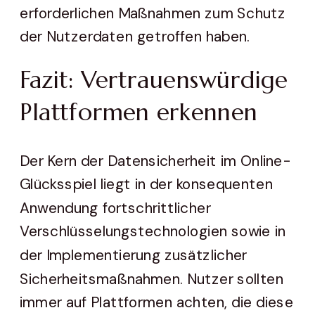
erforderlichen Maßnahmen zum Schutz
der Nutzerdaten getroffen haben.
Fazit: Vertrauenswürdige
Plattformen erkennen
Der Kern der Datensicherheit im Online-
Glücksspiel liegt in der konsequenten
Anwendung fortschrittlicher
Verschlüsselungstechnologien sowie in
der Implementierung zusätzlicher
Sicherheitsmaßnahmen. Nutzer sollten
immer auf Plattformen achten, die diese