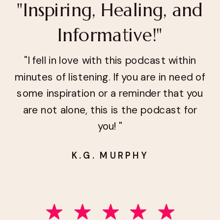
"Inspiring, Healing, and
Informative!"
"I fell in love with this podcast within
minutes of listening. If you are in need of
some inspiration or a reminder that you
are not alone, this is the podcast for
you! "
K.G. MURPHY