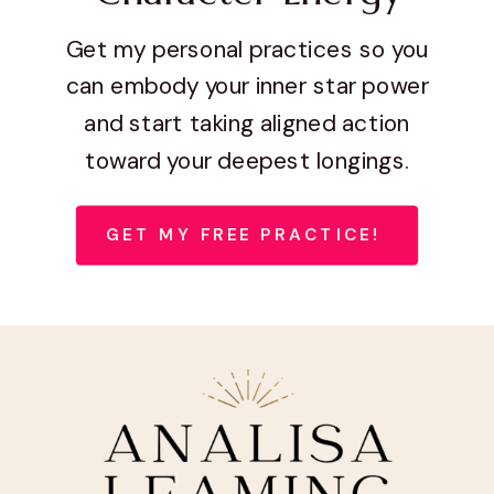
Get my personal practices so you
can embody your inner star power
and start taking aligned action
toward your deepest longings.
GET MY FREE PRACTICE!