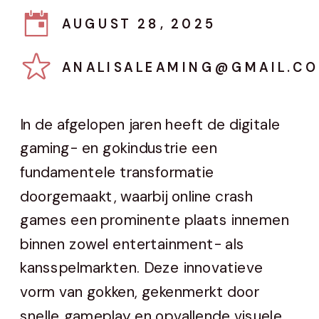
AUGUST 28, 2025
ANALISALEAMING@GMAIL.C
In de afgelopen jaren heeft de digitale
gaming- en gokindustrie een
fundamentele transformatie
doorgemaakt, waarbij online crash
games een prominente plaats innemen
binnen zowel entertainment- als
kansspelmarkten. Deze innovatieve
vorm van gokken, gekenmerkt door
snelle gameplay en opvallende visuele