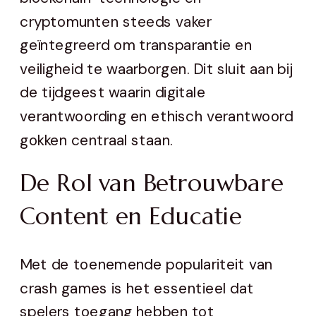
cryptomunten steeds vaker
geïntegreerd om transparantie en
veiligheid te waarborgen. Dit sluit aan bij
de tijdgeest waarin digitale
verantwoording en ethisch verantwoord
gokken centraal staan.
De Rol van Betrouwbare
Content en Educatie
Met de toenemende populariteit van
crash games is het essentieel dat
spelers toegang hebben tot