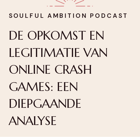
SOULFUL AMBITION PODCAST
DE OPKOMST EN
LEGITIMATIE VAN
ONLINE CRASH
GAMES: EEN
DIEPGAANDE
ANALYSE