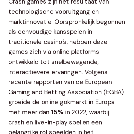
Crash games zijn het resultaat van
technologische vooruitgang en
marktinnovatie. Oorspronkelijk begonnen
als eenvoudige kansspelen in
traditionele casino’s, hebben deze
games zich via online platforms
ontwikkeld tot snelbewegende,
interactievere ervaringen. Volgens
recente rapporten van de
European
Gaming and Betting Association (EGBA)
groeide de online gokmarkt in Europa
met meer dan
15%
in 2022, waarbij
crash en live-in-play spellen een
belangrijke rol speelden in het