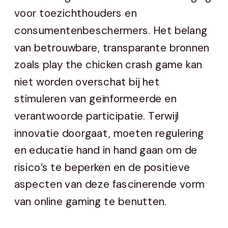
voor toezichthouders en
consumentenbeschermers. Het belang
van betrouwbare, transparante bronnen
zoals play the chicken crash game kan
niet worden overschat bij het
stimuleren van geïnformeerde en
verantwoorde participatie. Terwijl
innovatie doorgaat, moeten regulering
en educatie hand in hand gaan om de
risico’s te beperken en de positieve
aspecten van deze fascinerende vorm
van online gaming te benutten.