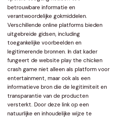
betrouwbare informatie en
verantwoordelijke gokmiddelen.
Verschillende online platforms bieden
uitgebreide gidsen, including
toegankelijke voorbeelden en
legitimerende bronnen. In dat kader
fungeert de website play the chicken
crash game niet alleen als platform voor
entertainment, maar ook als een
informatieve bron die de legitimiteit en
transparantie van de producten
versterkt. Door deze link op een
natuurlijke en inhoudelijke wijze te