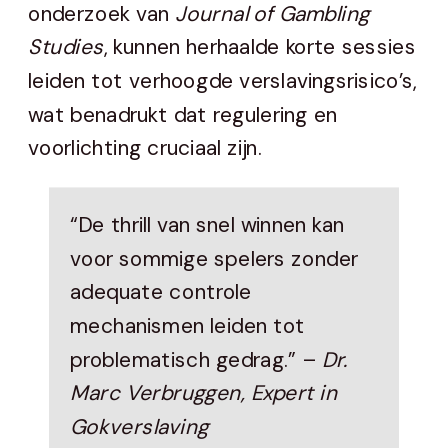
onderzoek van
Journal of Gambling
Studies
, kunnen herhaalde korte sessies
leiden tot verhoogde verslavingsrisico’s,
wat benadrukt dat regulering en
voorlichting cruciaal zijn.
“De thrill van snel winnen kan
voor sommige spelers zonder
adequate controle
mechanismen leiden tot
problematisch gedrag.” –
Dr.
Marc Verbruggen, Expert in
Gokverslaving