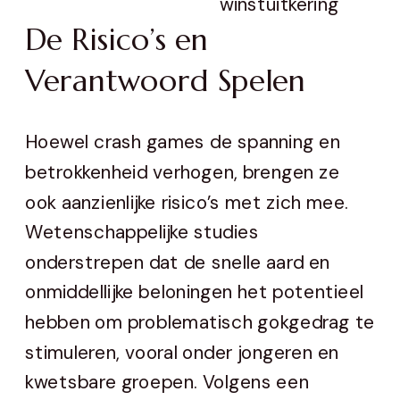
winstuitkering
De Risico’s en
Verantwoord Spelen
Hoewel crash games de spanning en
betrokkenheid verhogen, brengen ze
ook aanzienlijke risico’s met zich mee.
Wetenschappelijke studies
onderstrepen dat de snelle aard en
onmiddellijke beloningen het potentieel
hebben om problematisch gokgedrag te
stimuleren, vooral onder jongeren en
kwetsbare groepen. Volgens een