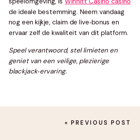
speelomgeving, is
Winnitt Casino casino
de ideale bestemming. Neem vandaag
nog een kijkje, claim de live‑bonus en
ervaar zelf de kwaliteit van dit platform.
Speel verantwoord, stel limieten en
geniet van een veilige, plezierige
blackjack‑ervaring.
«
PREVIOUS POST