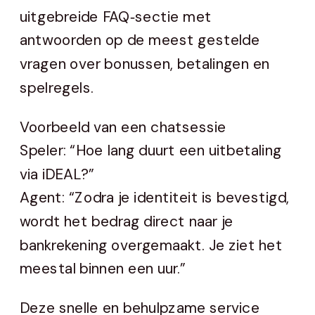
uitgebreide FAQ‑sectie met
antwoorden op de meest gestelde
vragen over bonussen, betalingen en
spelregels.
Voorbeeld van een chatsessie
Speler: “Hoe lang duurt een uitbetaling
via iDEAL?”
Agent: “Zodra je identiteit is bevestigd,
wordt het bedrag direct naar je
bankrekening overgemaakt. Je ziet het
meestal binnen een uur.”
Deze snelle en behulpzame service