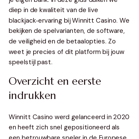
diep in de kwaliteit van de live
blackjack‑ervaring bij Winnitt Casino. We
bekijken de spelvarianten, de software,
de veiligheid en de betaalopties. Zo
weet je precies of dit platform bij jouw
speelstijl past.
Overzicht en eerste
indrukken
Winnitt Casino werd gelanceerd in 2020
en heeft zich snel gepositioneerd als
een betrouwbare speler in de Europese