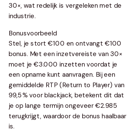
30×, wat redelijk is vergeleken met de
industrie.
Bonusvoorbeeld
Stel, je stort €100 en ontvangt €100
bonus. Met een inzetvereiste van 30×
moet je €3.000 inzetten voordat je
een opname kunt aanvragen. Bij een
gemiddelde RTP (Return to Player) van
99,5 % voor blackjack, betekent dit dat
je op lange termijn ongeveer €2.985
terugkrijgt, waardoor de bonus haalbaar
is.