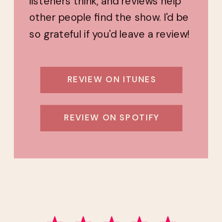
listeners think, and reviews help
other people find the show. I'd be
so grateful if you'd leave a review!
REVIEW ON ITUNES
REVIEW ON SPOTIFY