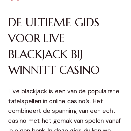
DE ULTIEME GIDS
VOOR LIVE
BLACKJACK BIJ
WINNITT CASINO
Live blackjack is een van de populairste
tafelspellen in online casino’s. Het
combineert de spanning van een echt
casino met het gemak van spelen vanaf
je eigen bank. In deze gids duiken we