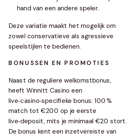
hand van een andere speler.
Deze variatie maakt het mogelijk om
zowel conservatieve als agressieve
speelstijlen te bedienen.
BONUSSEN EN PROMOTIES
Naast de reguliere welkomstbonus,
heeft Winnitt Casino een
live‑casino‑specifieke bonus: 100 %
match tot €200 op je eerste
live‑deposit, mits je minimaal €20 stort.
De bonus kent een inzetvereiste van