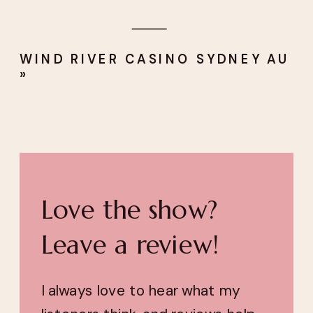
WIND RIVER CASINO SYDNEY AU
»
Love the show?
Leave a review!
I always love to hear what my