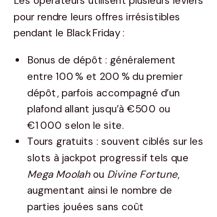
Les opérateurs utilisent plusieurs leviers
pour rendre leurs offres irrésistibles
pendant le Black Friday :
Bonus de dépôt : généralement
entre 100 % et 200 % du premier
dépôt, parfois accompagné d’un
plafond allant jusqu’à €500 ou
€1 000 selon le site.
Tours gratuits : souvent ciblés sur les
slots à jackpot progressif tels que
Mega Moolah
ou
Divine Fortune
,
augmentant ainsi le nombre de
parties jouées sans coût