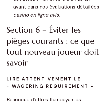
avant dans nos évaluations détaillées
casino en ligne avis
.
Section 6 – Éviter les
pièges courants : ce que
tout nouveau joueur doit
savoir
LIRE ATTENTIVEMENT LE
« WAGERING REQUIREMENT »
Beaucoup d’offres flamboyantes