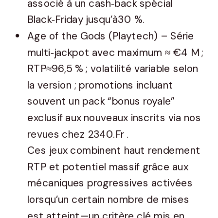
associé à un cash‑back spécial
Black‑Friday jusqu’à30 %.
Age of the Gods (Playtech) – Série
multi‑jackpot avec maximum ≈ €4 M ;
RTP≈96,5 % ; volatilité variable selon
la version ; promotions incluant
souvent un pack “bonus royale”
exclusif aux nouveaux inscrits via nos
revues chez 2340.Fr .
Ces jeux combinent haut rendement
RTP et potentiel massif grâce aux
mécaniques progressives activées
lorsqu’un certain nombre de mises
est atteint—un critère clé mis en