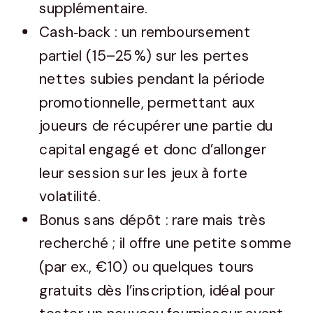
supplémentaire.
Cash‑back : un remboursement
partiel (15–25 %) sur les pertes
nettes subies pendant la période
promotionnelle, permettant aux
joueurs de récupérer une partie du
capital engagé et donc d’allonger
leur session sur les jeux à forte
volatilité.
Bonus sans dépôt : rare mais très
recherché ; il offre une petite somme
(par ex., €10) ou quelques tours
gratuits dès l’inscription, idéal pour