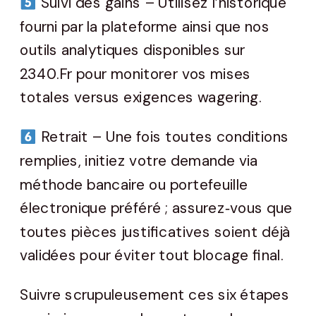
Suivi des gains – Utilisez l’historique
fourni par la plateforme ainsi que nos
outils analytiques disponibles sur
2340.Fr pour monitorer vos mises
totales versus exigences wagering.
Retrait – Une fois toutes conditions
remplies, initiez votre demande via
méthode bancaire ou portefeuille
électronique préféré ; assurez‑vous que
toutes pièces justificatives soient déjà
validées pour éviter tout blocage final.
Suivre scrupuleusement ces six étapes