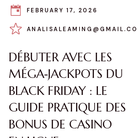
FEBRUARY 17, 2026
ANALISALEAMING@GMAIL.C
DÉBUTER AVEC LES
MÉGA‑JACKPOTS DU
BLACK FRIDAY : LE
GUIDE PRATIQUE DES
BONUS DE CASINO