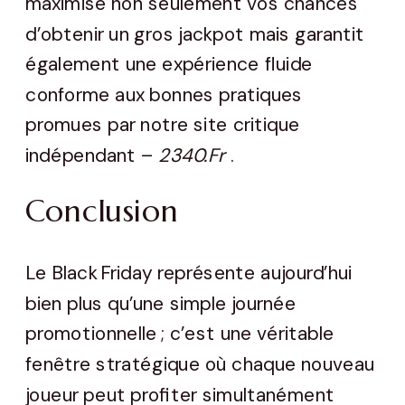
maximise non seulement vos chances
d’obtenir un gros jackpot mais garantit
également une expérience fluide
conforme aux bonnes pratiques
promues par notre site critique
indépendant –
2340.Fr
.
Conclusion
Le Black Friday représente aujourd’hui
bien plus qu’une simple journée
promotionnelle ; c’est une véritable
fenêtre stratégique où chaque nouveau
joueur peut profiter simultanément