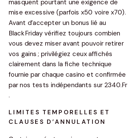
masquent pourtant une exigence de
mise excessive (parfois x50 voire x70).
Avant d’accepter un bonus lié au
Black Friday vérifiez toujours combien
vous devez miser avant pouvoir retirer
vos gains ; privilégiez ceux affichés
clairement dans la fiche technique
fournie par chaque casino et confirmée
par nos tests indépendants sur 2340.Fr
.
LIMITES TEMPORELLES ET
CLAUSES D’ANNULATION