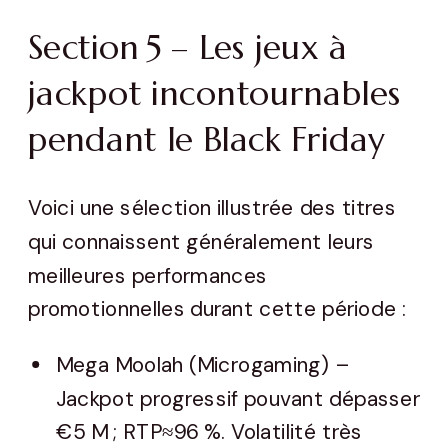
Section 5 – Les jeux à
jackpot incontournables
pendant le Black Friday
Voici une sélection illustrée des titres
qui connaissent généralement leurs
meilleures performances
promotionnelles durant cette période :
Mega Moolah (Microgaming) –
Jackpot progressif pouvant dépasser
€5 M ; RTP≈96 %. Volatilité très