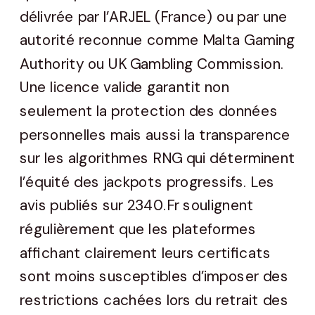
délivrée par l’ARJEL (France) ou par une
autorité reconnue comme Malta Gaming
Authority ou UK Gambling Commission.
Une licence valide garantit non
seulement la protection des données
personnelles mais aussi la transparence
sur les algorithmes RNG qui déterminent
l’équité des jackpots progressifs. Les
avis publiés sur 2340.Fr soulignent
régulièrement que les plateformes
affichant clairement leurs certificats
sont moins susceptibles d’imposer des
restrictions cachées lors du retrait des