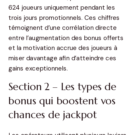
624 joueurs uniquement pendant les
trois jours promotionnels. Ces chiffres
témoignent d’une corrélation directe
entre l’augmentation des bonus offerts
et la motivation accrue des joueurs à
miser davantage afin d’atteindre ces
gains exceptionnels.
Section 2 – Les types de
bonus qui boostent vos
chances de jackpot