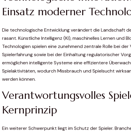
Einsatz moderner Technol
Die technologische Entwicklung verändert die Landschaft de
rasant. Künstliche Intelligenz (KI), maschinelles Lernen und B
Technologien spielen eine zunehmend zentrale Rolle bei der
Spielerfahrung sowie bei der Einhaltung regulatorischer Vorg
ermöglichen intelligente Systeme eine effizientere Überwac
Spielaktivitäten, wodurch Missbrauch und Spielsucht wirk
werden können.
Verantwortungsvolles Spiel
Kernprinzip
Ein weiterer Schwerpunkt liegt im Schutz der Spieler. Branch