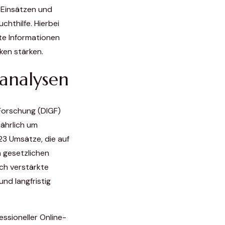
 Einsätzen und
hthilfe. Hierbei
te Informationen
iken stärken.
analysen
Forschung (DIGF)
jährlich um
23 Umsätze, die auf
n gesetzlichen
ch verstärkte
nd langfristig
ssioneller Online-