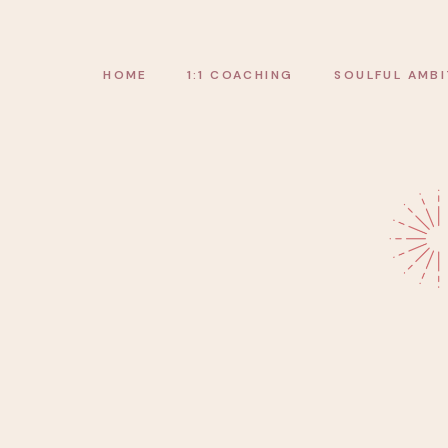
HOME
1:1 COACHING
SOULFUL AMBI