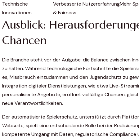
Technische
Verbesserte Nutzererfahrung
Mehr Spa
Innovationen
& Fairness
Ausblick: Herausforderun
Chancen
Die Branche steht vor der Aufgabe, die Balance zwischen Inn
zu halten. Während technologische Fortschritte die Spielersi
es, Missbrauch einzudämmen und den Jugendschutz zu gewäh
Integration digitaler Dienstleistungen, wie etwa Live-Streamin
personalisierte Angebote, eröffnet vielfältige Chancen, gleic
neue Verantwortlichkeiten.
Der automatisierte Spielerschutz, unterstützt durch Plattfo
Webseite, spielt eine entscheidende Rolle bei der Realisierun
kompetente Umgang mit Daten, regulatorische Compliance 