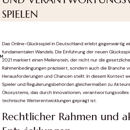
SPIELEN
Das Online-Glücksspiel in Deutschland erlebt gegenwärtig e
fundamentalen Wandels. Die Einführung der neuen Glücksspiel
OM
2021 markiert einen Meilenstein, der nicht nur die gesetzlich
Rahmenbedingungen präzisiert, sondern auch die Branche 
Herausforderungen und Chancen stellt. In diesem Kontext we
Spieler und Regulierungsbehörden gleichermaßen zu Akteur
Ökosystems, das durch Innovationen, verantwortungsvolles 
technische Weiterentwicklungen geprägt ist.
Rechtlicher Rahmen und ak