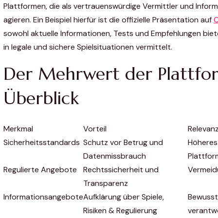
Plattformen, die als vertrauenswürdige Vermittler und Infor
agieren. Ein Beispiel hierfür ist die offizielle Präsentation auf
C
sowohl aktuelle Informationen, Tests und Empfehlungen biete
in legale und sichere Spielsituationen vermittelt.
Der Mehrwert der Plattfor
Überblick
Merkmal
Vorteil
Relevanz
Sicherheitsstandards
Schutz vor Betrug und
Höheres 
Datenmissbrauch
Plattfor
Regulierte Angebote
Rechtssicherheit und
Vermeidu
Transparenz
Informationsangebote
Aufklärung über Spiele,
Bewusst
Risiken & Regulierung
verantwo