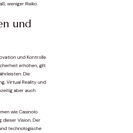
ß, weniger Risiko
gen und
ovation und Kontrolle
cherheit erhöhen, gilt
rleisten. Die
g, Virtual Reality und
hzeitig aber auch
rmen wie Casinolo
g dieser Vision. Der
und technologische