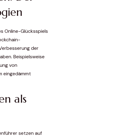
ogien
s Online-Glücksspiels
lockchain-
 Verbesserung der
aben. Beispielsweise
hung von
sam eingedämmt
en als
enführer setzen auf