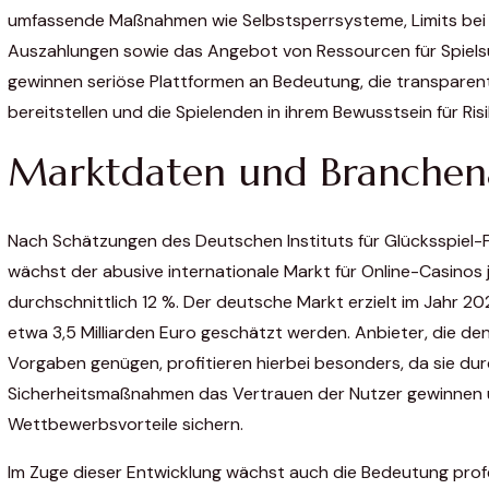
umfassende Maßnahmen wie Selbstsperrsysteme, Limits bei
Auszahlungen sowie das Angebot von Ressourcen für Spielsuc
gewinnen seriöse Plattformen an Bedeutung, die transparen
bereitstellen und die Spielenden in ihrem Bewusstsein für Ris
Marktdaten und Branchen
Nach Schätzungen des Deutschen Instituts für Glücksspiel-
wächst der abusive internationale Markt für Online-Casinos 
durchschnittlich 12 %. Der deutsche Markt erzielt im Jahr 20
etwa 3,5 Milliarden Euro geschätzt werden. Anbieter, die de
Vorgaben genügen, profitieren hierbei besonders, da sie dur
Sicherheitsmaßnahmen das Vertrauen der Nutzer gewinnen u
Wettbewerbsvorteile sichern.
Im Zuge dieser Entwicklung wächst auch die Bedeutung profe