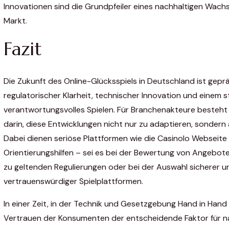
Innovationen sind die Grundpfeiler eines nachhaltigen Wac
Markt.
Fazit
Die Zukunft des Online-Glücksspiels in Deutschland ist gepr
regulatorischer Klarheit, technischer Innovation und einem 
verantwortungsvolles Spielen. Für Branchenakteure besteht
darin, diese Entwicklungen nicht nur zu adaptieren, sondern 
Dabei dienen seriöse Plattformen wie die Casinolo Webseite 
Orientierungshilfen – sei es bei der Bewertung von Angebote
zu geltenden Regulierungen oder bei der Auswahl sicherer u
vertrauenswürdiger Spielplattformen.
In einer Zeit, in der Technik und Gesetzgebung Hand in Hand
Vertrauen der Konsumenten der entscheidende Faktor für na