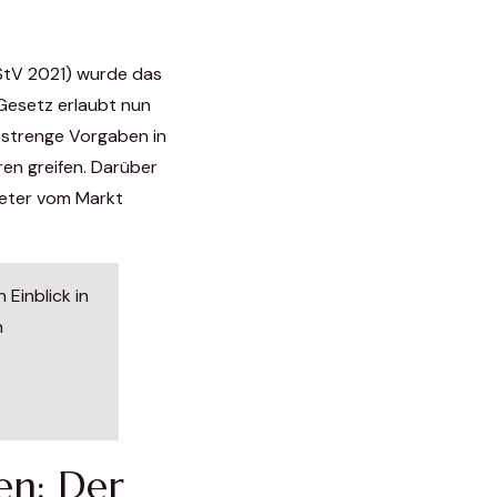
üStV 2021) wurde das
 Gesetz erlaubt nun
i strenge Vorgaben in
en greifen. Darüber
bieter vom Markt
 Einblick in
n
en: Der