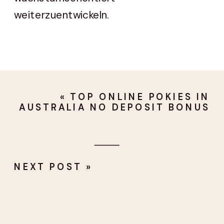
weiterzuentwickeln.
«
TOP ONLINE POKIES IN
AUSTRALIA NO DEPOSIT BONUS
NEXT POST
»