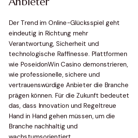
Anbieter
Der Trend im Online-Glücksspiel geht
eindeutig in Richtung mehr
Verantwortung, Sicherheit und
technologische Raffinesse. Plattformen
wie PoseidonWin Casino demonstrieren,
wie professionelle, sichere und
vertrauenswürdige Anbieter die Branche
prägen können. Für die Zukunft bedeutet
das, dass Innovation und Regeltreue
Hand in Hand gehen müssen, um die
Branche nachhaltig und
wachstumsorientiert