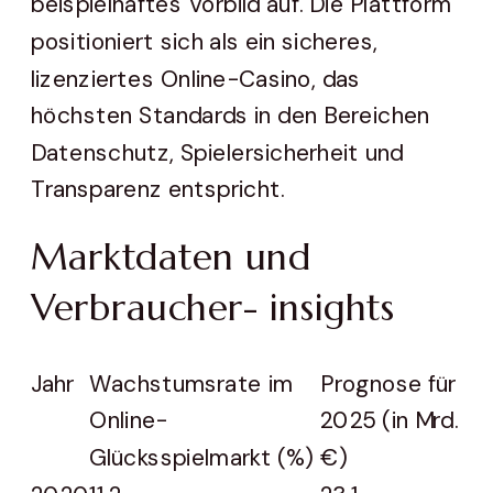
beispielhaftes Vorbild auf. Die Plattform
positioniert sich als ein sicheres,
lizenziertes Online-Casino, das
höchsten Standards in den Bereichen
Datenschutz, Spielersicherheit und
Transparenz entspricht.
Marktdaten und
Verbraucher- insights
Jahr
Wachstumsrate im
Prognose für
Online-
2025 (in Mrd.
Glücksspielmarkt (%)
€)