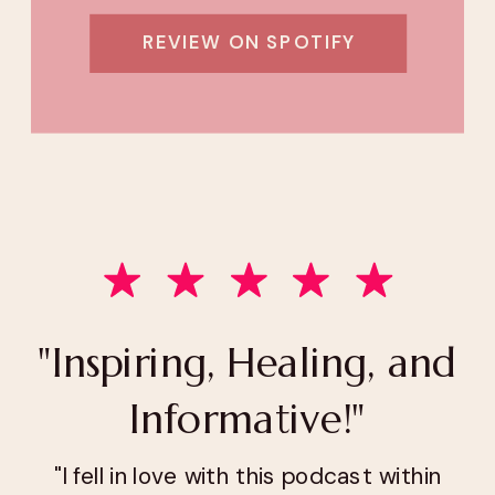
REVIEW ON SPOTIFY
"Inspiring, Healing, and
Informative!"
"I fell in love with this podcast within