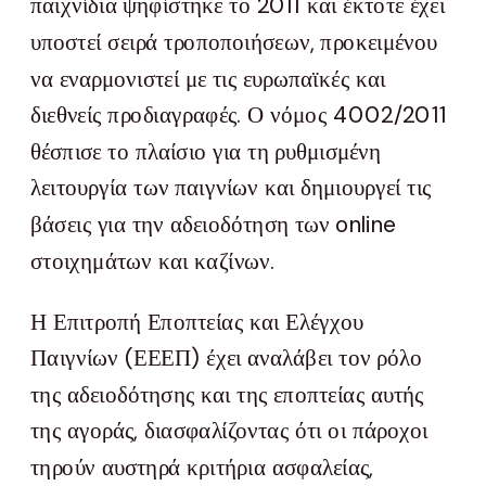
παιχνίδια ψηφίστηκε το 2011 και έκτοτε έχει
υποστεί σειρά τροποποιήσεων, προκειμένου
να εναρμονιστεί με τις ευρωπαϊκές και
διεθνείς προδιαγραφές. Ο νόμος 4002/2011
θέσπισε το πλαίσιο για τη ρυθμισμένη
λειτουργία των παιγνίων και δημιουργεί τις
βάσεις για την αδειοδότηση των online
στοιχημάτων και καζίνων.
Η Επιτροπή Εποπτείας και Ελέγχου
Παιγνίων (ΕΕΕΠ) έχει αναλάβει τον ρόλο
της αδειοδότησης και της εποπτείας αυτής
της αγοράς, διασφαλίζοντας ότι οι πάροχοι
τηρούν αυστηρά κριτήρια ασφαλείας,