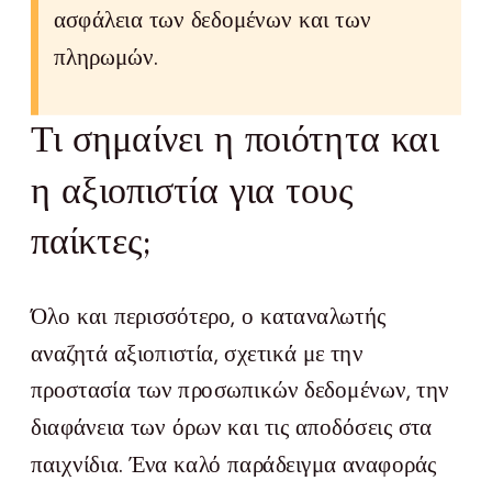
ασφάλεια των δεδομένων και των
πληρωμών.
Τι σημαίνει η ποιότητα και
η αξιοπιστία για τους
παίκτες;
Όλο και περισσότερο, ο καταναλωτής
αναζητά αξιοπιστία, σχετικά με την
προστασία των προσωπικών δεδομένων, την
διαφάνεια των όρων και τις αποδόσεις στα
παιχνίδια. Ένα καλό παράδειγμα αναφοράς