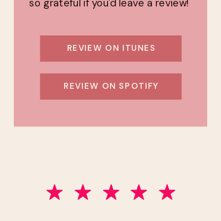
so grateful if you'd leave a review!
REVIEW ON ITUNES
REVIEW ON SPOTIFY