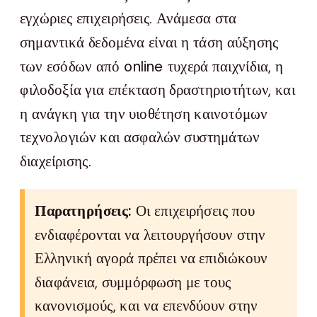
εγχώριες επιχειρήσεις. Ανάμεσα στα
σημαντικά δεδομένα είναι η τάση αύξησης
των εσόδων από online τυχερά παιχνίδια, η
φιλοδοξία για επέκταση δραστηριοτήτων, και
η ανάγκη για την υιοθέτηση καινοτόμων
τεχνολογιών και ασφαλών συστημάτων
διαχείρισης.
Παρατηρήσεις:
Οι επιχειρήσεις που
ενδιαφέρονται να λειτουργήσουν στην
Ελληνική αγορά πρέπει να επιδιώκουν
διαφάνεια, συμμόρφωση με τους
κανονισμούς, και να επενδύουν στην