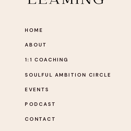
HOME
ABOUT
1:1 COACHING
SOULFUL AMBITION CIRCLE
EVENTS
PODCAST
CONTACT