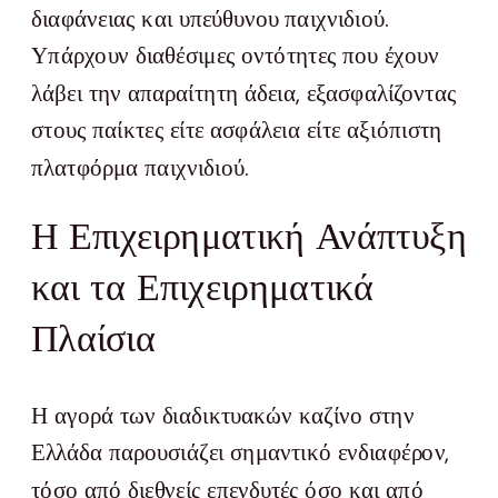
διαφάνειας και υπεύθυνου παιχνιδιού.
Υπάρχουν διαθέσιμες οντότητες που έχουν
λάβει την απαραίτητη άδεια, εξασφαλίζοντας
στους παίκτες είτε ασφάλεια είτε αξιόπιστη
πλατφόρμα παιχνιδιού.
Η Επιχειρηματική Ανάπτυξη
και τα Επιχειρηματικά
Πλαίσια
Η αγορά των διαδικτυακών καζίνο στην
Ελλάδα παρουσιάζει σημαντικό ενδιαφέρον,
τόσο από διεθνείς επενδυτές όσο και από