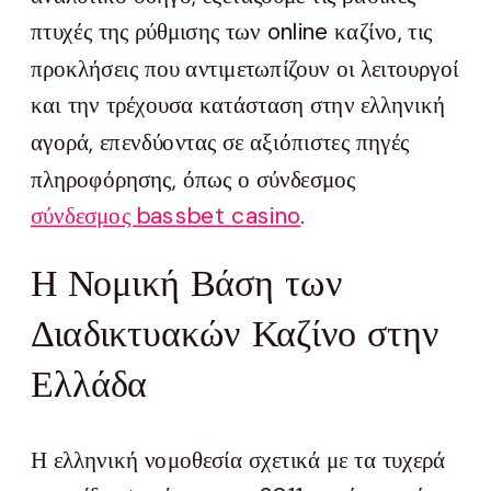
πτυχές της ρύθμισης των online καζίνο, τις
προκλήσεις που αντιμετωπίζουν οι λειτουργοί
και την τρέχουσα κατάσταση στην ελληνική
αγορά, επενδύοντας σε αξιόπιστες πηγές
πληροφόρησης, όπως ο σύνδεσμος
σύνδεσμος bassbet casino
.
Η Νομική Βάση των
Διαδικτυακών Καζίνο στην
Ελλάδα
Η ελληνική νομοθεσία σχετικά με τα τυχερά