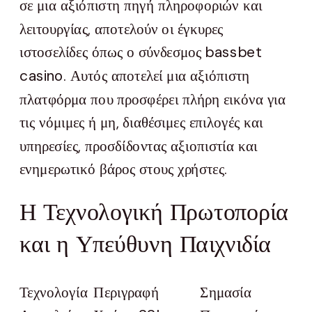
σε μια αξιόπιστη πηγή πληροφοριών και
λειτουργίας, αποτελούν οι έγκυρες
ιστοσελίδες όπως ο σύνδεσμος bassbet
casino. Αυτός αποτελεί μια αξιόπιστη
πλατφόρμα που προσφέρει πλήρη εικόνα για
τις νόμιμες ή μη, διαθέσιμες επιλογές και
υπηρεσίες, προσδίδοντας αξιοπιστία και
ενημερωτικό βάρος στους χρήστες.
Η Τεχνολογική Πρωτοπορία
και η Υπεύθυνη Παιχνιδία
Τεχνολογία
Περιγραφή
Σημασία