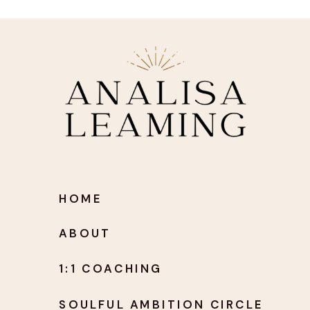
HOME
ABOUT
1:1 COACHING
SOULFUL AMBITION CIRCLE