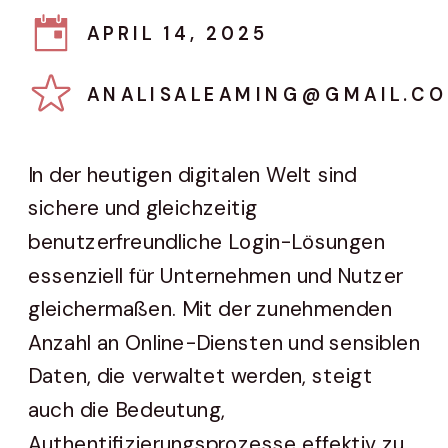
APRIL 14, 2025
ANALISALEAMING@GMAIL.C
In der heutigen digitalen Welt sind
sichere und gleichzeitig
benutzerfreundliche Login-Lösungen
essenziell für Unternehmen und Nutzer
gleichermaßen. Mit der zunehmenden
Anzahl an Online-Diensten und sensiblen
Daten, die verwaltet werden, steigt
auch die Bedeutung,
Authentifizierungsprozesse effektiv zu