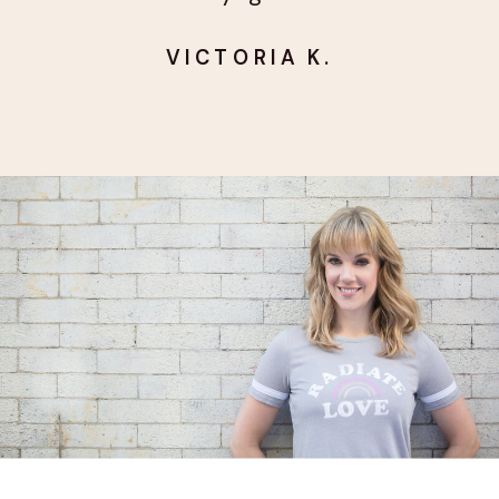
VICTORIA K.