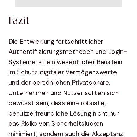
Fazit
Die Entwicklung fortschrittlicher
Authentifizierungsmethoden und Login-
Systeme ist ein wesentlicher Baustein
im Schutz digitaler Vermögenswerte
und der persönlichen Privatsphäre.
Unternehmen und Nutzer sollten sich
bewusst sein, dass eine robuste,
benutzerfreundliche Lösung nicht nur
das Risiko von Sicherheitslücken
minimiert, sondern auch die Akzeptanz