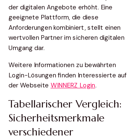
der digitalen Angebote erhöht. Eine
geeignete Plattform, die diese
Anforderungen kombiniert, stellt einen
wertvollen Partner im sicheren digitalen
Umgang dar.
Weitere Informationen zu bewährten
Login-Lösungen finden Interessierte auf
der Webseite
WINNERZ Login
.
Tabellarischer Vergleich:
Sicherheitsmerkmale
verschiedener