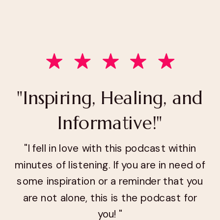
"Inspiring, Healing, and
Informative!"
"I fell in love with this podcast within
minutes of listening. If you are in need of
some inspiration or a reminder that you
are not alone, this is the podcast for
you! "