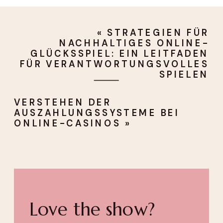
«
STRATEGIEN FÜR
NACHHALTIGES ONLINE-
GLÜCKSSPIEL: EIN LEITFADEN
FÜR VERANTWORTUNGSVOLLES
SPIELEN
VERSTEHEN DER
AUSZAHLUNGSSYSTEME BEI
ONLINE-CASINOS
»
Love the show?