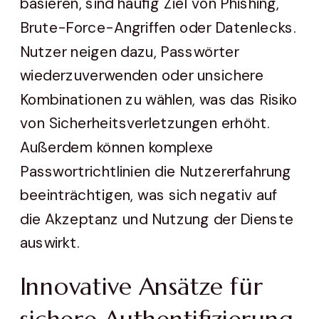
basieren, sind häufig Ziel von Phishing,
Brute-Force-Angriffen oder Datenlecks.
Nutzer neigen dazu, Passwörter
wiederzuverwenden oder unsichere
Kombinationen zu wählen, was das Risiko
von Sicherheitsverletzungen erhöht.
Außerdem können komplexe
Passwortrichtlinien die Nutzererfahrung
beeinträchtigen, was sich negativ auf
die Akzeptanz und Nutzung der Dienste
auswirkt.
Innovative Ansätze für