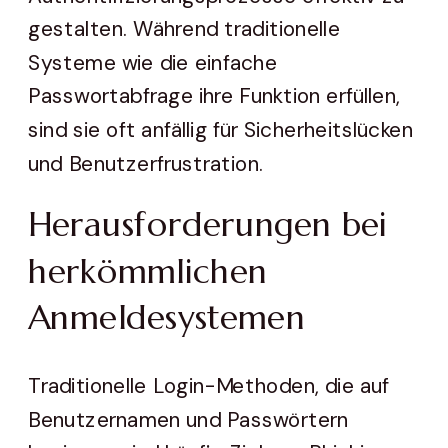
gestalten. Während traditionelle
Systeme wie die einfache
Passwortabfrage ihre Funktion erfüllen,
sind sie oft anfällig für Sicherheitslücken
und Benutzerfrustration.
Herausforderungen bei
herkömmlichen
Anmeldesystemen
Traditionelle Login-Methoden, die auf
Benutzernamen und Passwörtern