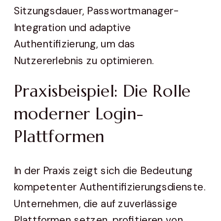
Sitzungsdauer, Passwortmanager-
Integration und adaptive
Authentifizierung, um das
Nutzererlebnis zu optimieren.
Praxisbeispiel: Die Rolle
moderner Login-
Plattformen
In der Praxis zeigt sich die Bedeutung
kompetenter Authentifizierungsdienste.
Unternehmen, die auf zuverlässige
Plattformen setzen, profitieren von