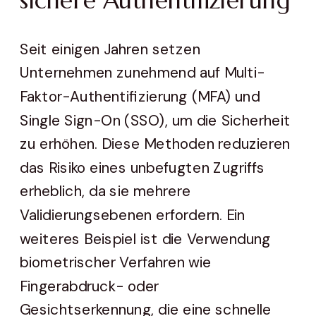
sichere Authentifizierung
Seit einigen Jahren setzen
Unternehmen zunehmend auf Multi-
Faktor-Authentifizierung (MFA) und
Single Sign-On (SSO), um die Sicherheit
zu erhöhen. Diese Methoden reduzieren
das Risiko eines unbefugten Zugriffs
erheblich, da sie mehrere
Validierungsebenen erfordern. Ein
weiteres Beispiel ist die Verwendung
biometrischer Verfahren wie
Fingerabdruck- oder
Gesichtserkennung, die eine schnelle