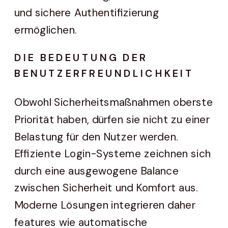
und sichere Authentifizierung
ermöglichen.
DIE BEDEUTUNG DER
BENUTZERFREUNDLICHKEIT
Obwohl Sicherheitsmaßnahmen oberste
Priorität haben, dürfen sie nicht zu einer
Belastung für den Nutzer werden.
Effiziente Login-Systeme zeichnen sich
durch eine ausgewogene Balance
zwischen Sicherheit und Komfort aus.
Moderne Lösungen integrieren daher
features wie automatische