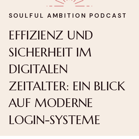
SOULFUL AMBITION PODCAST
EFFIZIENZ UND
SICHERHEIT IM
DIGITALEN
ZEITALTER: EIN BLICK
AUF MODERNE
LOGIN-SYSTEME