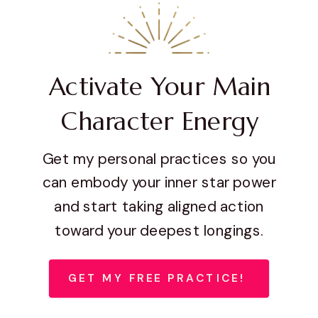
Activate Your Main
Character Energy
Get my personal practices so you
can embody your inner star power
and start taking aligned action
toward your deepest longings.
GET MY FREE PRACTICE!