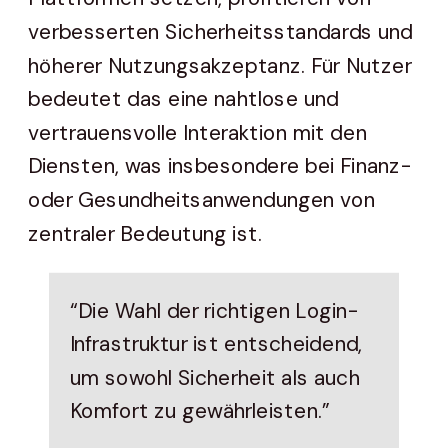
verbesserten Sicherheitsstandards und
höherer Nutzungsakzeptanz. Für Nutzer
bedeutet das eine nahtlose und
vertrauensvolle Interaktion mit den
Diensten, was insbesondere bei Finanz-
oder Gesundheitsanwendungen von
zentraler Bedeutung ist.
“Die Wahl der richtigen Login-
Infrastruktur ist entscheidend,
um sowohl Sicherheit als auch
Komfort zu gewährleisten.”