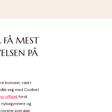
Å FÅ MEST
ELSEN PÅ
ore bonuser, raskt
n måle seg med Coolbet
 offisiell
fordi
åde nybegynnere og
faktorene som gjør