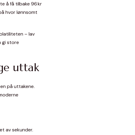
e å få tilbake 96 kr
r på hvor lønnsomt
latiliteten – lav
n gi store
ge uttak
ten på uttakene.
g moderne
et av sekunder.