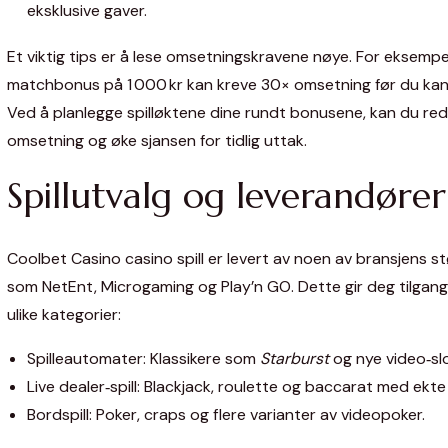
eksklusive gaver.
Et viktig tips er å lese omsetningskravene nøye. For eksempe
matchbonus på 1 000 kr kan kreve 30× omsetning før du kan 
Ved å planlegge spilløktene dine rundt bonusene, kan du r
omsetning og øke sjansen for tidlig uttak.
Spillutvalg og leverandører
Coolbet Casino casino spill er levert av noen av bransjens s
som NetEnt, Microgaming og Play’n GO. Dette gir deg tilgang ti
ulike kategorier:
Spilleautomater: Klassikere som
Starburst
og nye video‑sl
Live dealer‑spill: Blackjack, roulette og baccarat med ekte
Bordspill: Poker, craps og flere varianter av videopoker.