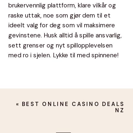
brukervennlig plattform, klare vilkår og
raske uttak, noe som gjør dem til et
ideelt valg for deg som vil maksimere
gevinstene. Husk alltid å spille ansvarlig,
sett grenser og nyt spillopplevelsen
med ro i sjelen. Lykke til med spinnene!
«
BEST ONLINE CASINO DEALS
NZ