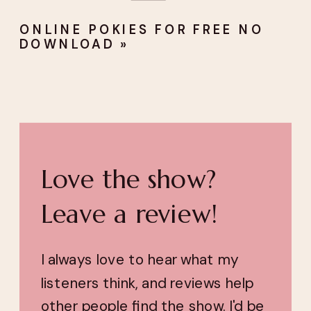
ONLINE POKIES FOR FREE NO
DOWNLOAD
»
Love the show?
Leave a review!
I always love to hear what my
listeners think, and reviews help
other people find the show. I'd be