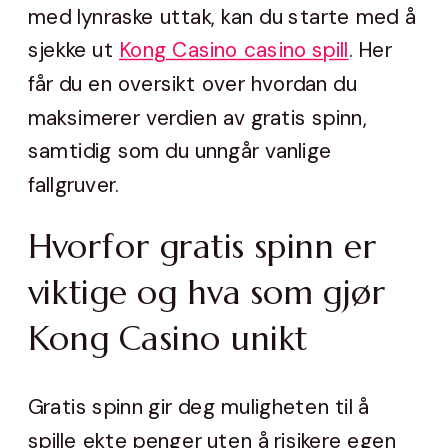
med lynraske uttak, kan du starte med å
sjekke ut
Kong Casino casino spill
. Her
får du en oversikt over hvordan du
maksimerer verdien av gratis spinn,
samtidig som du unngår vanlige
fallgruver.
Hvorfor gratis spinn er
viktige og hva som gjør
Kong Casino unikt
Gratis spinn gir deg muligheten til å
spille ekte penger uten å risikere egen