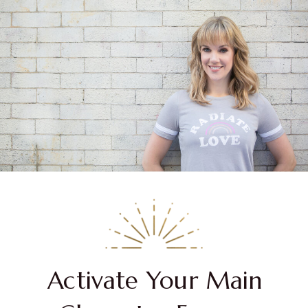
Activate Your Main