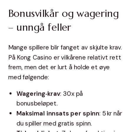
Bonusvilkår og wagering
– unngå feller
Mange spillere blir fanget av skjulte krav.
På Kong Casino er vilkårene relativt rett
frem, men det er lurt å holde et øye
med følgende:
Wagering‑krav
: 30x på
bonusbeløpet.
Maksimal innsats per spinn
: 5 kr når
du spiller med gratis spinn.