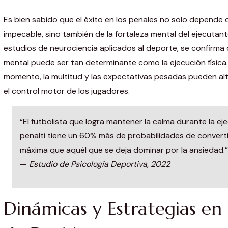
Es bien sabido que el éxito en los penales no solo depende 
impecable, sino también de la fortaleza mental del ejecutant
estudios de neurociencia aplicados al deporte, se confirma
mental puede ser tan determinante como la ejecución física.
momento, la multitud y las expectativas pesadas pueden alt
el control motor de los jugadores.
“El futbolista que logra mantener la calma durante la ej
penalti tiene un 60% más de probabilidades de converti
máxima que aquél que se deja dominar por la ansiedad.”
—
Estudio de Psicología Deportiva, 2022
Dinámicas y Estrategias en