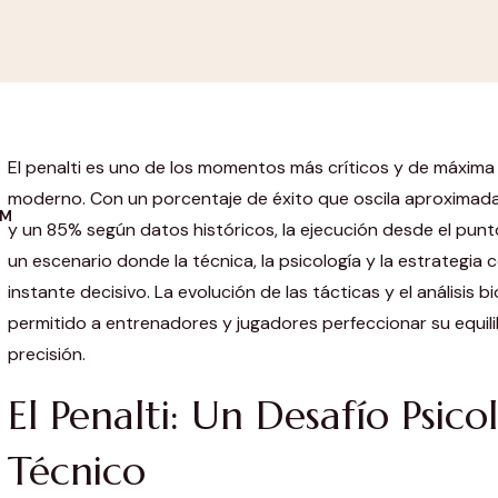
El penalti es uno de los momentos más críticos y de máxima 
moderno. Con un porcentaje de éxito que oscila aproxima
OM
y un 85% según datos históricos, la ejecución desde el pun
un escenario donde la técnica, la psicología y la estrategia
instante decisivo. La evolución de las tácticas y el análisis
permitido a entrenadores y jugadores perfeccionar su equili
precisión.
El Penalti: Un Desafío Psico
Técnico