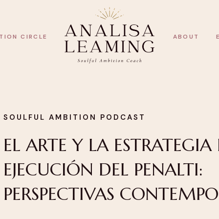
TION CIRCLE
ABOUT
SOULFUL AMBITION PODCAST
EL ARTE Y LA ESTRATEGIA
EJECUCIÓN DEL PENALTI:
PERSPECTIVAS CONTEMP