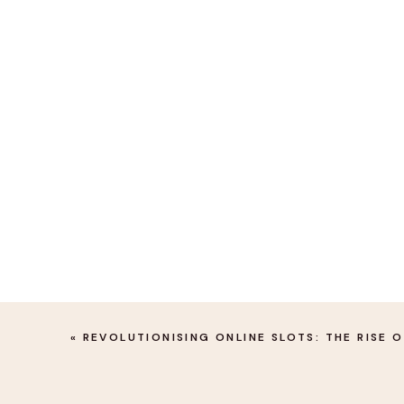
«
REVOLUTIONISING ONLINE SLOTS: THE RISE 