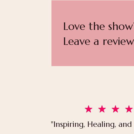
Love the show
Leave a review
"Inspiring, Healing, and