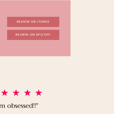
REVIEW ON ITUNES
REVIEW ON SPOTIFY
’m obsessed!!"