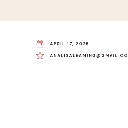
APRIL 17, 2025
ANALISALEAMING@GMAIL.C