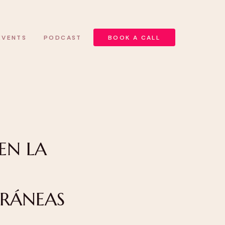
EVENTS
PODCAST
BOOK A CALL
 EN LA
ORÁNEAS