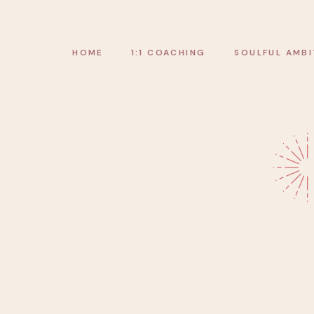
HOME
1:1 COACHING
SOULFUL AMBI