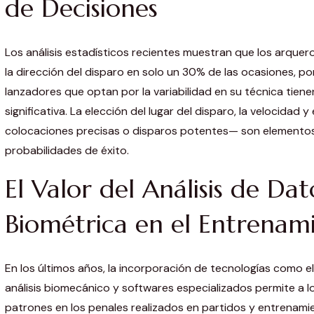
de Decisiones
Los análisis estadísticos recientes muestran que los arquero
la dirección del disparo en solo un 30% de las ocasiones, por
lanzadores que optan por la variabilidad en su técnica tiene
significativa. La elección del lugar del disparo, la velocidad 
colocaciones precisas o disparos potentes— son elementos
probabilidades de éxito.
El Valor del Análisis de Dat
Biométrica en el Entrenam
En los últimos años, la incorporación de tecnologías como el
análisis biomecánico y softwares especializados permite a l
patrones en los penales realizados en partidos y entrenami