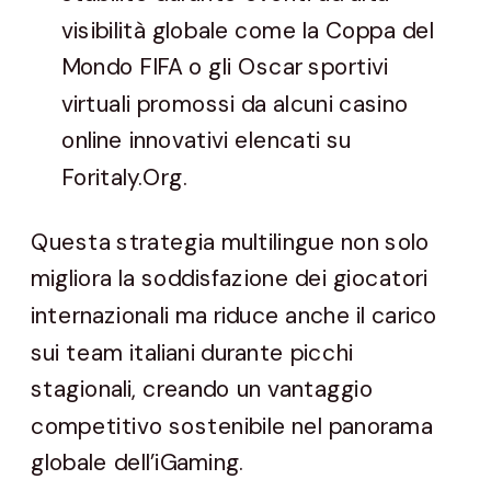
visibilità globale come la Coppa del
Mondo FIFA o gli Oscar sportivi
virtuali promossi da alcuni casino
online innovativi elencati su
Foritaly.Org.
Questa strategia multilingue non solo
migliora la soddisfazione dei giocatori
internazionali ma riduce anche il carico
sui team italiani durante picchi
stagionali, creando un vantaggio
competitivo sostenibile nel panorama
globale dell’iGaming.