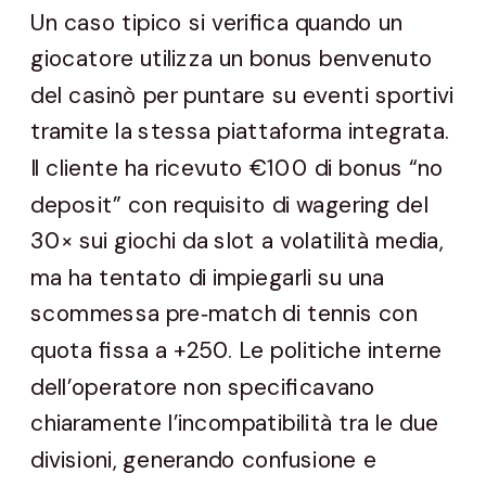
Un caso tipico si verifica quando un
giocatore utilizza un bonus benvenuto
del casinò per puntare su eventi sportivi
tramite la stessa piattaforma integrata.
Il cliente ha ricevuto €100 di bonus “no
deposit” con requisito di wagering del
30× sui giochi da slot a volatilità media,
ma ha tentato di impiegarli su una
scommessa pre‑match di tennis con
quota fissa a +250. Le politiche interne
dell’operatore non specificavano
chiaramente l’incompatibilità tra le due
divisioni, generando confusione e