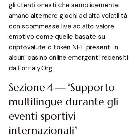
gli utenti onesti che semplicemente
amano alternare giochi ad alta volatilità
con scommesse live ad alto valore
emotivo come quelle basate su
criptovalute o token NFT presenti in
alcuni casino online emergenti recensiti
da Foritaly.Org.
Sezione 4 — “Supporto
multilingue durante gli
eventi sportivi
internazionali”