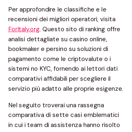
Per approfondire le classifiche e le
recensioni dei migliori operatori, visita
ForItaly.org
. Questo sito di ranking offre
analisi dettagliate su casino online,
bookmaker e persino su soluzioni di
pagamento come le criptovalute o i
sistemi no KYC, fornendo ai lettori dati
comparativi affidabili per scegliere il
servizio più adatto alle proprie esigenze.
Nel seguito troverai una rassegna
comparativa di sette casi emblematici
in cui i team di assistenza hanno risolto