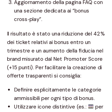
Aggiornamento della pagina FAQ con
una sezione dedicata ai “bonus
cross‑play”.
Il risultato è stato una riduzione del 42 %
dei ticket relativi ai bonus entro un
trimestre e un aumento della fiducia nel
brand misurato dal Net Promoter Score
(+15 punti). Per facilitare la creazione di
offerte trasparenti si consiglia:
Definire esplicitamente le categorie
ammissibili per ogni tipo di bonus.
Utilizzare icone distintive (es.:
per