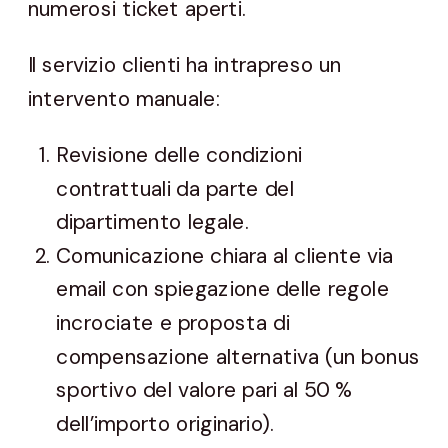
numerosi ticket aperti.
Il servizio clienti ha intrapreso un
intervento manuale:
Revisione delle condizioni
contrattuali da parte del
dipartimento legale.
Comunicazione chiara al cliente via
email con spiegazione delle regole
incrociate e proposta di
compensazione alternativa (un bonus
sportivo del valore pari al 50 %
dell’importo originario).