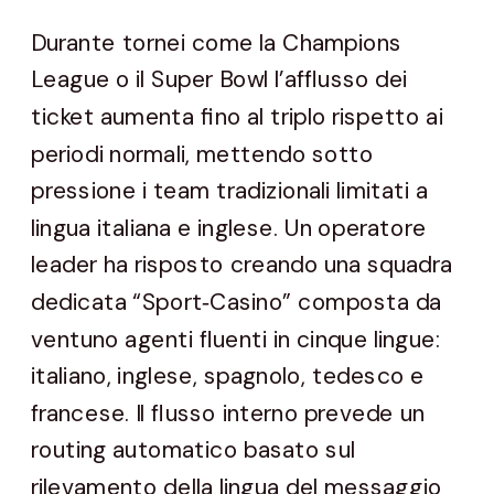
Durante tornei come la Champions
League o il Super Bowl l’afflusso dei
ticket aumenta fino al triplo rispetto ai
periodi normali, mettendo sotto
pressione i team tradizionali limitati a
lingua italiana e inglese. Un operatore
leader ha risposto creando una squadra
dedicata “Sport‑Casino” composta da
ventuno agenti fluenti in cinque lingue:
italiano, inglese, spagnolo, tedesco e
francese. Il flusso interno prevede un
routing automatico basato sul
rilevamento della lingua del messaggio