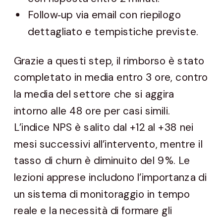
Follow‑up via email con riepilogo
dettagliato e tempistiche previste.
Grazie a questi step, il rimborso è stato
completato in media entro 3 ore, contro
la media del settore che si aggira
intorno alle 48 ore per casi simili.
L’indice NPS è salito dal +12 al +38 nei
mesi successivi all’intervento, mentre il
tasso di churn è diminuito del 9 %. Le
lezioni apprese includono l’importanza di
un sistema di monitoraggio in tempo
reale e la necessità di formare gli