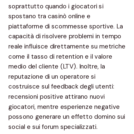
soprattutto quando i giocatori si
spostano tra casinò online e
piattaforme di scommesse sportive. La
capacità di risolvere problemi in tempo
reale influisce direttamente su metriche
come il tasso di retention e il valore
medio del cliente (LTV). Inoltre, la
reputazione di un operatore si
costruisce sul feedback degli utenti:
recensioni positive attirano nuovi
giocatori, mentre esperienze negative
possono generare un effetto domino sui
social e sui forum specializzati.