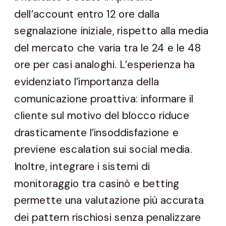
dell’account entro 12 ore dalla
segnalazione iniziale, rispetto alla media
del mercato che varia tra le 24 e le 48
ore per casi analoghi. L’esperienza ha
evidenziato l’importanza della
comunicazione proattiva: informare il
cliente sul motivo del blocco riduce
drasticamente l’insoddisfazione e
previene escalation sui social media.
Inoltre, integrare i sistemi di
monitoraggio tra casinò e betting
permette una valutazione più accurata
dei pattern rischiosi senza penalizzare