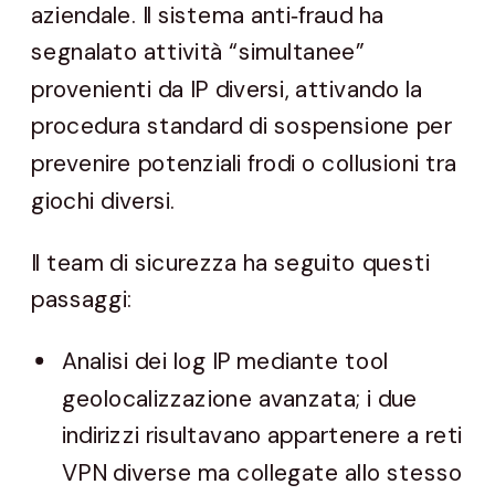
aziendale. Il sistema anti‑fraud ha
segnalato attività “simultanee”
provenienti da IP diversi, attivando la
procedura standard di sospensione per
prevenire potenziali frodi o collusioni tra
giochi diversi.
Il team di sicurezza ha seguito questi
passaggi:
Analisi dei log IP mediante tool
geolocalizzazione avanzata; i due
indirizzi risultavano appartenere a reti
VPN diverse ma collegate allo stesso