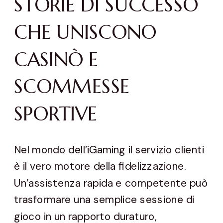
STORIE DI SUCCESSO
CHE UNISCONO
CASINÒ E
SCOMMESSE
SPORTIVE
Nel mondo dell’iGaming il servizio clienti
è il vero motore della fidelizzazione.
Un’assistenza rapida e competente può
trasformare una semplice sessione di
gioco in un rapporto duraturo,