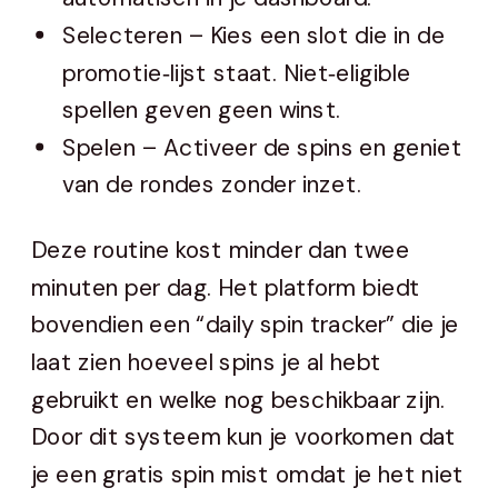
Selecteren – Kies een slot die in de
promotie‑lijst staat. Niet‑eligible
spellen geven geen winst.
Spelen – Activeer de spins en geniet
van de rondes zonder inzet.
Deze routine kost minder dan twee
minuten per dag. Het platform biedt
bovendien een “daily spin tracker” die je
laat zien hoeveel spins je al hebt
gebruikt en welke nog beschikbaar zijn.
Door dit systeem kun je voorkomen dat
je een gratis spin mist omdat je het niet