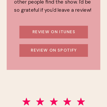
other people find the show. I'd be
so grateful if you'd leave a review!
REVIEW ON ITUNES
REVIEW ON SPOTIFY