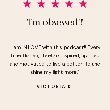
"I’m obsessed!!"
"I am IN LOVE with this podcast!! Every
time I listen, I feel so inspired, uplifted
and motivated to live a better life and
shine my light more."
VICTORIA K.