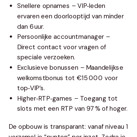
Snellere opnames – VIP‑leden
ervaren een doorlooptijd van minder
dan 6 uur.
Persoonlijke accountmanager –
Direct contact voor vragen of
speciale verzoeken.
Exclusieve bonussen – Maandelijkse
welkomstbonus tot €15 000 voor
top‑VIP’s.
Higher‑RTP‑games – Toegang tot
slots met een RTP van 97 % of hoger.
De opbouw is transparant: vanaf niveau 1
verzamel je “punten” per inzet. Zodra je