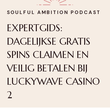
SOULFUL AMBITION PODCAST
EXPERTGIDS:
DAGELIJKSE GRATIS
SPINS CLAIMEN EN
VEILIG BETALEN BIJ
LUCKYWAVE CASINO
2