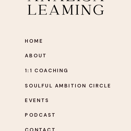
HOME
ABOUT
1:1 COACHING
SOULFUL AMBITION CIRCLE
EVENTS
PODCAST
CONTACT