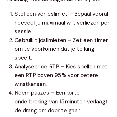
Stel een verlieslimiet – Bepaal vooraf
hoeveel je maximaal wilt verliezen per
sessie.
Gebruik tijdslimieten – Zet een timer
om te voorkomen dat je te lang
speelt.
Analyseer de RTP – Kies spellen met
een RTP boven 95 % voor betere
winstkansen.
Neem pauzes – Een korte
onderbreking van 15 minuten verlaagt
de drang om door te gaan.