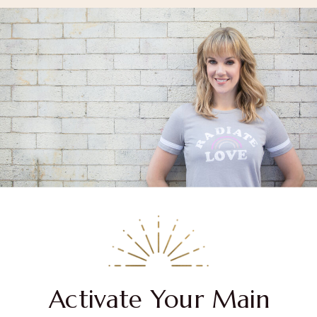
Activate Your Main