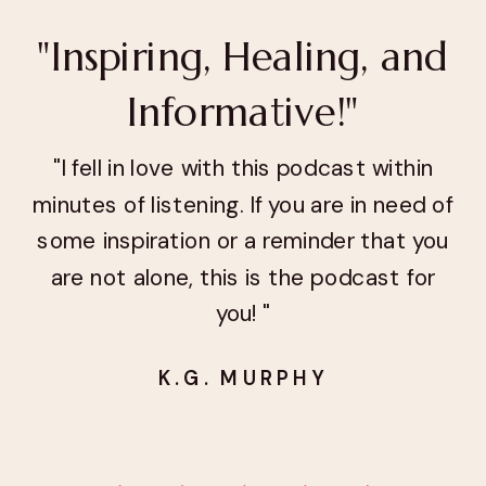
"Inspiring, Healing, and
Informative!"
"I fell in love with this podcast within
minutes of listening. If you are in need of
some inspiration or a reminder that you
are not alone, this is the podcast for
you! "
K.G. MURPHY