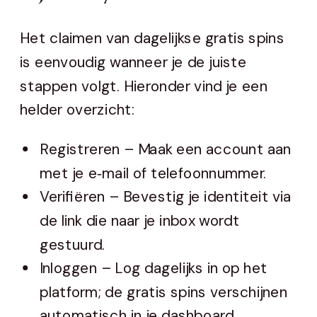
Het claimen van dagelijkse gratis spins
is eenvoudig wanneer je de juiste
stappen volgt. Hieronder vind je een
helder overzicht:
Registreren – Maak een account aan
met je e‑mail of telefoonnummer.
Verifiëren – Bevestig je identiteit via
de link die naar je inbox wordt
gestuurd.
Inloggen – Log dagelijks in op het
platform; de gratis spins verschijnen
automatisch in je dashboard.