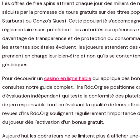
Les offres de free spins attirent chaque jour des milliers de
séduits par la promesse de tours gratuits sur des titres p
Starburst ou Gonzo’s Quest. Cette popularité s’accompagn
réglementaire sans précédent : les autorités européennes e
davantage de transparence et de protection du consommate
les attentes sociétales évoluent ; les joueurs attendent des 
prennent en charge leur bien‑être et non qu’ils se contente
génériques.
Pour découvrir un
casino en ligne fiable
qui applique ces bon
consultez notre guide complet… Ins Rdc.Org se positionne 
d’évaluation indépendant qui teste la conformité des plate
de jeu responsable tout en évaluant la qualité de leurs offre
revues d’Ins Rdc.Org soulignent régulièrement l’importance d
du joueur dès l’activation d’un bonus gratuit.
Aujourd’hui, les opérateurs ne se limitent plus à afficher une