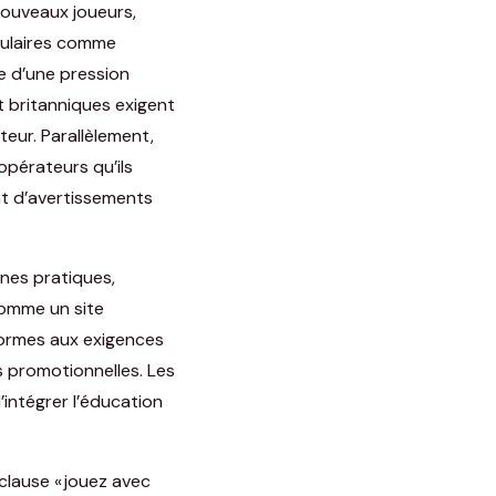
 nouveaux joueurs,
opulaires comme
e d’une pression
t britanniques exigent
ur. Parallèlement,
opérateurs qu’ils
nt d’avertissements
nes pratiques,
comme un site
formes aux exigences
s promotionnelles. Les
’intégrer l’éducation
 clause « jouez avec