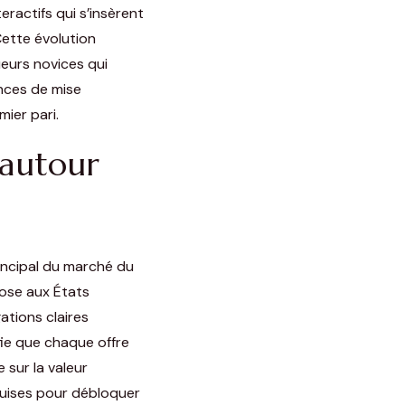
ractifs qui s’insèrent
Cette évolution
ueurs novices qui
nces de mise
mier pari.
 autour
rincipal du marché du
mpose aux États
ations claires
fie que chaque offre
 sur la valeur
quises pour débloquer