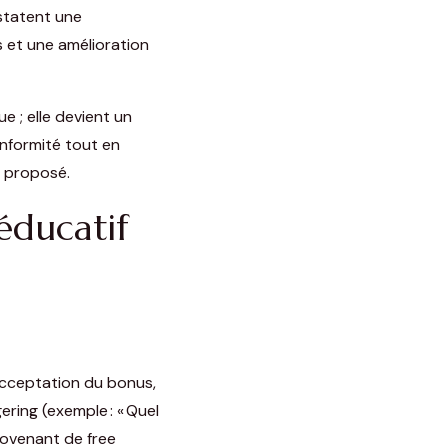
nstatent une
s et une amélioration
e ; elle devient un
onformité tout en
e proposé.
éducatif
acceptation du bonus,
ring (exemple : « Quel
rovenant de free