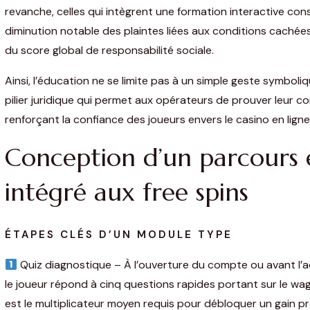
revanche, celles qui intègrent une formation interactive co
diminution notable des plaintes liées aux conditions cachée
du score global de responsabilité sociale.
Ainsi, l’éducation ne se limite pas à un simple geste symboliqu
pilier juridique qui permet aux opérateurs de prouver leur c
renforçant la confiance des joueurs envers le casino en lign
Conception d’un parcours 
intégré aux free spins
ÉTAPES CLÉS D’UN MODULE TYPE
Quiz diagnostique – À l’ouverture du compte ou avant l’
le joueur répond à cinq questions rapides portant sur le wage
est le multiplicateur moyen requis pour débloquer un gain p