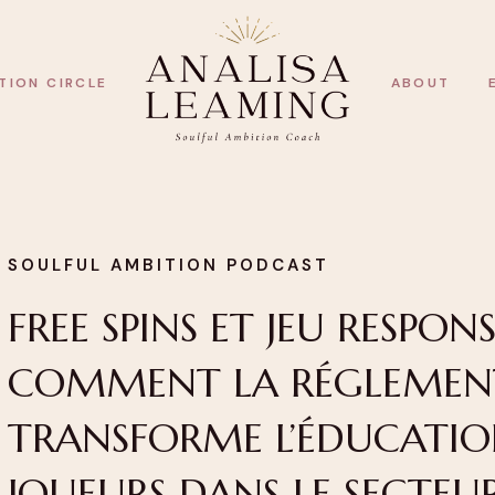
TION CIRCLE
ABOUT
SOULFUL AMBITION PODCAST
FREE SPINS ET JEU RESPONS
COMMENT LA RÉGLEMEN
TRANSFORME L’ÉDUCATIO
JOUEURS DANS LE SECTEU