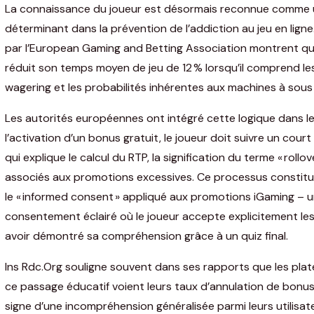
La connaissance du joueur est désormais reconnue comme 
déterminant dans la prévention de l’addiction au jeu en lig
par l’European Gaming and Betting Association montrent qu
réduit son temps moyen de jeu de 12 % lorsqu’il comprend l
wagering et les probabilités inhérentes aux machines à sous à
Les autorités européennes ont intégré cette logique dans le
l’activation d’un bonus gratuit, le joueur doit suivre un co
qui explique le calcul du RTP, la signification du terme « rollov
associés aux promotions excessives. Ce processus constitue
le « informed consent » appliqué aux promotions iGaming – 
consentement éclairé où le joueur accepte explicitement le
avoir démontré sa compréhension grâce à un quiz final.
Ins Rdc.Org souligne souvent dans ses rapports que les pla
ce passage éducatif voient leurs taux d’annulation de bonu
signe d’une incompréhension généralisée parmi leurs utilisat