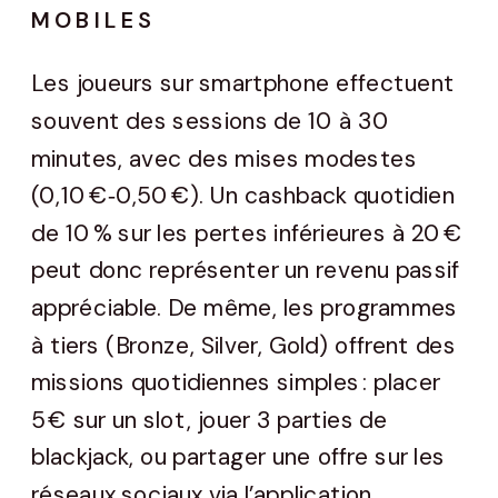
MOBILES
Les joueurs sur smartphone effectuent
souvent des sessions de 10 à 30
minutes, avec des mises modestes
(0,10 €‑0,50 €). Un cashback quotidien
de 10 % sur les pertes inférieures à 20 €
peut donc représenter un revenu passif
appréciable. De même, les programmes
à tiers (Bronze, Silver, Gold) offrent des
missions quotidiennes simples : placer
5 € sur un slot, jouer 3 parties de
blackjack, ou partager une offre sur les
réseaux sociaux via l’application.