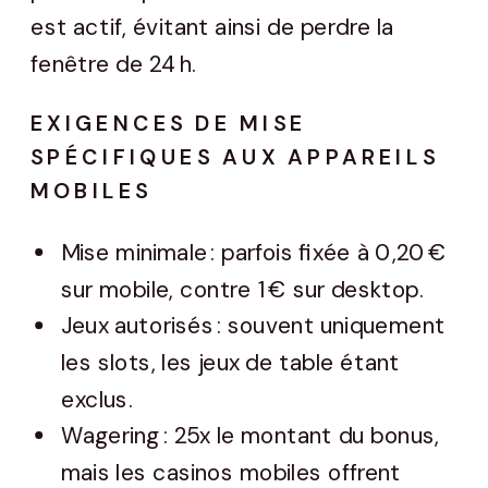
est actif, évitant ainsi de perdre la
fenêtre de 24 h.
EXIGENCES DE MISE
SPÉCIFIQUES AUX APPAREILS
MOBILES
Mise minimale : parfois fixée à 0,20 €
sur mobile, contre 1 € sur desktop.
Jeux autorisés : souvent uniquement
les slots, les jeux de table étant
exclus.
Wagering : 25x le montant du bonus,
mais les casinos mobiles offrent