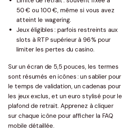
Limite de retrait : souvent fixée à
50 € ou 100 €, même si vous avez
atteint le wagering.
Jeux éligibles : parfois restreints aux
slots à RTP supérieur à 96 % pour
limiter les pertes du casino.
Sur un écran de 5,5 pouces, les termes
sont résumés en icônes : un sablier pour
le temps de validation, un cadenas pour
les jeux exclus, et un euro stylisé pour le
plafond de retrait. Apprenez à cliquer
sur chaque icône pour afficher la FAQ
mobile détaillée.