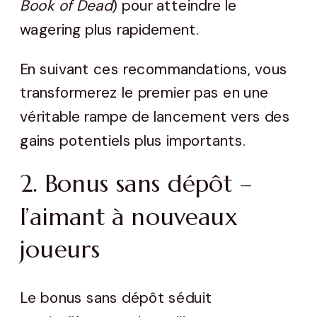
Book of Dead
) pour atteindre le
wagering plus rapidement.
En suivant ces recommandations, vous
transformerez le premier pas en une
véritable rampe de lancement vers des
gains potentiels plus importants.
2. Bonus sans dépôt –
l’aimant à nouveaux
joueurs
Le bonus sans dépôt séduit