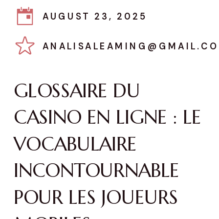
AUGUST 23, 2025
ANALISALEAMING@GMAIL.C
GLOSSAIRE DU
CASINO EN LIGNE : LE
VOCABULAIRE
INCONTOURNABLE
POUR LES JOUEURS