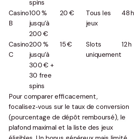
spins
Casino
100 %
20 €
Tous les
48 h
B
jusqu’à
jeux
200 €
Casino
200 %
15 €
Slots
12 h
C
jusqu’à
uniquement
300 € +
30 free
spins
Pour comparer efficacement,
focalisez‑vous sur le taux de conversion
(pourcentage de dépôt remboursé), le
plafond maximal et la liste des jeux
éligibles. Un bonus généreux mais limité