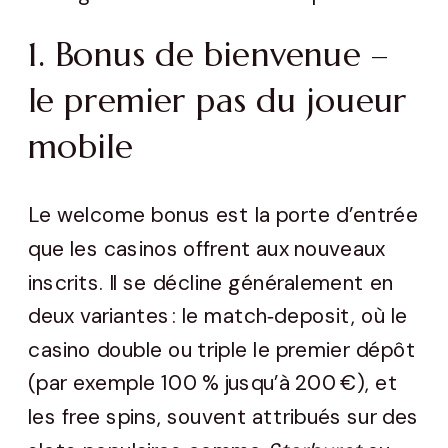
1. Bonus de bienvenue –
le premier pas du joueur
mobile
Le welcome bonus est la porte d’entrée
que les casinos offrent aux nouveaux
inscrits. Il se décline généralement en
deux variantes : le match‑deposit, où le
casino double ou triple le premier dépôt
(par exemple 100 % jusqu’à 200 €), et
les free spins, souvent attribués sur des