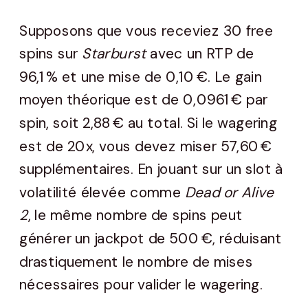
Supposons que vous receviez 30 free
spins sur
Starburst
avec un RTP de
96,1 % et une mise de 0,10 €. Le gain
moyen théorique est de 0,0961 € par
spin, soit 2,88 € au total. Si le wagering
est de 20x, vous devez miser 57,60 €
supplémentaires. En jouant sur un slot à
volatilité élevée comme
Dead or Alive
2
, le même nombre de spins peut
générer un jackpot de 500 €, réduisant
drastiquement le nombre de mises
nécessaires pour valider le wagering.