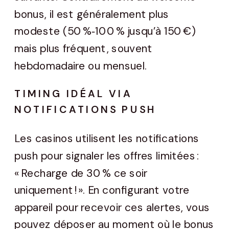
bonus, il est généralement plus
modeste (50 %‑100 % jusqu’à 150 €)
mais plus fréquent, souvent
hebdomadaire ou mensuel.
TIMING IDÉAL VIA
NOTIFICATIONS PUSH
Les casinos utilisent les notifications
push pour signaler les offres limitées :
« Recharge de 30 % ce soir
uniquement ! ». En configurant votre
appareil pour recevoir ces alertes, vous
pouvez déposer au moment où le bonus