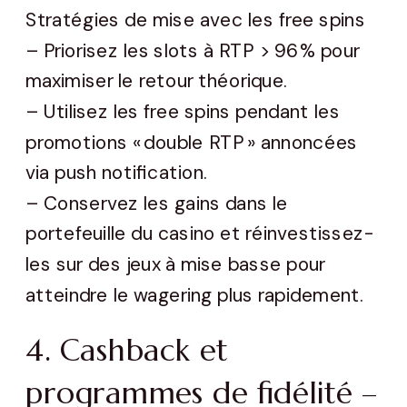
Stratégies de mise avec les free spins
– Priorisez les slots à RTP > 96 % pour
maximiser le retour théorique.
– Utilisez les free spins pendant les
promotions « double RTP » annoncées
via push notification.
– Conservez les gains dans le
portefeuille du casino et réinvestissez-
les sur des jeux à mise basse pour
atteindre le wagering plus rapidement.
4. Cashback et
programmes de fidélité –