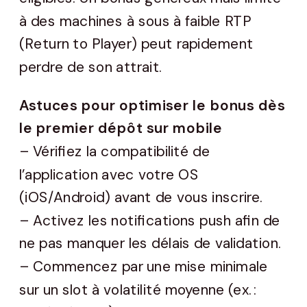
à des machines à sous à faible RTP
(Return to Player) peut rapidement
perdre de son attrait.
Astuces pour optimiser le bonus dès
le premier dépôt sur mobile
– Vérifiez la compatibilité de
l’application avec votre OS
(iOS/Android) avant de vous inscrire.
– Activez les notifications push afin de
ne pas manquer les délais de validation.
– Commencez par une mise minimale
sur un slot à volatilité moyenne (ex. :