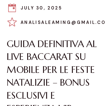
JULY 30, 2025
ANALISALEAMING@GMAIL.C
GUIDA DEFINITIVA AL
LIVE BACCARAT SU
MOBILE PER LE FESTE
NATALIZIE – BONUS
ESCLUSIVI E