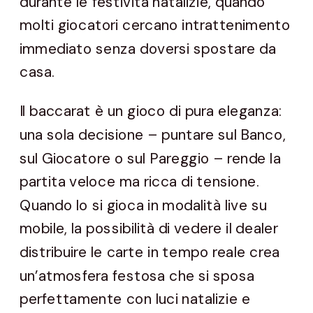
durante le festività natalizie, quando
molti giocatori cercano intrattenimento
immediato senza doversi spostare da
casa.
Il baccarat è un gioco di pura eleganza:
una sola decisione – puntare sul Banco,
sul Giocatore o sul Pareggio – rende la
partita veloce ma ricca di tensione.
Quando lo si gioca in modalità live su
mobile, la possibilità di vedere il dealer
distribuire le carte in tempo reale crea
un’atmosfera festosa che si sposa
perfettamente con luci natalizie e