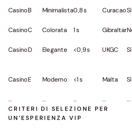
CasinoB
Minimalista
0,8 s
Curacao
Sì
CasinoC
Colorata
1 s
Gibraltar
N
CasinoD
Elegante
<0,9 s
UKGC
Sì
CasinoE
Moderno
<1 s
Malta
Sì
…
…
…
…
…
CRITERI DI SELEZIONE PER
UN’ESPERIENZA VIP