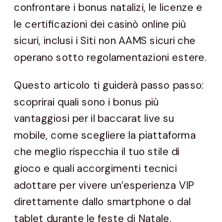
confrontare i bonus natalizi, le licenze e
le certificazioni dei casinò online più
sicuri, inclusi i Siti non AAMS sicuri che
operano sotto regolamentazioni estere.
Questo articolo ti guiderà passo passo:
scoprirai quali sono i bonus più
vantaggiosi per il baccarat live su
mobile, come scegliere la piattaforma
che meglio rispecchia il tuo stile di
gioco e quali accorgimenti tecnici
adottare per vivere un’esperienza VIP
direttamente dallo smartphone o dal
tablet durante le feste di Natale.