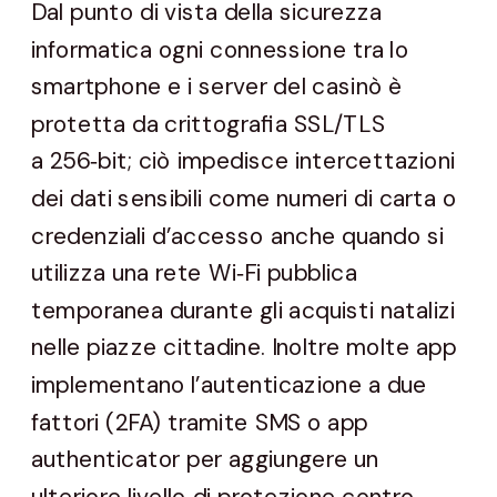
Dal punto di vista della sicurezza
informatica ogni connessione tra lo
smartphone e i server del casinò è
protetta da crittografia SSL/TLS
a 256‑bit; ciò impedisce intercettazioni
dei dati sensibili come numeri di carta o
credenziali d’accesso anche quando si
utilizza una rete Wi‑Fi pubblica
temporanea durante gli acquisti natalizi
nelle piazze cittadine. Inoltre molte app
implementano l’autenticazione a due
fattori (2FA) tramite SMS o app
authenticator per aggiungere un
ulteriore livello di protezione contro