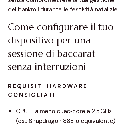
del bankroll durante le festività natalizie.
Come configurare il tuo
dispositivo per una
sessione di baccarat
senza interruzioni
REQUISITI HARDWARE
CONSIGLIATI
CPU – almeno quad‑core a 2,5 GHz
(es.: Snapdragon 888 o equivalente)