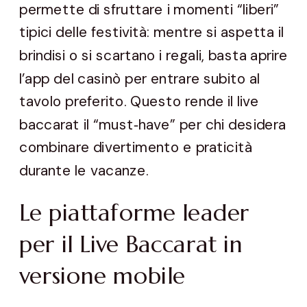
permette di sfruttare i momenti “liberi”
tipici delle festività: mentre si aspetta il
brindisi o si scartano i regali, basta aprire
l’app del casinò per entrare subito al
tavolo preferito. Questo rende il live
baccarat il “must‑have” per chi desidera
combinare divertimento e praticità
durante le vacanze.
Le piattaforme leader
per il Live Baccarat in
versione mobile