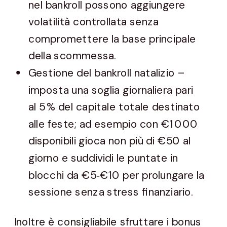
nel bankroll possono aggiungere
volatilità controllata senza
compromettere la base principale
della scommessa.
Gestione del bankroll natalizio –
imposta una soglia giornaliera pari
al 5 % del capitale totale destinato
alle feste; ad esempio con €1 000
disponibili gioca non più di €50 al
giorno e suddividi le puntate in
blocchi da €5‑€10 per prolungare la
sessione senza stress finanziario.
Inoltre è consigliabile sfruttare i bonus