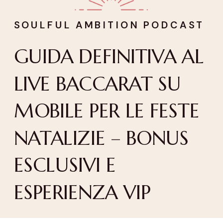
SOULFUL AMBITION PODCAST
GUIDA DEFINITIVA AL
LIVE BACCARAT SU
MOBILE PER LE FESTE
NATALIZIE – BONUS
ESCLUSIVI E
ESPERIENZA VIP