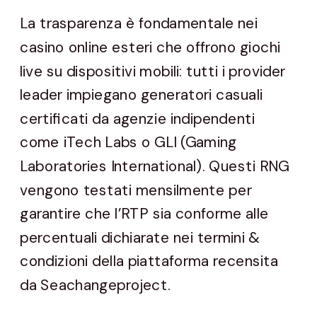
La trasparenza è fondamentale nei
casino online esteri che offrono giochi
live su dispositivi mobili: tutti i provider
leader impiegano generatori casuali
certificati da agenzie indipendenti
come iTech Labs o GLI (Gaming
Laboratories International). Questi RNG
vengono testati mensilmente per
garantire che l’RTP sia conforme alle
percentuali dichiarate nei termini &
condizioni della piattaforma recensita
da Seachangeproject.