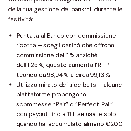
della tua gestione del bankroll durante le
festività:
Puntata al Banco con commissione
ridotta – scegli casinò che offrono
commissione dell’1 % anziché
dell’1,25 %; questo aumenta l’RTP
teorico da 98,94 % a circa 99,13 %.
Utilizzo mirato dei side bets – alcune
piattaforme propongono
scommesse “Pair” o “Perfect Pair”
con payout fino a 11:1; se usate solo
quando hai accumulato almeno €200