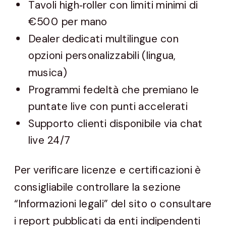
Tavoli high‑roller con limiti minimi di
€500 per mano
Dealer dedicati multilingue con
opzioni personalizzabili (lingua,
musica)
Programmi fedeltà che premiano le
puntate live con punti accelerati
Supporto clienti disponibile via chat
live 24/7
Per verificare licenze e certificazioni è
consigliabile controllare la sezione
“Informazioni legali” del sito o consultare
i report pubblicati da enti indipendenti