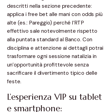
descritti nella sezione precedente:
applica i free bet alle mani con odds più
alte (es.: Pareggio) perché l’RTP
effettivo sale notevolmente rispetto
alla puntata standard al Banco. Con
disciplina e attenzione ai dettagli potrai
trasformare ogni sessione natalizia in
un’opportunità profittevole senza
sacrificare il divertimento tipico delle
feste.
L’esperienza VIP su tablet
e smartphone: