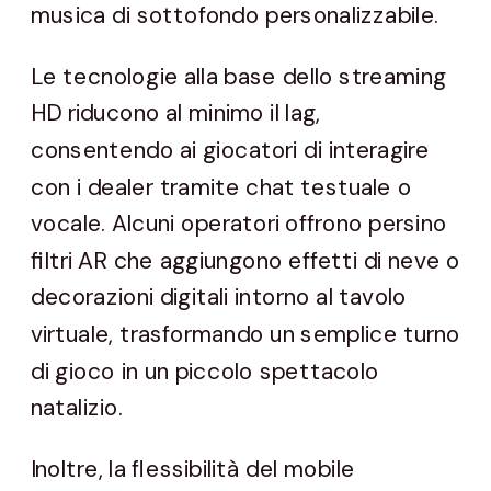
musica di sottofondo personalizzabile.
Le tecnologie alla base dello streaming
HD riducono al minimo il lag,
consentendo ai giocatori di interagire
con i dealer tramite chat testuale o
vocale. Alcuni operatori offrono persino
filtri AR che aggiungono effetti di neve o
decorazioni digitali intorno al tavolo
virtuale, trasformando un semplice turno
di gioco in un piccolo spettacolo
natalizio.
Inoltre, la flessibilità del mobile