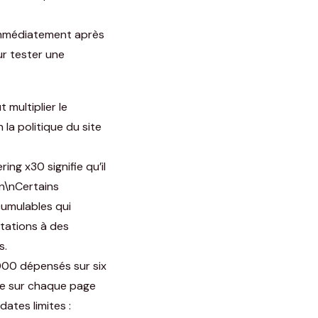
immédiatement après
ur tester une
 multiplier le
la politique du site
ng x30 signifie qu’il
\n\nCertains
umulables qui
tations à des
s.
000 dépensés sur six
ble sur chaque page
dates limites :