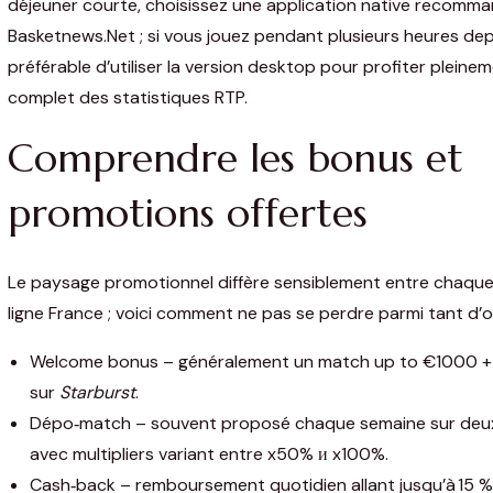
déjeuner courte, choisissez une application native recomm
Basketnews.Net ; si vous jouez pendant plusieurs heures depu
préférable d’utiliser la version desktop pour profiter pleine
complet des statistiques RTP.
Comprendre les bonus et
promotions offertes
Le paysage promotionnel diffère sensiblement entre chaqu
ligne France ; voici comment ne pas se perdre parmi tant d’off
Welcome bonus – généralement un match up to €1000 + 
sur
Starburst
.
Dépo‑match – souvent proposé chaque semaine sur deu
avec multipliers variant entre x50% и x100%.
Cash‑back – remboursement quotidien allant jusqu’à 15 %