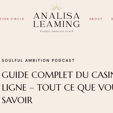
TION CIRCLE
ABOUT
SOULFUL AMBITION PODCAST
GUIDE COMPLET DU CASI
LIGNE – TOUT CE QUE VO
SAVOIR