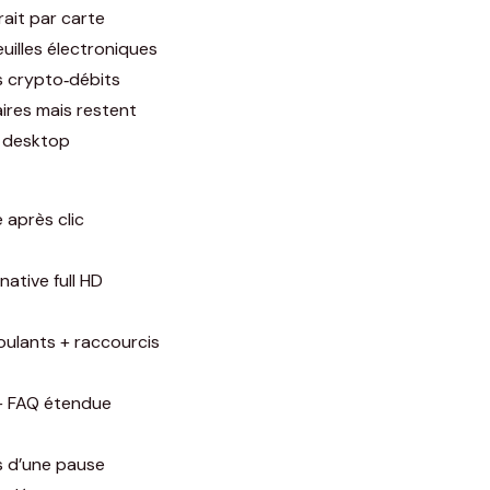
rait par carte
uilles électroniques
s crypto‑débits
res mais restent
s desktop
 après clic
native full HD
ulants + raccourcis
+ FAQ étendue
rs d’une pause