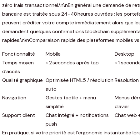
zéro frais transactionnel.\n\nEn général une demande de ret
bancaire est traitée sous 24–48 heures ouvrées ; les portefe
peuvent créditer votre compte immédiatement alors que le
demandent quelques confirmations blockchain supplémentai
rapides.\n\nComparaison rapide des plateformes mobiles v
Fonctionnalité
Mobile
Desktop
Temps moyen
< 2 secondes après tap
< 1 seconde
d’accès
Qualité graphique
Optimisée HTML5 / résolution
Résolution 
auto
Navigation
Gestes tactile + menu
Menus déro
simplifié
clavier
Support client
Chat intégré + notifications
Chat web 
push
En pratique, si votre priorité est l’ergonomie instantanée lo