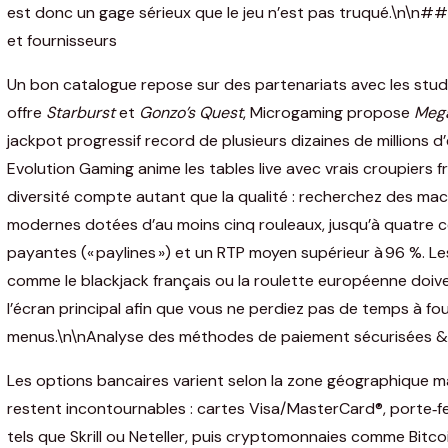
est donc un gage sérieux que le jeu n’est pas truqué.\n\n#
et fournisseurs
Un bon catalogue repose sur des partenariats avec les studi
offre
Starburst
et
Gonzo’s Quest
, Microgaming propose
Meg
jackpot progressif record de plusieurs dizaines de millions d
Evolution Gaming anime les tables live avec vrais croupiers
diversité compte autant que la qualité : recherchez des ma
modernes dotées d’au moins cinq rouleaux, jusqu’à quatre ce
payantes (« paylines ») et un RTP moyen supérieur à 96 %. Le
comme le blackjack français ou la roulette européenne doive
l’écran principal afin que vous ne perdiez pas de temps à foui
menus.\n\nAnalyse des méthodes de paiement sécurisées & 
Les options bancaires varient selon la zone géographique mai
restent incontournables : cartes Visa/MasterCard®, porte‑fe
tels que Skrill ou Neteller, puis cryptomonnaies comme Bitcoi