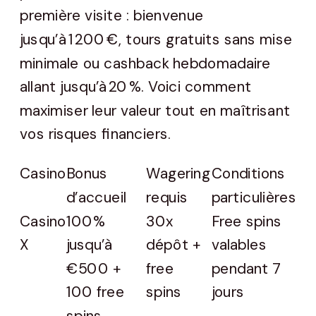
première visite : bienvenue
jusqu’à 1 200 €, tours gratuits sans mise
minimale ou cashback hebdomadaire
allant jusqu’à 20 %. Voici comment
maximiser leur valeur tout en maîtrisant
vos risques financiers.
Casino
Bonus
Wagering
Conditions
d’accueil
requis
particulières
Casino
100%
30x
Free spins
X
jusqu’à
dépôt +
valables
€500 +
free
pendant 7
100 free
spins
jours
spins