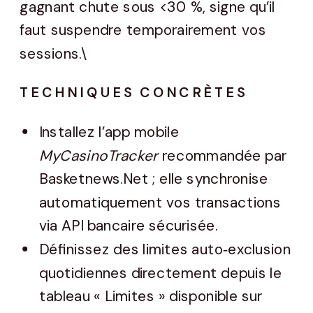
gagnant chute sous <30 %, signe qu’il
faut suspendre temporairement vos
sessions.\
TECHNIQUES CONCRÈTES
Installez l’app mobile
MyCasinoTracker
recommandée par
Basketnews.Net ; elle synchronise
automatiquement vos transactions
via API bancaire sécurisée.
Définissez des limites auto‑exclusion
quotidiennes directement depuis le
tableau « Limites » disponible sur