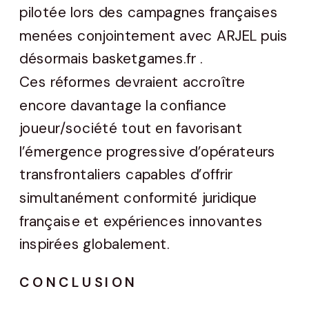
pilotée lors des campagnes françaises
menées conjointement avec ARJEL puis
désormais basketgames.fr .
Ces réformes devraient accroître
encore davantage la confiance
joueur/société tout en favorisant
l’émergence progressive d’opérateurs
transfrontaliers capables d’offrir
simultanément conformité juridique
française et expériences innovantes
inspirées globalement.
CONCLUSION