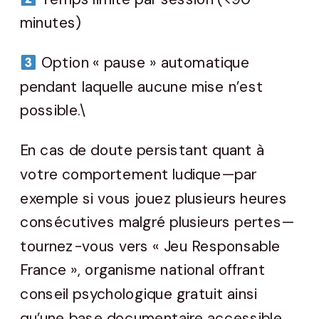
minutes)
Option « pause » automatique
pendant laquelle aucune mise n’est
possible.\
En cas de doute persistant quant à
votre comportement ludique—par
exemple si vous jouez plusieurs heures
consécutives malgré plusieurs pertes—
tournez-vous vers « Jeu Responsable
France », organisme national offrant
conseil psychologique gratuit ainsi
qu’une base documentaire accessible