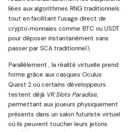
liées aux algorithmes RNG traditionnels
tout en facilitant l’usage direct de
crypto‑monnaies comme BTC ou USDT
pour déposer instantanément sans
passer par SCA traditionnel.\
Parallèlement , la réalité virtuelle prend
forme grâce aux casques Oculus
Quest 2 où certains développeurs
testent déjà
VR Slots Paradise
,
permettant aux joueurs physiquement
présents dans un salon futuriste virtuel
où ils peuvent toucher leurs jetons