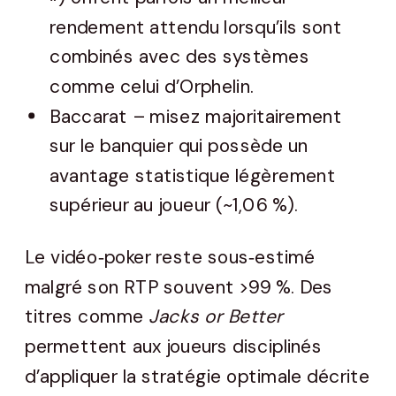
rendement attendu lorsqu’ils sont
combinés avec des systèmes
comme celui d’Orphelin.
Baccarat – misez majoritairement
sur le banquier qui possède un
avantage statistique légèrement
supérieur au joueur (~1,06 %).
Le vidéo‑poker reste sous‑estimé
malgré son RTP souvent >99 %. Des
titres comme
Jacks or Better
permettent aux joueurs disciplinés
d’appliquer la stratégie optimale décrite