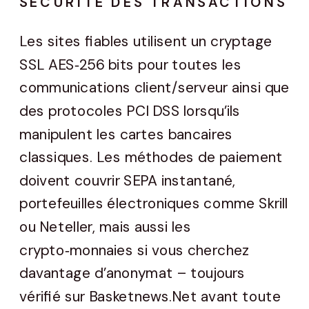
SÉCURITÉ DES TRANSACTIONS
Les sites fiables utilisent un cryptage
SSL AES‑256 bits pour toutes les
communications client/serveur ainsi que
des protocoles PCI DSS lorsqu’ils
manipulent les cartes bancaires
classiques. Les méthodes de paiement
doivent couvrir SEPA instantané,
portefeuilles électroniques comme Skrill
ou Neteller, mais aussi les
crypto‑monnaies si vous cherchez
davantage d’anonymat – toujours
vérifié sur Basketnews.Net avant toute