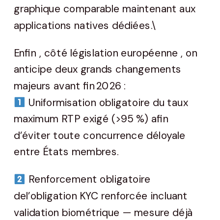
graphique comparable maintenant aux
applications natives dédiées.\
Enfin , côté législation européenne , on
anticipe deux grands changements
majeurs avant fin 2026 :
Uniformisation obligatoire du taux
maximum RTP exigé (>95 %) afin
d’éviter toute concurrence déloyale
entre États membres.
Renforcement obligatoire
del’obligation KYC renforcée incluant
validation biométrique — mesure déjà