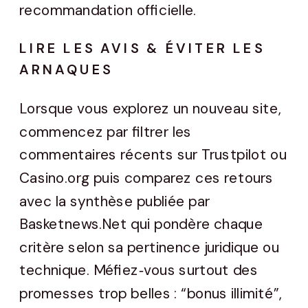
recommandation officielle.
LIRE LES AVIS & ÉVITER LES
ARNAQUES
Lorsque vous explorez un nouveau site,
commencez par filtrer les
commentaires récents sur Trustpilot ou
Casino.org puis comparez ces retours
avec la synthèse publiée par
Basketnews.Net qui pondère chaque
critère selon sa pertinence juridique ou
technique. Méfiez‑vous surtout des
promesses trop belles : “bonus illimité”,