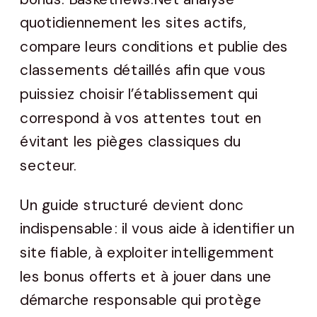
quotidiennement les sites actifs,
compare leurs conditions et publie des
classements détaillés afin que vous
puissiez choisir l’établissement qui
correspond à vos attentes tout en
évitant les pièges classiques du
secteur.
Un guide structuré devient donc
indispensable : il vous aide à identifier un
site fiable, à exploiter intelligemment
les bonus offerts et à jouer dans une
démarche responsable qui protège