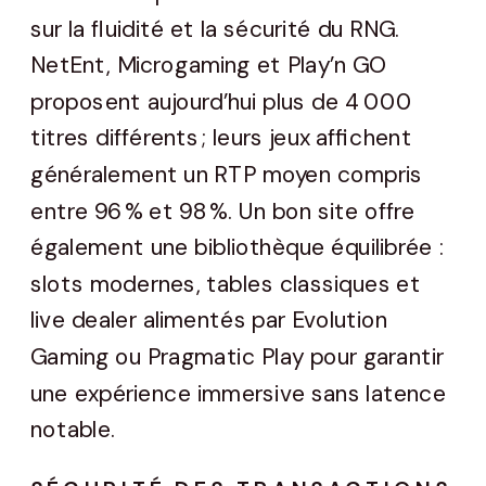
sur la fluidité et la sécurité du RNG.
NetEnt, Microgaming et Play’n GO
proposent aujourd’hui plus de 4 000
titres différents ; leurs jeux affichent
généralement un RTP moyen compris
entre 96 % et 98 %. Un bon site offre
également une bibliothèque équilibrée :
slots modernes, tables classiques et
live dealer alimentés par Evolution
Gaming ou Pragmatic Play pour garantir
une expérience immersive sans latence
notable.