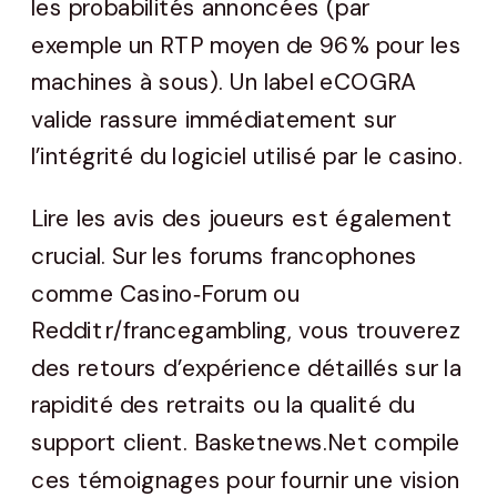
les probabilités annoncées (par
exemple un RTP moyen de 96 % pour les
machines à sous). Un label eCOGRA
valide rassure immédiatement sur
l’intégrité du logiciel utilisé par le casino.
Lire les avis des joueurs est également
crucial. Sur les forums francophones
comme Casino‑Forum ou
Reddit r/francegambling, vous trouverez
des retours d’expérience détaillés sur la
rapidité des retraits ou la qualité du
support client. Basketnews.Net compile
ces témoignages pour fournir une vision