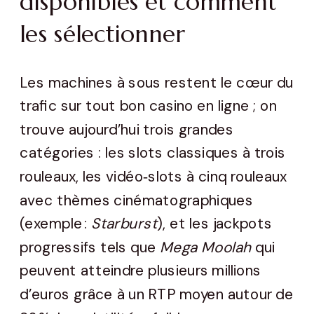
disponibles et comment
les sélectionner
Les machines à sous restent le cœur du
trafic sur tout bon casino en ligne ; on
trouve aujourd’hui trois grandes
catégories : les slots classiques à trois
rouleaux, les vidéo‑slots à cinq rouleaux
avec thèmes cinématographiques
(exemple :
Starburst
), et les jackpots
progressifs tels que
Mega Moolah
qui
peuvent atteindre plusieurs millions
d’euros grâce à un RTP moyen autour de