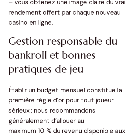
– vous obtenez une image claire du vrai
rendement offert par chaque nouveau
casino en ligne.
Gestion responsable du
bankroll et bonnes
pratiques de jeu
Établir un budget mensuel constitue la
première règle d’or pour tout joueur
sérieux ; nous recommandons
généralement d’allouer au
maximum 10 % du revenu disponible aux