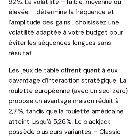
92 %. La volatilité – faible, moyenne ou
élevée – détermine la fréquence et
l’amplitude des gains ; choisissez une
volatilité adaptée à votre budget pour
éviter les séquences longues sans
résultat.
Les jeux de table offrent quant à eux
davantage d’interaction stratégique. La
roulette européenne (avec un seul zéro)
propose un avantage maison réduit à
2,7 %, tandis que la roulette américaine
atteint jusqu’à 5,26 %. Le blackjack
possède plusieurs variantes – Classic