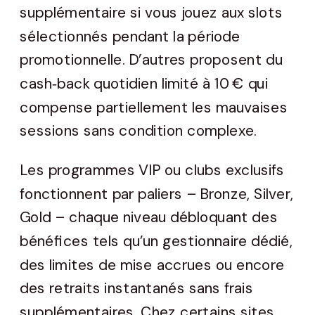
supplémentaire si vous jouez aux slots
sélectionnés pendant la période
promotionnelle. D’autres proposent du
cash‑back quotidien limité à 10 € qui
compense partiellement les mauvaises
sessions sans condition complexe.
Les programmes VIP ou clubs exclusifs
fonctionnent par paliers – Bronze, Silver,
Gold – chaque niveau débloquant des
bénéfices tels qu’un gestionnaire dédié,
des limites de mise accrues ou encore
des retraits instantanés sans frais
supplémentaires. Chez certains sites