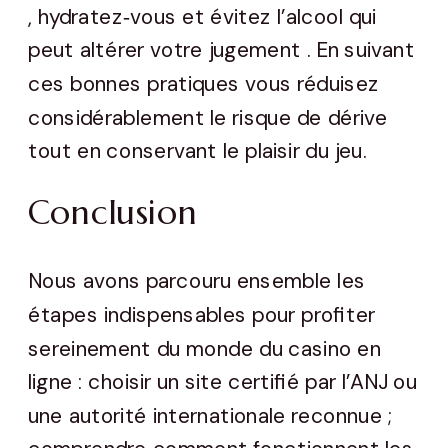
, hydratez‑vous et évitez l’alcool qui
peut altérer votre jugement . En suivant
ces bonnes pratiques vous réduisez
considérablement le risque de dérive
tout en conservant le plaisir du jeu.
Conclusion
Nous avons parcouru ensemble les
étapes indispensables pour profiter
sereinement du monde du casino en
ligne : choisir un site certifié par l’ANJ ou
une autorité internationale reconnue ;