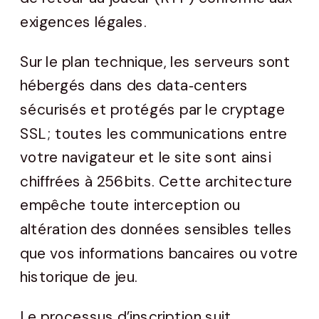
exigences légales.
Sur le plan technique, les serveurs sont
hébergés dans des data‑centers
sécurisés et protégés par le cryptage
SSL ; toutes les communications entre
votre navigateur et le site sont ainsi
chiffrées à 256 bits. Cette architecture
empêche toute interception ou
altération des données sensibles telles
que vos informations bancaires ou votre
historique de jeu.
Le processus d’inscription suit