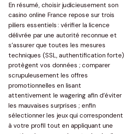
En résumé, choisir judicieusement son
casino online France repose sur trois
piliers essentiels : vérifier la licence
délivrée par une autorité reconnue et
s’assurer que toutes les mesures
techniques (SSL, authentification forte)
protègent vos données ; comparer
scrupuleusement les offres
promotionnelles en lisant
attentivement le wagering afin d’éviter
les mauvaises surprises ; enfin
sélectionner les jeux qui correspondent
à votre profil tout en appliquant une