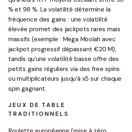
% et 98 %. La volatilité détermine la
fréquence des gains : une volatilité
élevée promet des jackpots rares mais
massifs (exemple : Mega Moolah avec
jackpot progressif dépassant €20 M),
tandis qu’une volatilité basse offre des
petits gains réguliers via des free spins
ou multiplicateurs jusqu’à x5 sur chaque
spin gagnant.
JEUX DE TABLE
TRADITIONNELS
Roulette européenne (mise à zéro