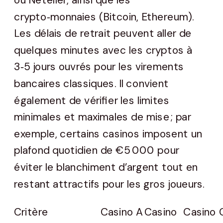
crypto‑monnaies (Bitcoin, Ethereum).
Les délais de retrait peuvent aller de
quelques minutes avec les cryptos à
3‑5 jours ouvrés pour les virements
bancaires classiques. Il convient
également de vérifier les limites
minimales et maximales de mise ; par
exemple, certains casinos imposent un
plafond quotidien de €5 000 pour
éviter le blanchiment d’argent tout en
restant attractifs pour les gros joueurs.
Critère
Casino A
Casino
Casino 