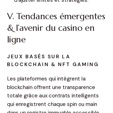
V. Tendances émergentes
& l’avenir du casino en
ligne
JEUX BASÉS SUR LA
BLOCKCHAIN & NFT GAMING
Les plateformes qui intègrent la
blockchain offrent une transparence
totale grâce aux contrats intelligents
qui enregistrent chaque spin ou main
dans un registre immuable accessible