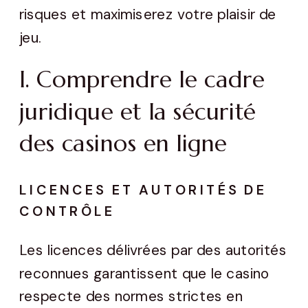
risques et maximiserez votre plaisir de
jeu.
I. Comprendre le cadre
juridique et la sécurité
des casinos en ligne
LICENCES ET AUTORITÉS DE
CONTRÔLE
Les licences délivrées par des autorités
reconnues garantissent que le casino
respecte des normes strictes en