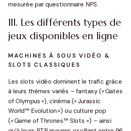
mesurée par questionnaire NPS.
III. Les différents types de
jeux disponibles en ligne
MACHINES À SOUS VIDÉO &
SLOTS CLASSIQUES
Les slots vidéo dominent le trafic grâce
à leurs thèmes variés – fantasy (« Gates
of Olympus »), cinéma (« Jurassic
World™ Evolution ») ou culture pop
(« Game of Thrones™ Slots ») – ainsi
qu’à leurs RTP moyens oscillant entre 96