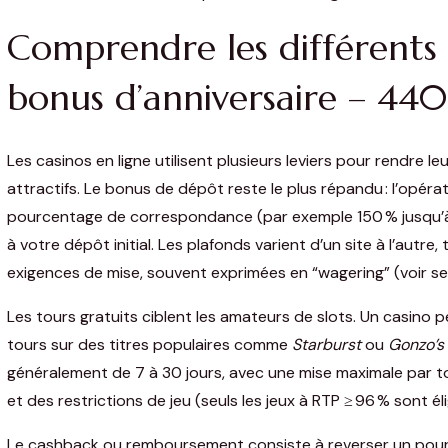
Comprendre les différents
bonus d’anniversaire – 44
Les casinos en ligne utilisent plusieurs leviers pour rendre le
attractifs. Le bonus de dépôt reste le plus répandu : l’opér
pourcentage de correspondance (par exemple 150 % jusqu’à
à votre dépôt initial. Les plafonds varient d’un site à l’autre
exigences de mise, souvent exprimées en “wagering” (voir sect
Les tours gratuits ciblent les amateurs de slots. Un casino p
tours sur des titres populaires comme
Starburst
ou
Gonzo’s
généralement de 7 à 30 jours, avec une mise maximale par t
et des restrictions de jeu (seuls les jeux à RTP ≥ 96 % sont éli
Le cashback ou remboursement consiste à reverser un pou