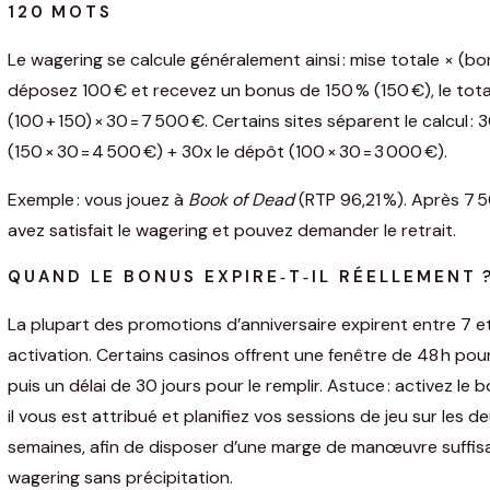
120 MOTS
Le wagering se calcule généralement ainsi : mise totale × (bo
déposez 100 € et recevez un bonus de 150 % (150 €), le tota
(100 + 150) × 30 = 7 500 €. Certains sites séparent le calcul :
(150 × 30 = 4 500 €) + 30x le dépôt (100 × 30 = 3 000 €).
Exemple : vous jouez à
Book of Dead
(RTP 96,21 %). Après 7 
avez satisfait le wagering et pouvez demander le retrait.
QUAND LE BONUS EXPIRE‑T‑IL RÉELLEMENT 
La plupart des promotions d’anniversaire expirent entre 7 e
activation. Certains casinos offrent une fenêtre de 48 h pour
puis un délai de 30 jours pour le remplir. Astuce : activez le
il vous est attribué et planifiez vos sessions de jeu sur les 
semaines, afin de disposer d’une marge de manœuvre suffisa
wagering sans précipitation.