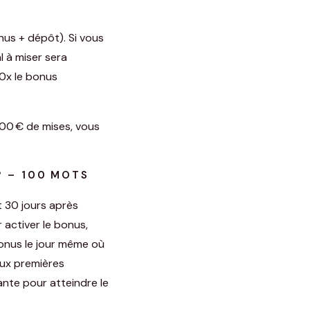
nus + dépôt). Si vous
l à miser sera
 30x le bonus
500 € de mises, vous
? – 100 MOTS
t 30 jours après
 activer le bonus,
 bonus le jour même où
deux premières
nte pour atteindre le