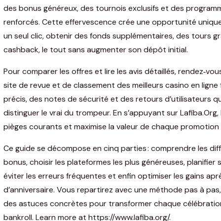
des bonus généreux, des tournois exclusifs et des programm
renforcés. Cette effervescence crée une opportunité unique :
un seul clic, obtenir des fonds supplémentaires, des tours 
cashback, le tout sans augmenter son dépôt initial.
Pour comparer les offres et lire les avis détaillés, rendez‑vou
site de revue et de classement des meilleurs casino en ligne f
précis, des notes de sécurité et des retours d’utilisateurs 
distinguer le vrai du trompeur. En s’appuyant sur Lafiba.Org, l
pièges courants et maximise la valeur de chaque promotion d
Ce guide se décompose en cinq parties : comprendre les dif
bonus, choisir les plateformes les plus généreuses, planifier 
éviter les erreurs fréquentes et enfin optimiser les gains apr
d’anniversaire. Vous repartirez avec une méthode pas à pas, 
des astuces concrètes pour transformer chaque célébratio
bankroll. Learn more at https://www.lafiba.org/.