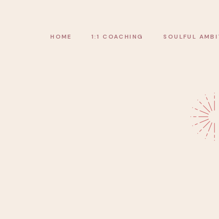
HOME
1:1 COACHING
SOULFUL AMBI