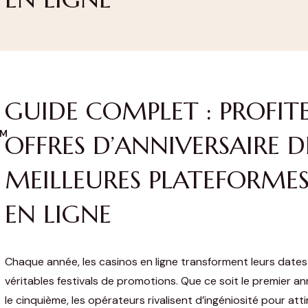
GUIDE COMPLET : PROFIT
OM
OFFRES D’ANNIVERSAIRE D
MEILLEURES PLATEFORMES
EN LIGNE
Chaque année, les casinos en ligne transforment leurs dates
véritables festivals de promotions. Que ce soit le premier ann
le cinquième, les opérateurs rivalisent d’ingéniosité pour atti