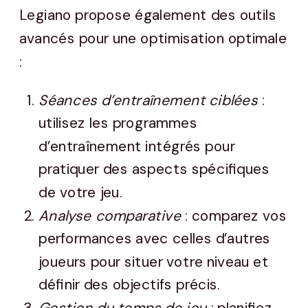
Legiano propose également des outils
avancés pour une optimisation optimale
:
Séances d’entraînement ciblées
:
utilisez les programmes
d’entraînement intégrés pour
pratiquer des aspects spécifiques
de votre jeu.
Analyse comparative
: comparez vos
performances avec celles d’autres
joueurs pour situer votre niveau et
définir des objectifs précis.
Gestion du temps de jeu
: planifiez