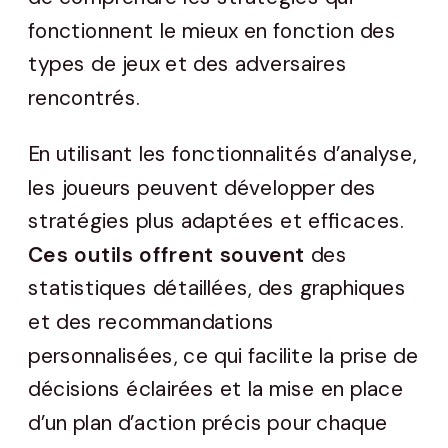
fonctionnent le mieux en fonction des
types de jeux et des adversaires
rencontrés.
En utilisant les fonctionnalités d’analyse,
les joueurs peuvent développer des
stratégies plus adaptées et efficaces.
Ces outils offrent souvent
des
statistiques détaillées, des graphiques
et des recommandations
personnalisées, ce qui facilite la prise de
décisions éclairées et la mise en place
d’un plan d’action précis pour chaque