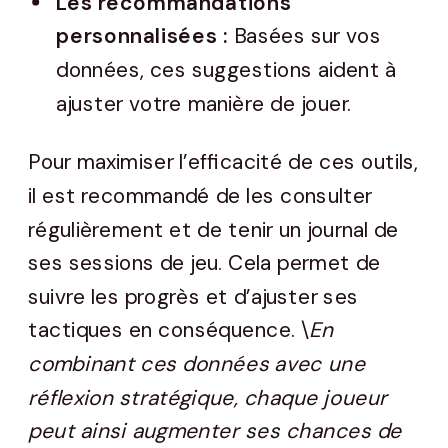
Les recommandations
personnalisées :
Basées sur vos
données, ces suggestions aident à
ajuster votre manière de jouer.
Pour maximiser l’efficacité de ces outils,
il est recommandé de les consulter
régulièrement et de tenir un journal de
ses sessions de jeu. Cela permet de
suivre les progrès et d’ajuster ses
tactiques en conséquence. \
En
combinant ces données avec une
réflexion stratégique, chaque joueur
peut ainsi augmenter ses chances de