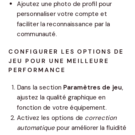
Ajoutez une photo de profil pour
personnaliser votre compte et
faciliter la reconnaissance par la
communauté.
CONFIGURER LES OPTIONS DE
JEU POUR UNE MEILLEURE
PERFORMANCE
Dans la section
Paramètres de jeu
,
ajustez la qualité graphique en
fonction de votre équipement.
Activez les options de
correction
automatique
pour améliorer la fluidité