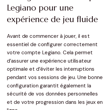
Legiano pour une
expérience de jeu fluide
Avant de commencer à jouer, il est
essentiel de configurer correctement
votre compte Legiano. Cela permet
d’assurer une expérience utilisateur
optimale et d’éviter les interruptions
pendant vos sessions de jeu. Une bonne
configuration garantit également la
sécurité de vos données personnelles
et de votre progression dans les jeux en