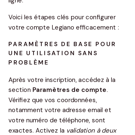
ligne.
Voici les étapes clés pour configurer
votre compte Legiano efficacement :
PARAMÈTRES DE BASE POUR
UNE UTILISATION SANS
PROBLÈME
Après votre inscription, accédez à la
section
Paramètres de compte
.
Vérifiez que vos coordonnées,
notamment votre adresse email et
votre numéro de téléphone, sont
exactes. Activez la
validation à deux