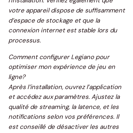
l’installation. Vérifiez également que
votre appareil dispose de suffisamment
d’espace de stockage et que la
connexion internet est stable lors du
processus.
Comment configurer Legiano pour
optimiser mon expérience de jeu en
ligne?
Après l’installation, ouvrez l’application
et accédez aux paramètres. Ajustez la
qualité de streaming, la latence, et les
notifications selon vos préférences. Il
est conseillé de désactiver les autres