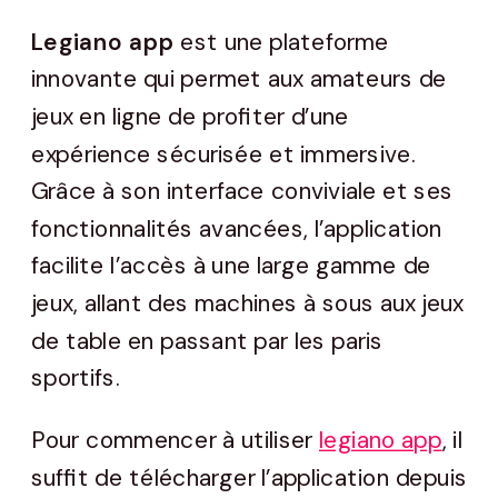
Legiano app
est une plateforme
innovante qui permet aux amateurs de
jeux en ligne de profiter d’une
expérience sécurisée et immersive.
Grâce à son interface conviviale et ses
fonctionnalités avancées, l’application
facilite l’accès à une large gamme de
jeux, allant des machines à sous aux jeux
de table en passant par les paris
sportifs.
Pour commencer à utiliser
legiano app
, il
suffit de télécharger l’application depuis