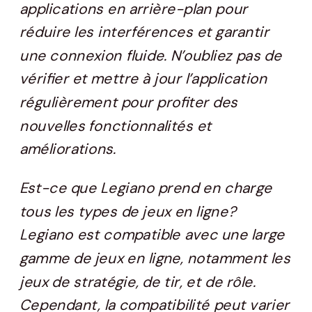
applications en arrière-plan pour
réduire les interférences et garantir
une connexion fluide. N’oubliez pas de
vérifier et mettre à jour l’application
régulièrement pour profiter des
nouvelles fonctionnalités et
améliorations.
Est-ce que Legiano prend en charge
tous les types de jeux en ligne?
Legiano est compatible avec une large
gamme de jeux en ligne, notamment les
jeux de stratégie, de tir, et de rôle.
Cependant, la compatibilité peut varier